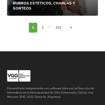
RUBROS ESTÉTICOS, CHARLAS Y
SORTEOS
...
1
2
310
Desarrollado íntegramente con software libre por la Dirección de
Informática de la Municipalidad de Villa Gobernador Gálvez. Ing.
Mosconi 1541, VGG, Santa Fe, Argentina.