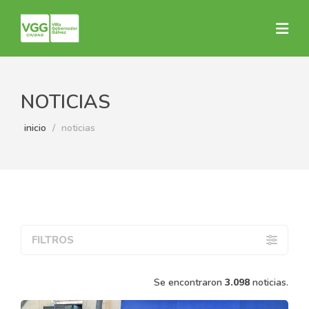
NOTICIAS
inicio
noticias
FILTROS
Se encontraron
3.098
noticias.