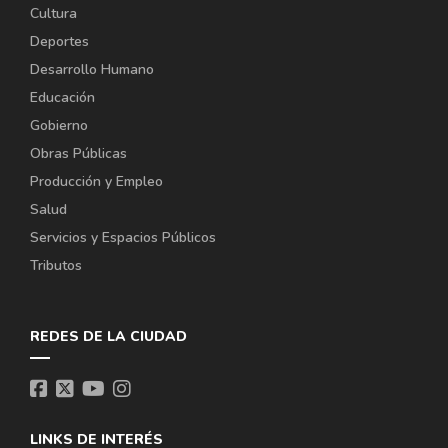
Cultura
Deportes
Desarrollo Humano
Educación
Gobierno
Obras Públicas
Producción y Empleo
Salud
Servicios y Espacios Públicos
Tributos
REDES DE LA CIUDAD
LINKS DE INTERÉS