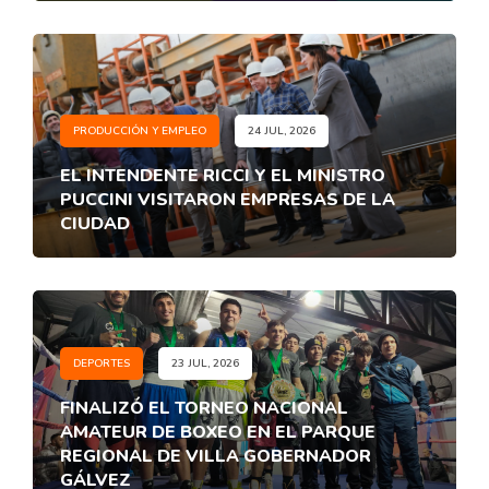
PRODUCCIÓN Y EMPLEO
24 JUL, 2026
EL INTENDENTE RICCI Y EL MINISTRO
PUCCINI VISITARON EMPRESAS DE LA
CIUDAD
DEPORTES
23 JUL, 2026
FINALIZÓ EL TORNEO NACIONAL
AMATEUR DE BOXEO EN EL PARQUE
REGIONAL DE VILLA GOBERNADOR
GÁLVEZ