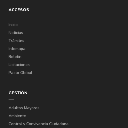
ACCESOS
Inicio
Noticias
Trámites
Infomapa
Boletín
Licitaciones
Pacto Global
GESTIÓN
Adultos Mayores
Ambiente
Control y Convivencia Ciudadana