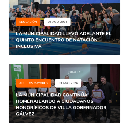
EDUCACIÓN
06 AGO, 2026
LA MUNICIPALIDAD LLEVÓ ADELANTE EL
QUINTO ENCUENTRO DE NATACIÓN
INCLUSIVA
ADULTOS MAYORES
03 AGO, 2026
LA MUNICIPALIDAD CONTINÚA
HOMENAJEANDO A CIUDADANOS
HONORÍFICOS DE VILLA GOBERNADOR
GÁLVEZ