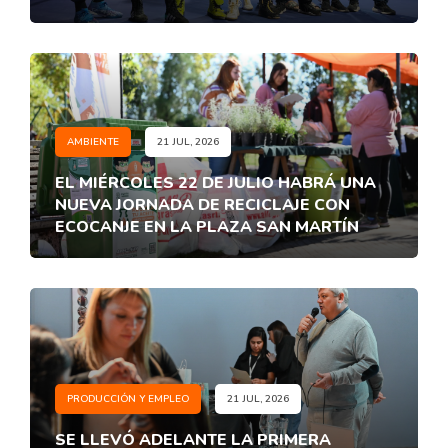
AMBIENTE
21 JUL, 2026
EL MIÉRCOLES 22 DE JULIO HABRÁ UNA
NUEVA JORNADA DE RECICLAJE CON
ECOCANJE EN LA PLAZA SAN MARTÍN
PRODUCCIÓN Y EMPLEO
21 JUL, 2026
SE LLEVÓ ADELANTE LA PRIMERA