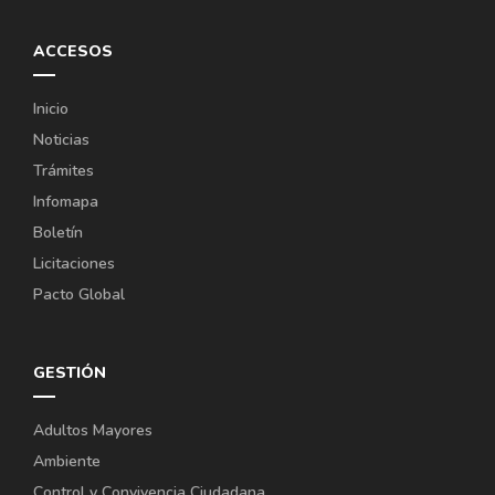
ACCESOS
Inicio
Noticias
Trámites
Infomapa
Boletín
Licitaciones
Pacto Global
GESTIÓN
Adultos Mayores
Ambiente
Control y Convivencia Ciudadana