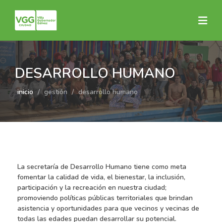
DESARROLLO HUMANO
inicio
gestión
desarrollo humano
La secretaría de Desarrollo Humano tiene como meta
fomentar la calidad de vida, el bienestar, la inclusión,
participación y la recreación en nuestra ciudad;
promoviendo políticas públicas territoriales que brindan
asistencia y oportunidades para que vecinos y vecinas de
todas las edades puedan desarrollar su potencial.