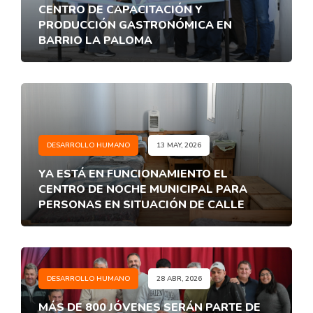
CENTRO DE CAPACITACIÓN Y
PRODUCCIÓN GASTRONÓMICA EN
BARRIO LA PALOMA
DESARROLLO HUMANO
13 MAY, 2026
YA ESTÁ EN FUNCIONAMIENTO EL
CENTRO DE NOCHE MUNICIPAL PARA
PERSONAS EN SITUACIÓN DE CALLE
DESARROLLO HUMANO
28 ABR, 2026
MÁS DE 800 JÓVENES SERÁN PARTE DE