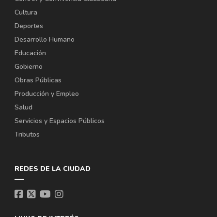
Cultura
Deportes
Desarrollo Humano
Educación
Gobierno
Obras Públicas
Producción y Empleo
Salud
Servicios y Espacios Públicos
Tributos
REDES DE LA CIUDAD