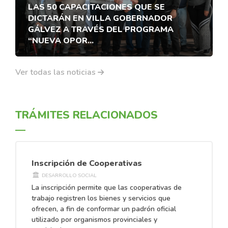
LAS 50 CAPACITACIONES QUE SE
DICTARÁN EN VILLA GOBERNADOR
GÁLVEZ A TRAVÉS DEL PROGRAMA
“NUEVA OPOR...
Ver todas las noticias
TRÁMITES RELACIONADOS
Inscripción de Cooperativas
DESARROLLO SOCIAL
La inscripción permite que las cooperativas de
trabajo registren los bienes y servicios que
ofrecen, a fin de conformar un padrón oficial
utilizado por organismos provinciales y