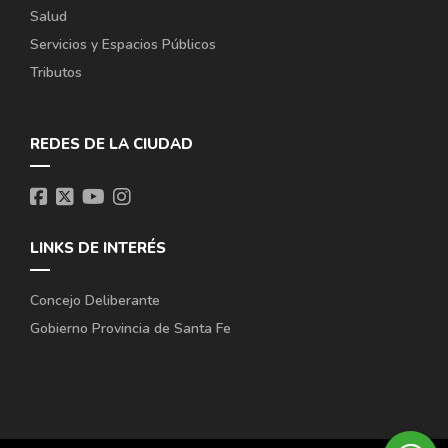
Salud
Servicios y Espacios Públicos
Tributos
REDES DE LA CIUDAD
LINKS DE INTERÉS
Concejo Deliberante
Gobierno Provincia de Santa Fe