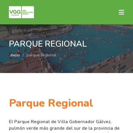
PARQUE REGIONAL
inicio
parque regional
Parque Regional
El Parque Regional de Villa Gobernador Gálvez,
pulmón verde más grande del sur de la provincia de