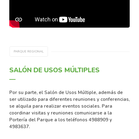
PARQUE REGIONAL
SALÓN DE USOS MÚLTIPLES
Por su parte, el Salón de Usos Múltiple, además de
ser utilizado para diferentes reuniones y conferencias,
se alquila para realizar eventos sociales. Para
coordinar visitas y reuniones comunicarse a la
Portería del Parque a los teléfonos 4988909 y
4983637.