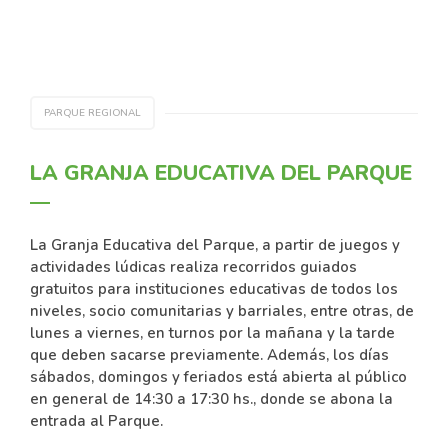
PARQUE REGIONAL
LA GRANJA EDUCATIVA DEL PARQUE
La Granja Educativa del Parque, a partir de juegos y
actividades lúdicas realiza recorridos guiados
gratuitos para instituciones educativas de todos los
niveles, socio comunitarias y barriales, entre otras, de
lunes a viernes, en turnos por la mañana y la tarde
que deben sacarse previamente. Además, los días
sábados, domingos y feriados está abierta al público
en general de 14:30 a 17:30 hs., donde se abona la
entrada al Parque.