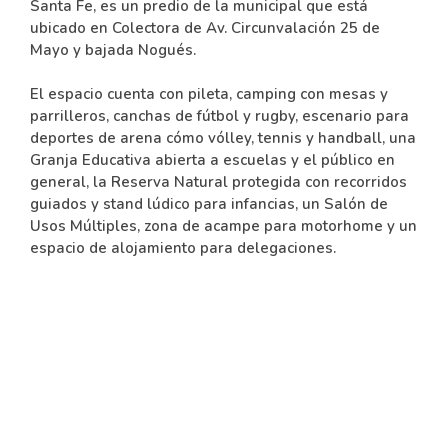
Santa Fe, es un predio de la municipal que está
ubicado en Colectora de Av. Circunvalación 25 de
Mayo y bajada Nogués.
El espacio cuenta con pileta, camping con mesas y
parrilleros, canchas de fútbol y rugby, escenario para
deportes de arena cómo vólley, tennis y handball, una
Granja Educativa abierta a escuelas y el público en
general, la Reserva Natural protegida con recorridos
guiados y stand lúdico para infancias, un Salón de
Usos Múltiples, zona de acampe para motorhome y un
espacio de alojamiento para delegaciones.