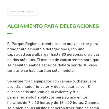
PARQUE REGIONAL
ALOJAMIENTO PARA DELEGACIONES
El Parque Regional cuenta con un nuevo sector para
brindar alojamiento a delegaciones, con una
capacidad para albergar hasta 80 personas divididas
en dos módulos. El mínimo de concurrentes para que
se habiliten ambos espacios deberá ser de 30, caso
contrario se habilitará un solo módulo.
Se encuentran equipados con camas-cuchetas, aire
acondicionado frío-calor, y dos vestuarios con 8
duchas cada uno, con agua caliente y fría,
permaneciendo habilitados para su uso en los
horarios de 7 a 10 horas y de 19 a 22 horas. Quienes
se alojen en los mismos deberán traer ropa de cama