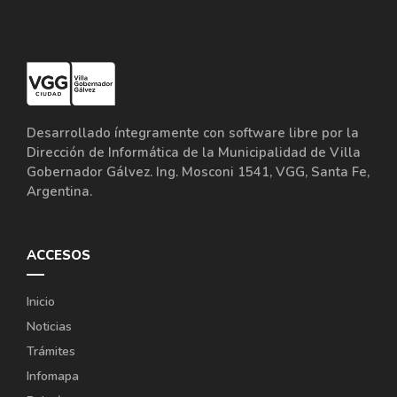
Desarrollado íntegramente con software libre por la
Dirección de Informática de la Municipalidad de Villa
Gobernador Gálvez. Ing. Mosconi 1541, VGG, Santa Fe,
Argentina.
ACCESOS
Inicio
Noticias
Trámites
Infomapa