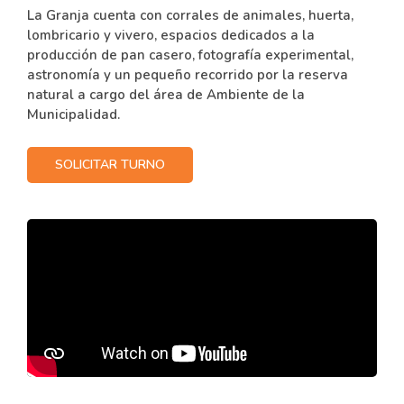
La Granja cuenta con corrales de animales, huerta,
lombricario y vivero, espacios dedicados a la
producción de pan casero, fotografía experimental,
astronomía y un pequeño recorrido por la reserva
natural a cargo del área de Ambiente de la
Municipalidad.
SOLICITAR TURNO