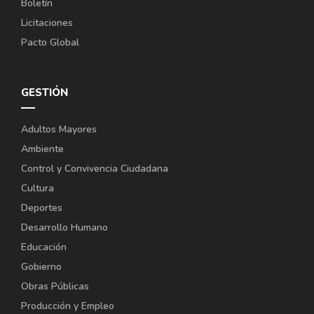
Boletín
Licitaciones
Pacto Global
GESTIÓN
Adultos Mayores
Ambiente
Control y Convivencia Ciudadana
Cultura
Deportes
Desarrollo Humano
Educación
Gobierno
Obras Públicas
Producción y Empleo