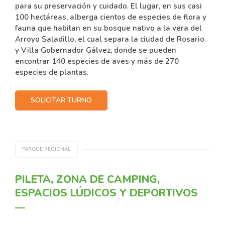
para su preservación y cuidado. El lugar, en sus casi
100 hectáreas, alberga cientos de especies de flora y
fauna que habitan en su bosque nativo a la vera del
Arroyo Saladillo, el cual separa la ciudad de Rosario
y Villa Gobernador Gálvez, donde se pueden
encontrar 140 especies de aves y más de 270
especies de plantas.
SOLICITAR TURNO
PARQUE REGIONAL
PILETA, ZONA DE CAMPING,
ESPACIOS LÚDICOS Y DEPORTIVOS