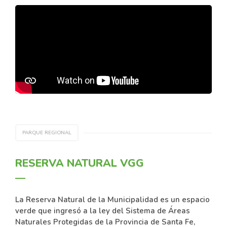
PARQUE REGIONAL
RESERVA NATURAL VGG
La Reserva Natural de la Municipalidad es un espacio
verde que ingresó a la ley del Sistema de Áreas
Naturales Protegidas de la Provincia de Santa Fe,