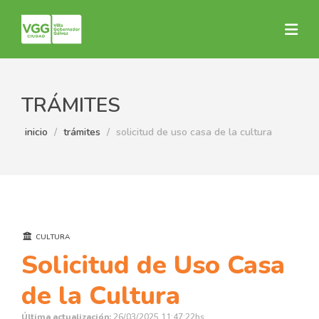
TRÁMITES
inicio
trámites
solicitud de uso casa de la cultura
CULTURA
Solicitud de Uso Casa
de la Cultura
Última actualización:
26/03/2025 11:47:22hs