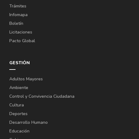
Trámites
Infomapa
Boletín
Licitaciones
Pacto Global
GESTIÓN
Adultos Mayores
Ambiente
Control y Convivencia Ciudadana
Cultura
Deportes
Desarrollo Humano
Educación