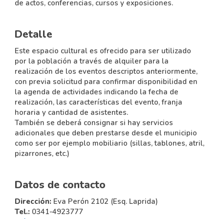
de actos, conferencias, cursos y exposiciones.
Detalle
Este espacio cultural es ofrecido para ser utilizado
por la población a través de alquiler para la
realización de los eventos descriptos anteriormente,
con previa solicitud para confirmar disponibilidad en
la agenda de actividades indicando la fecha de
realización, las características del evento, franja
horaria y cantidad de asistentes.
También se deberá consignar si hay servicios
adicionales que deben prestarse desde el municipio
como ser por ejemplo mobiliario (sillas, tablones, atril,
pizarrones, etc.)
Datos de contacto
Dirección:
Eva Perón 2102 (Esq. Laprida)
Tel.:
0341-4923777