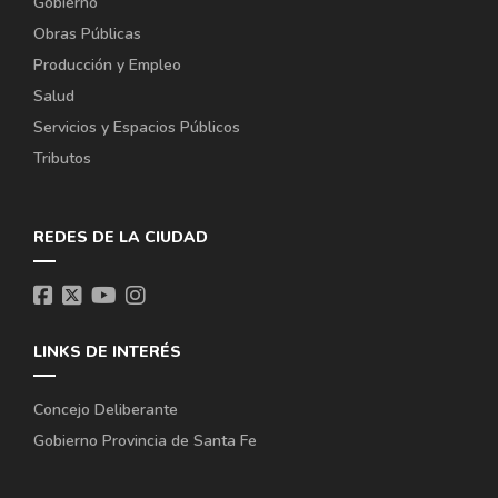
Gobierno
Obras Públicas
Producción y Empleo
Salud
Servicios y Espacios Públicos
Tributos
REDES DE LA CIUDAD
LINKS DE INTERÉS
Concejo Deliberante
Gobierno Provincia de Santa Fe