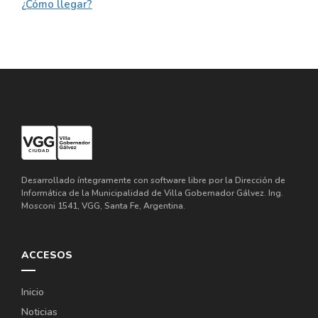
¿Cómo llegar?
Desarrollado íntegramente con software libre por la Dirección de
Informática de la Municipalidad de Villa Gobernador Gálvez. Ing.
Mosconi 1541, VGG, Santa Fe, Argentina.
ACCESOS
Inicio
Noticias