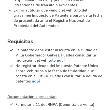
responsabilidad civil y penal, en caso de
infracciones de tránsito o accidentes.
Eximir al titular que vendió el vehículo del
gravamen Impuesto de Patente a partir de la fecha
de presentada ante el Registro Nacional de
Propiedad del Automotor.
Requisitos
La patente debe estar inscripta en la ciudad de
Villa Gobernador Gálvez. Puedes consultar la
radicación del vehículo
aquí
.
No registrar deuda del Impuesto Patente Única
sobre Vehículos a la fecha de titularidad que
consta en el Título. Puedes consultar la deuda de
patentes
aquí
.
Documentación a presentar:
Formulario 11 del RNPA (Denuncia de Venta)