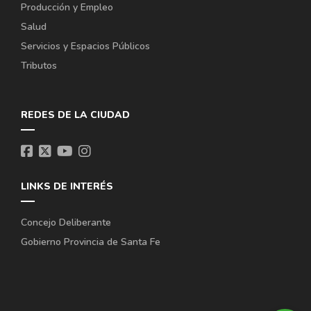
Producción y Empleo
Salud
Servicios y Espacios Públicos
Tributos
REDES DE LA CIUDAD
LINKS DE INTERÉS
Concejo Deliberante
Gobierno Provincia de Santa Fe