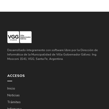
Desarrollado íntegramente con software libre por la Dirección de
Informática de la Municipalidad de Villa Gobernador Gálvez. Ing.
Mosconi 1541, VGG, Santa Fe, Argentina.
ACCESOS
Inicio
Noticias
Trámites
Infomapa