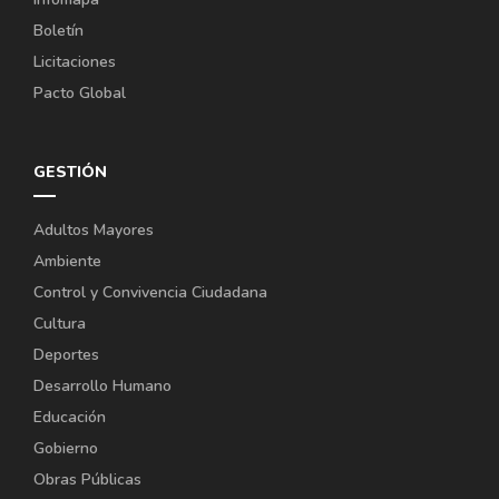
Boletín
Licitaciones
Pacto Global
GESTIÓN
Adultos Mayores
Ambiente
Control y Convivencia Ciudadana
Cultura
Deportes
Desarrollo Humano
Educación
Gobierno
Obras Públicas