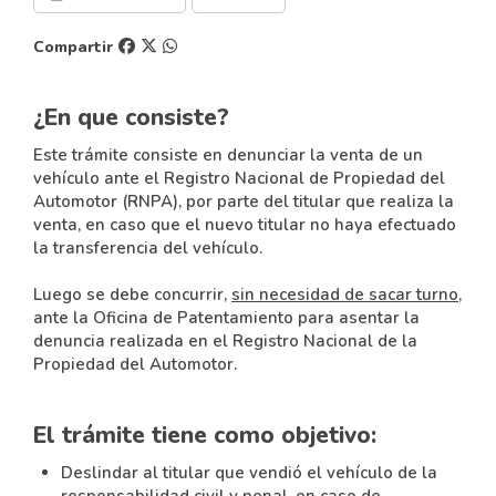
Compartir
¿En que consiste?
Este trámite consiste en denunciar la venta de un
vehículo ante el Registro Nacional de Propiedad del
Automotor (RNPA), por parte del titular que realiza la
venta, en caso que el nuevo titular no haya efectuado
la transferencia del vehículo.
Luego se debe concurrir,
sin necesidad de sacar turno
,
ante la Oficina de Patentamiento para asentar la
denuncia realizada en el Registro Nacional de la
Propiedad del Automotor.
El trámite tiene como objetivo:
Deslindar al titular que vendió el vehículo de la