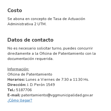
Costo
Se abona en concepto de Tasa de Actuación
Administrativa 2 UTM.
Datos de contacto
No es necesario solicitar turno, puedes concurrir
directamente a la Oficina de Patentamiento con la
documentación requerida.
Información:
Oficina de Patentamiento
Horarios:
Lunes a Viernes de 7:30 a 11:30 Hs.
Dirección:
J. D. Perón 1549
Tel.:
5187706
E-mail:
patentamiento@vggmunicipalidad.gov.ar
¿Cómo llegar?