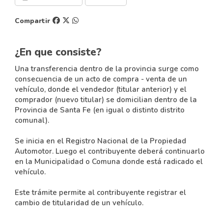
Compartir
¿En que consiste?
Una transferencia dentro de la provincia surge como
consecuencia de un acto de compra - venta de un
vehículo, donde el vendedor (titular anterior) y el
comprador (nuevo titular) se domicilian dentro de la
Provincia de Santa Fe (en igual o distinto distrito
comunal).
Se inicia en el Registro Nacional de la Propiedad
Automotor. Luego el contribuyente deberá continuarlo
en la Municipalidad o Comuna donde está radicado el
vehículo.
Este trámite permite al contribuyente registrar el
cambio de titularidad de un vehículo.