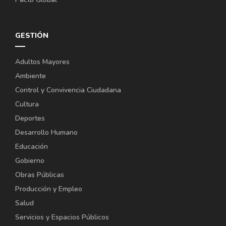
GESTIÓN
Adultos Mayores
Ambiente
Control y Convivencia Ciudadana
Cultura
Deportes
Desarrollo Humano
Educación
Gobierno
Obras Públicas
Producción y Empleo
Salud
Servicios y Espacios Públicos