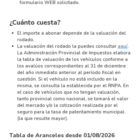
formulario WEB solicitado.
¿Cuánto cuesta?
El importe a abonar depende de la valuación del
rodado.
La valuación del rodado la puedes consultar
aquí
.
La Administración Provincial de Impuestos elabora
la tabla de valuación de los vehículos conforme a
los avalúos correspondientes al 31 de diciembre
del año inmediato anterior al período fiscal en
cuestión. Si el vehículo no está incluido en la
misma, se consulta la establecida por el RNPA. En
el caso de vehículos que no tengan valuación,
tanto provincial como nacional, se tomará el valor
del mercado y/o la cotización realizada por el
seguro para la tasa de patentamiento municipal.
(la que resulte mayor).
Tabla de Aranceles desde 01/08/2026