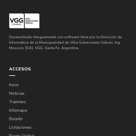
Desarrollado íntegramente con software libre por la Dirección de
Informática de la Municipalidad de Villa Gobernador Gálvez. Ing.
Mosconi 1541, VGG, Santa Fe, Argentina.
ACCESOS
Inicio
Noticias
Trámites
Infomapa
Boletín
Licitaciones
Pacto Global