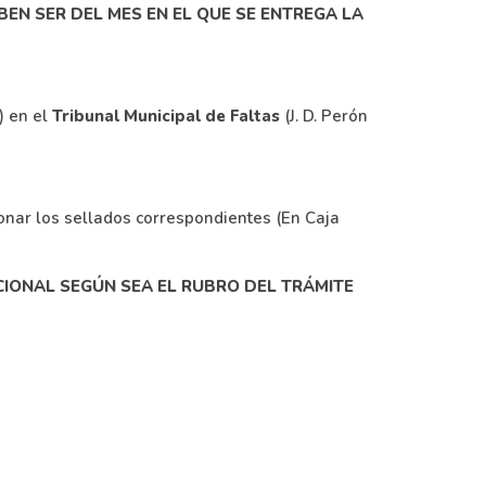
BEN SER DEL MES EN EL QUE SE ENTREGA LA
) en el
Tribunal Municipal de Faltas
(J. D. Perón
nar los sellados correspondientes (En Caja
ICIONAL SEGÚN SEA EL RUBRO DEL TRÁMITE