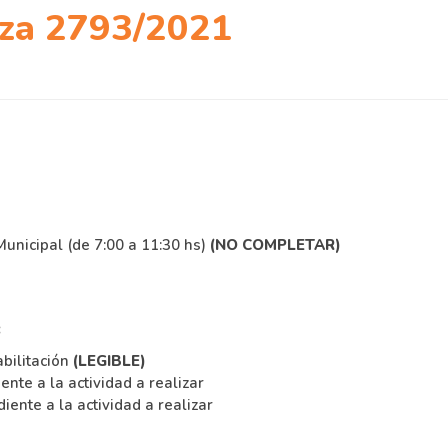
nza 2793/2021
Municipal (de 7:00 a 11:30 hs)
(NO COMPLETAR)
:
abilitación
(LEGIBLE)
ente a la actividad a realizar
diente a la actividad a realizar