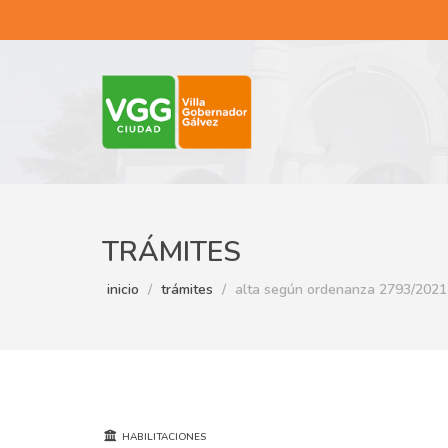
TRÁMITES
inicio
trámites
alta según ordenanza 2793/2021
HABILITACIONES