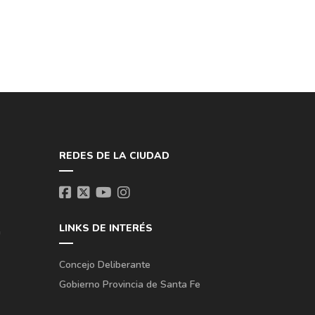
REDES DE LA CIUDAD
LINKS DE INTERÉS
a
Concejo Deliberante
Gobierno Provincia de Santa Fe