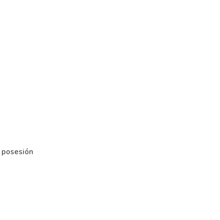
a posesión