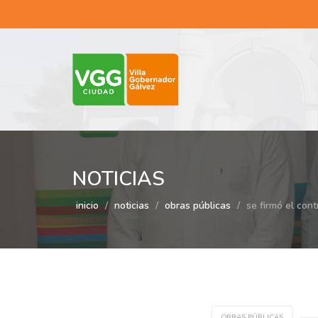
NOTICIAS
inicio
noticias
obras públicas
se firmó el con
OBRAS PÚBLICAS