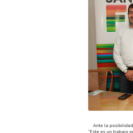
Ante la posibilidad
“Este es un trabajo e