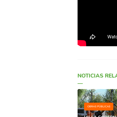
NOTICIAS RE
OBRAS PÚBLICAS