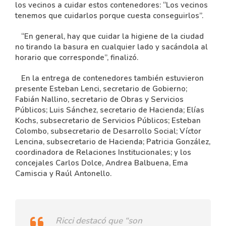
los vecinos a cuidar estos contenedores: “Los vecinos
tenemos que cuidarlos porque cuesta conseguirlos”.
“En general, hay que cuidar la higiene de la ciudad
no tirando la basura en cualquier lado y sacándola al
horario que corresponde”, finalizó.
En la entrega de contenedores también estuvieron
presente Esteban Lenci, secretario de Gobierno;
Fabián Nallino, secretario de Obras y Servicios
Públicos; Luis Sánchez, secretario de Hacienda; Elías
Kochs, subsecretario de Servicios Públicos; Esteban
Colombo, subsecretario de Desarrollo Social; Víctor
Lencina, subsecretario de Hacienda; Patricia González,
coordinadora de Relaciones Institucionales; y los
concejales Carlos Dolce, Andrea Balbuena, Ema
Camiscia y Raúl Antonello.
Ricci destacó que “son