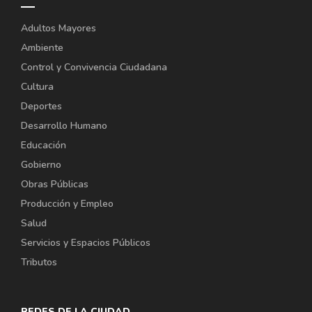
Adultos Mayores
Ambiente
Control y Convivencia Ciudadana
Cultura
Deportes
Desarrollo Humano
Educación
Gobierno
Obras Públicas
Producción y Empleo
Salud
Servicios y Espacios Públicos
Tributos
REDES DE LA CIUDAD