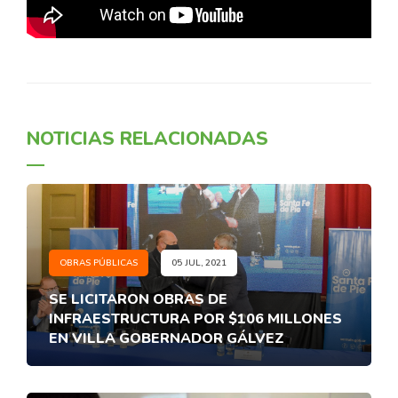
NOTICIAS RELACIONADAS
OBRAS PÚBLICAS
05 JUL, 2021
SE LICITARON OBRAS DE
INFRAESTRUCTURA POR $106 MILLONES
EN VILLA GOBERNADOR GÁLVEZ