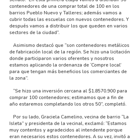
contenedores de una comprar total de 100 en los
barrios Pueblo Nuevo y Talleres; además vamos a
cubrir todas las escuelas con nuevos contenedores. Y
después vamos a distribuir los que queden en varios
sectores de la ciudad”.
Asimismo destacó que “son contenedores metálicos
de fabricación local de la región. Se hizo una licitación
donde participaron varios oferentes y nosotros
estamos aplicando la ordenanza de ‘Compre local’
para que tengan más beneficios los comerciantes de
la zona”.
“Se hizo una inversión cercana al $1.8570.900 para
comprar 100 contenedores; estimamos que a fin de
año estaremos completando los otros 50”, completó.
Por su lado, Graciela Camelino, vecina de barrio “La
Isleta” y presidenta de la vecinal, exclamó: “Estamos
muy contentos y agradecidos al intendente porque
eran necesarios estos contenedores.
A su vez, invitó a