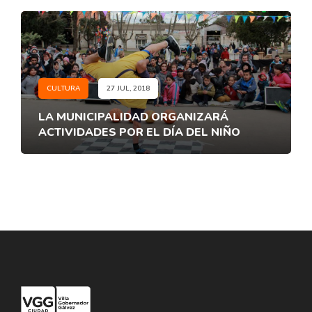
CULTURA
27 JUL, 2018
LA MUNICIPALIDAD ORGANIZARÁ
ACTIVIDADES POR EL DÍA DEL NIÑO