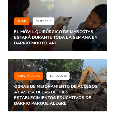
SALUD
09 SEP, 2019
EL MÓVIL QUIRÚRGICO DE MASCOTAS
ESTARÁ DURANTE TODA LA SEMANA EN
BARRIO MORTELARI
OBRAS PÚBLICAS
14 NOV, 2018
OBRAS DE MEJORAMIENTO DE ACCESOS
A LAS ESCUELAS DE TRES
ESTABLECIMIENTOS EDUCATIVOS DE
BARRIO PARQUE ALEGRE