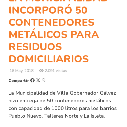
INCORPORÓ 50
CONTENEDORES
METÁLICOS PARA
RESIDUOS
DOMICILIARIOS
16 May, 2018
2.091 visitas
Compartir
La Municipalidad de Villa Gobernador Gálvez
hizo entrega de 50 contenedores metálicos
con capacidad de 1000 litros para los barrios
Pueblo Nuevo, Talleres Norte y La Isleta.