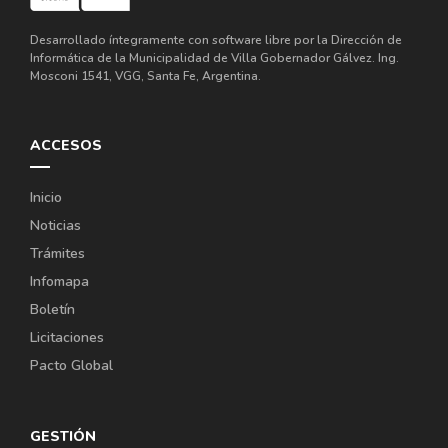
Desarrollado íntegramente con software libre por la Dirección de
Informática de la Municipalidad de Villa Gobernador Gálvez. Ing.
Mosconi 1541, VGG, Santa Fe, Argentina.
ACCESOS
Inicio
Noticias
Trámites
Infomapa
Boletín
Licitaciones
Pacto Global
GESTIÓN