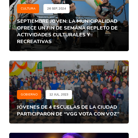
CULTURA
26 SEP, 2024
SEPTIEMBRE JOVEN: LA MUNICIPALIDAD
OFRECE UN FIN DE SEMANA REPLETO DE
ACTIVIDADES CULTURALES Y
RECREATIVAS
GOBIERNO
12 JUL, 2023
JÓVENES DE 4 ESCUELAS DE LA CIUDAD
PARTICIPARON DE “VGG VOTA CON VOZ”