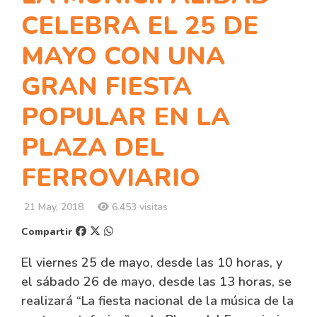
CELEBRA EL 25 DE
MAYO CON UNA
GRAN FIESTA
POPULAR EN LA
PLAZA DEL
FERROVIARIO
21 May, 2018
6.453 visitas
Compartir
El viernes 25 de mayo, desde las 10 horas, y
el sábado 26 de mayo, desde las 13 horas, se
realizará “La fiesta nacional de la música de la