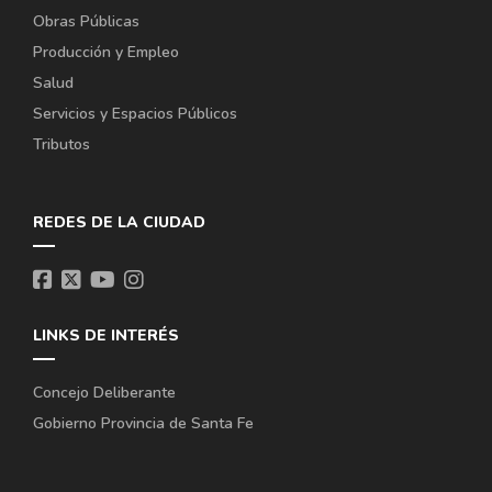
Obras Públicas
Producción y Empleo
Salud
Servicios y Espacios Públicos
Tributos
REDES DE LA CIUDAD
LINKS DE INTERÉS
Concejo Deliberante
Gobierno Provincia de Santa Fe