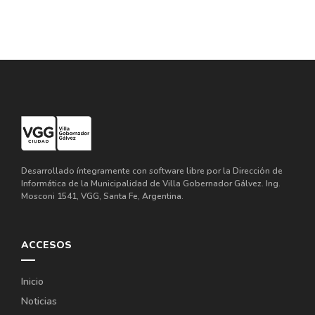
Desarrollado íntegramente con software libre por la Dirección de
Informática de la Municipalidad de Villa Gobernador Gálvez. Ing.
Mosconi 1541, VGG, Santa Fe, Argentina.
ACCESOS
Inicio
Noticias