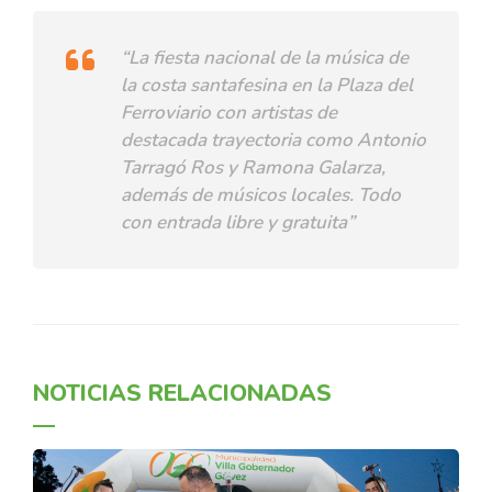
“La fiesta nacional de la música de
la costa santafesina en la Plaza del
Ferroviario con artistas de
destacada trayectoria como Antonio
Tarragó Ros y Ramona Galarza,
además de músicos locales. Todo
con entrada libre y gratuita”
NOTICIAS RELACIONADAS