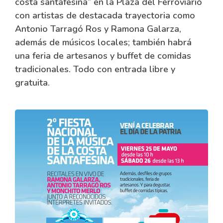
costa santafesina” en la Plaza del Ferroviario
con artistas de destacada trayectoria como
Antonio Tarragó Ros y Ramona Galarza,
además de músicos locales; también habrá
una feria de artesanos y buffet de comidas
tradicionales. Todo con entrada libre y
gratuita.