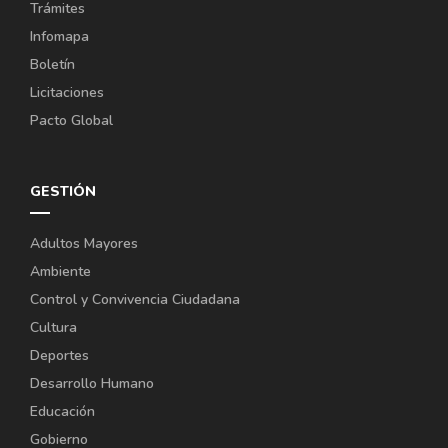
Trámites
Infomapa
Boletín
Licitaciones
Pacto Global
GESTIÓN
Adultos Mayores
Ambiente
Control y Convivencia Ciudadana
Cultura
Deportes
Desarrollo Humano
Educación
Gobierno