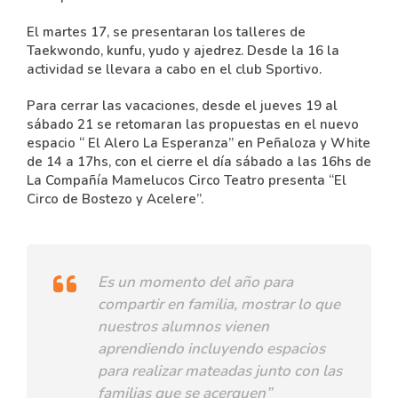
El martes 17, se presentaran los talleres de
Taekwondo, kunfu, yudo y ajedrez. Desde la 16 la
actividad se llevara a cabo en el club Sportivo.
Para cerrar las vacaciones, desde el jueves 19 al
sábado 21 se retomaran las propuestas en el nuevo
espacio “ El Alero La Esperanza” en Peñaloza y White
de 14 a 17hs, con el cierre el día sábado a las 16hs de
La Compañía Mamelucos Circo Teatro presenta “El
Circo de Bostezo y Acelere”.
Es un momento del año para
compartir en familia, mostrar lo que
nuestros alumnos vienen
aprendiendo incluyendo espacios
para realizar mateadas junto con las
familias que se acerquen”