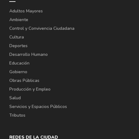
Adultos Mayores
Ambiente
Control y Convivencia Ciudadana
Cultura
Deportes
Desarrollo Humano
Educación
Gobierno
Obras Públicas
Producción y Empleo
Salud
Servicios y Espacios Públicos
Tributos
REDES DE LA CIUDAD