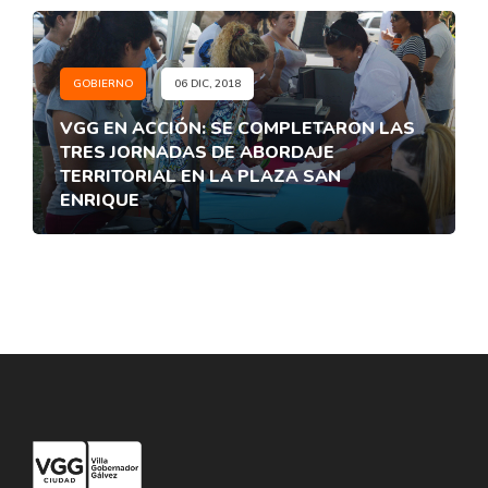
GOBIERNO
06 DIC, 2018
VGG EN ACCIÓN: SE COMPLETARON LAS
TRES JORNADAS DE ABORDAJE
TERRITORIAL EN LA PLAZA SAN
ENRIQUE