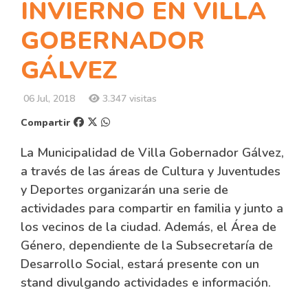
INVIERNO EN VILLA
GOBERNADOR
GÁLVEZ
06 Jul, 2018
3.347 visitas
Compartir
La Municipalidad de Villa Gobernador Gálvez,
a través de las áreas de Cultura y Juventudes
y Deportes organizarán una serie de
actividades para compartir en familia y junto a
los vecinos de la ciudad. Además, el Área de
Género, dependiente de la Subsecretaría de
Desarrollo Social, estará presente con un
stand divulgando actividades e información.