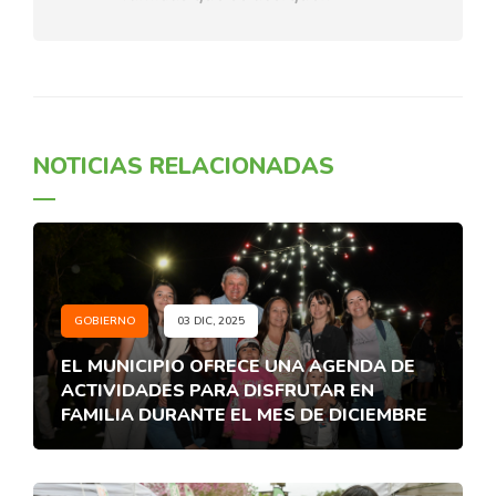
NOTICIAS RELACIONADAS
GOBIERNO
03 DIC, 2025
EL MUNICIPIO OFRECE UNA AGENDA DE
ACTIVIDADES PARA DISFRUTAR EN
FAMILIA DURANTE EL MES DE DICIEMBRE