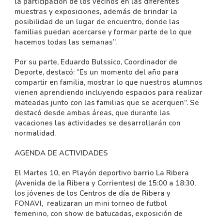
la participación de los vecinos en las diferentes
muestras y exposiciones, además de brindar la
posibilidad de un lugar de encuentro, donde las
familias puedan acercarse y formar parte de lo que
hacemos todas las semanas”.
Por su parte, Eduardo Bulssico, Coordinador de
Deporte, destacó: “Es un momento del año para
compartir en familia, mostrar lo que nuestros alumnos
vienen aprendiendo incluyendo espacios para realizar
mateadas junto con las familias que se acerquen”. Se
destacó desde ambas áreas, que durante las
vacaciones las actividades se desarrollarán con
normalidad.
AGENDA DE ACTIVIDADES
El Martes 10, en Playón deportivo barrio La Ribera
(Avenida de la Ribera y Corrientes) de 15:00 a 18:30,
los jóvenes de los Centros de día de Ribera y
FONAVI, realizaran un mini torneo de futbol
femenino, con show de batucadas, exposición de