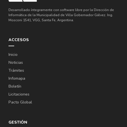
Desarrollado íntegramente con software libre por la Dirección de
Informática de la Municipalidad de Villa Gobernador Gálvez. Ing.
Mosconi 1541, VGG, Santa Fe, Argentina.
ACCESOS
Inicio
Noticias
Trámites
Infomapa
Boletín
Licitaciones
Pacto Global
GESTIÓN