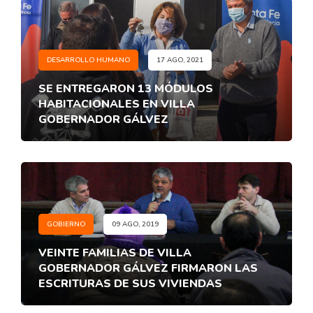
DESARROLLO HUMANO
17 AGO, 2021
SE ENTREGARON 13 MÓDULOS
HABITACIONALES EN VILLA
GOBERNADOR GÁLVEZ
GOBIERNO
09 AGO, 2019
VEINTE FAMILIAS DE VILLA
GOBERNADOR GÁLVEZ FIRMARON LAS
ESCRITURAS DE SUS VIVIENDAS