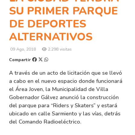
SU PRIMER PARQUE
DE DEPORTES
ALTERNATIVOS
09 Ago, 2018
2.298 visitas
Compartir
A través de un acto de licitación que se llevó
a cabo en el nuevo espacio donde funcionará
el Área Joven, la Municipalidad de Villa
Gobernador Gálvez anunció la construcción
del parque para “Riders y Skaters” y estará
ubicado en calle Sarmiento y las vías, detrás
del Comando Radioeléctrico.