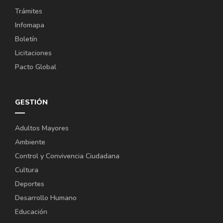
Trámites
Infomapa
Boletín
Licitaciones
Pacto Global
GESTIÓN
Adultos Mayores
Ambiente
Control y Convivencia Ciudadana
Cultura
Deportes
Desarrollo Humano
Educación