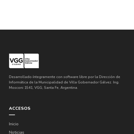
Desarrollado íntegramente con software libre por la Dirección de
Informática de la Municipalidad de Villa Gobernador Gálvez. Ing.
Mosconi 1541, VGG, Santa Fe, Argentina.
ACCESOS
Inicio
Noticias