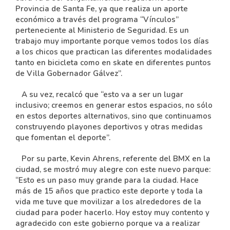
Provincia de Santa Fe, ya que realiza un aporte
económico a través del programa “Vínculos”
perteneciente al Ministerio de Seguridad. Es un
trabajo muy importante porque vemos todos los días
a los chicos que practican las diferentes modalidades
tanto en bicicleta como en skate en diferentes puntos
de Villa Gobernador Gálvez”.
A su vez, recalcó que “esto va a ser un lugar
inclusivo; creemos en generar estos espacios, no sólo
en estos deportes alternativos, sino que continuamos
construyendo playones deportivos y otras medidas
que fomentan el deporte”.
Por su parte, Kevin Ahrens, referente del BMX en la
ciudad, se mostró muy alegre con este nuevo parque:
“Esto es un paso muy grande para la ciudad. Hace
más de 15 años que practico este deporte y toda la
vida me tuve que movilizar a los alrededores de la
ciudad para poder hacerlo. Hoy estoy muy contento y
agradecido con este gobierno porque va a realizar