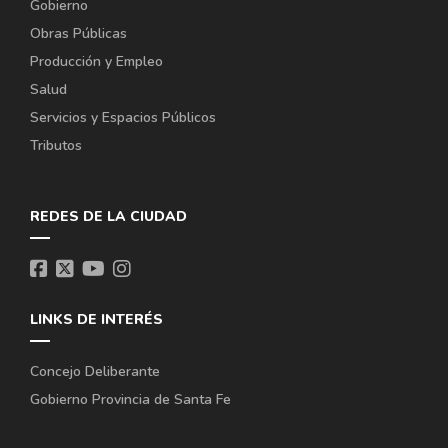
Gobierno
Obras Públicas
Producción y Empleo
Salud
Servicios y Espacios Públicos
Tributos
REDES DE LA CIUDAD
LINKS DE INTERÉS
Concejo Deliberante
Gobierno Provincia de Santa Fe