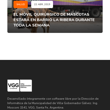
SALUD
22 ABR, 2019
EL MÓVIL QUIRÚRGICO DE MASCOTAS
ESTARÁ EN BARRIO LA RIBERA DURANTE
TODA LA SEMANA
Desarrollado íntegramente con software libre por la Dirección de
Informática de la Municipalidad de Villa Gobernador Gálvez. Ing.
Mosconi 1541, VGG, Santa Fe, Argentina.