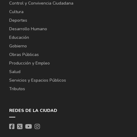
Control y Convivencia Ciudadana
Cultura
Deportes
Desarrollo Humano
Educación
Gobierno
Obras Públicas
Producción y Empleo
Salud
Servicios y Espacios Públicos
Tributos
REDES DE LA CIUDAD