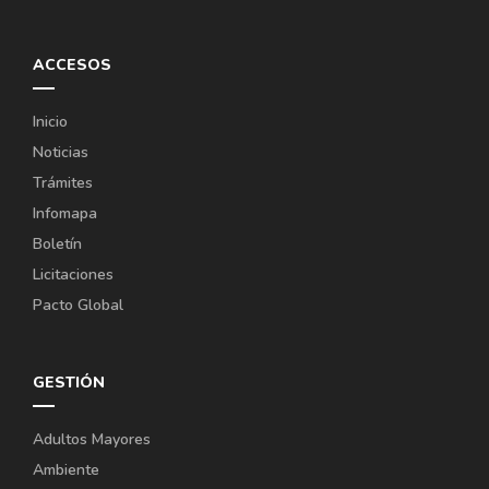
ACCESOS
Inicio
Noticias
Trámites
Infomapa
Boletín
Licitaciones
Pacto Global
GESTIÓN
Adultos Mayores
Ambiente