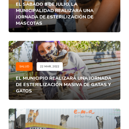
EL SÁBADO 8 DE JULIO, LA
MUNICIPALIDAD REALIZARÁ UNA
JORNADA DE ESTERILIZACIÓN DE
MASCOTAS
SALUD
22 MAR, 2022
EL MUNICIPIO REALIZARÁ UNA JORNADA
DE ESTERILIZACIÓN MASIVA DE GATAS Y
GATOS