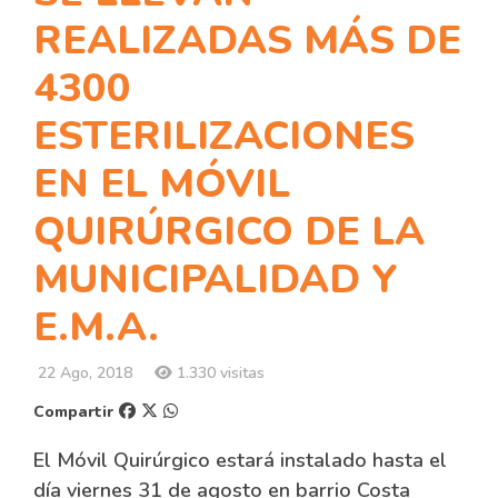
REALIZADAS MÁS DE
4300
ESTERILIZACIONES
EN EL MÓVIL
QUIRÚRGICO DE LA
MUNICIPALIDAD Y
E.M.A.
22 Ago, 2018
1.330 visitas
Compartir
El Móvil Quirúrgico estará instalado hasta el
día viernes 31 de agosto en barrio Costa