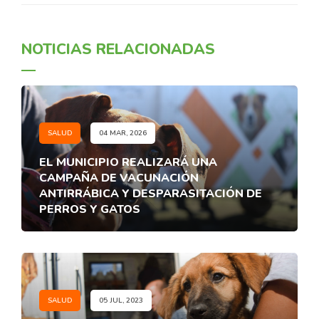
NOTICIAS RELACIONADAS
SALUD
04 MAR, 2026
EL MUNICIPIO REALIZARÁ UNA
CAMPAÑA DE VACUNACIÓN
ANTIRRÁBICA Y DESPARASITACIÓN DE
PERROS Y GATOS
SALUD
05 JUL, 2023