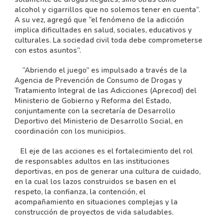
alcohol y cigarrillos que no solemos tener en cuenta”.
A su vez, agregó que “el fenómeno de la adicción
implica dificultades en salud, sociales, educativos y
culturales. La sociedad civil toda debe comprometerse
con estos asuntos”.
“Abriendo el juego” es impulsado a través de la
Agencia de Prevención de Consumo de Drogas y
Tratamiento Integral de las Adicciones (Aprecod) del
Ministerio de Gobierno y Reforma del Estado,
conjuntamente con la secretaría de Desarrollo
Deportivo del Ministerio de Desarrollo Social, en
coordinación con los municipios.
El eje de las acciones es el fortalecimiento del rol
de responsables adultos en las instituciones
deportivas, en pos de generar una cultura de cuidado,
en la cual los lazos construidos se basen en el
respeto, la confianza, la contención, el
acompañamiento en situaciones complejas y la
construcción de proyectos de vida saludables.