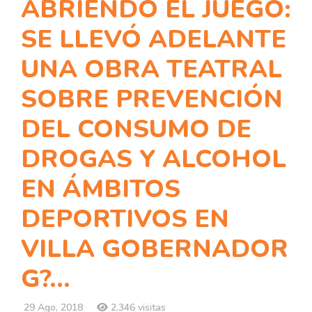
ABRIENDO EL JUEGO:
SE LLEVÓ ADELANTE
UNA OBRA TEATRAL
SOBRE PREVENCIÓN
DEL CONSUMO DE
DROGAS Y ALCOHOL
EN ÁMBITOS
DEPORTIVOS EN
VILLA GOBERNADOR
G?...
29 Ago, 2018
2.346 visitas