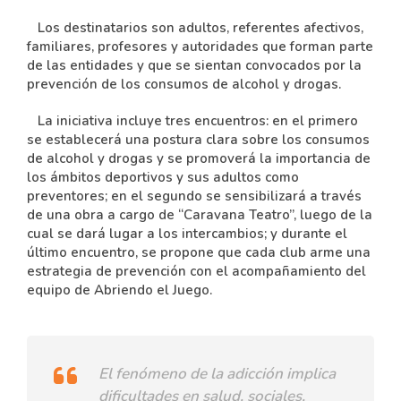
Los destinatarios son adultos, referentes afectivos,
familiares, profesores y autoridades que forman parte
de las entidades y que se sientan convocados por la
prevención de los consumos de alcohol y drogas.
La iniciativa incluye tres encuentros: en el primero
se establecerá una postura clara sobre los consumos
de alcohol y drogas y se promoverá la importancia de
los ámbitos deportivos y sus adultos como
preventores; en el segundo se sensibilizará a través
de una obra a cargo de “Caravana Teatro”, luego de la
cual se dará lugar a los intercambios; y durante el
último encuentro, se propone que cada club arme una
estrategia de prevención con el acompañamiento del
equipo de Abriendo el Juego.
El fenómeno de la adicción implica
dificultades en salud, sociales,