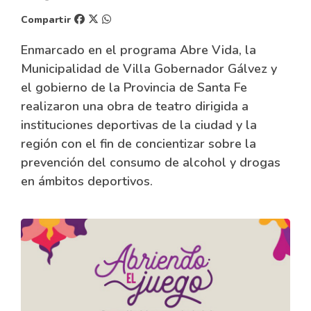
Compartir
Enmarcado en el programa Abre Vida, la
Municipalidad de Villa Gobernador Gálvez y
el gobierno de la Provincia de Santa Fe
realizaron una obra de teatro dirigida a
instituciones deportivas de la ciudad y la
región con el fin de concientizar sobre la
prevención del consumo de alcohol y drogas
en ámbitos deportivos.