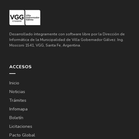
Desarrollado íntegramente con software libre por la Dirección de
Informática de la Municipalidad de Villa Gobernador Gálvez. Ing.
Mosconi 1541, VGG, Santa Fe, Argentina.
ACCESOS
Inicio
Noticias
Trámites
Infomapa
Boletín
Licitaciones
Pacto Global