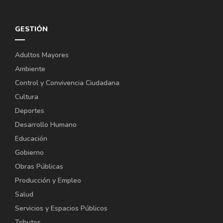
GESTIÓN
Adultos Mayores
Ambiente
Control y Convivencia Ciudadana
Cultura
Deportes
Desarrollo Humano
Educación
Gobierno
Obras Públicas
Producción y Empleo
Salud
Servicios y Espacios Públicos
Tributos