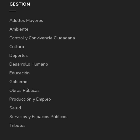
GESTIÓN
Adultos Mayores
Ambiente
Control y Convivencia Ciudadana
Cultura
Deportes
Desarrollo Humano
Educación
Gobierno
Obras Públicas
Producción y Empleo
Salud
Servicios y Espacios Públicos
Tributos