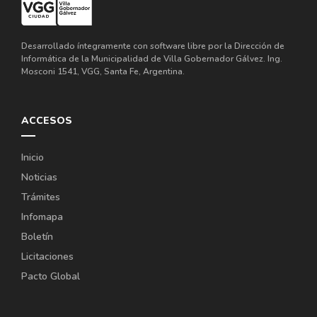
Desarrollado íntegramente con software libre por la Dirección de
Informática de la Municipalidad de Villa Gobernador Gálvez. Ing.
Mosconi 1541, VGG, Santa Fe, Argentina.
ACCESOS
Inicio
Noticias
Trámites
Infomapa
Boletín
Licitaciones
Pacto Global