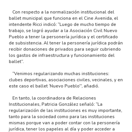
Con respecto a la normalización institucional del
ballet municipal que funciona en el Cine Avenida, el
intendente Ricci indicó: “Luego de mucho tiempo de
trabajo, se logró ayudar a la Asociación Civil Nuevo
Pueblo a tener la personería jurídica y el certificado
de subsistencia. Al tener la personería jurídica podrán
recibir donaciones de privados para seguir cubriendo
los gastos de infraestructura y funcionamiento del
ballet”.
“Venimos regularizando muchas instituciones:
clubes deportivas, asociaciones civiles, vecinales, y en
este caso el ballet ‘Nuevo Pueblo’”, añadió.
En tanto, la coordinadora de Relaciones
Institucionales, Patricia González señaló: “La
regularización de las instituciones es muy importante,
tanto para la sociedad como para las instituciones
mismas porque van a poder contar con la personería
jurídica, tener los papeles al día y poder acceder a