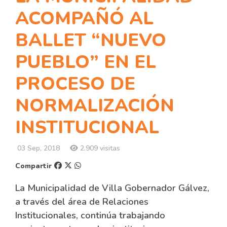
ACOMPAÑÓ AL
BALLET “NUEVO
PUEBLO” EN EL
PROCESO DE
NORMALIZACIÓN
INSTITUCIONAL
03 Sep, 2018
2.909 visitas
Compartir
La Municipalidad de Villa Gobernador Gálvez,
a través del área de Relaciones
Institucionales, continúa trabajando