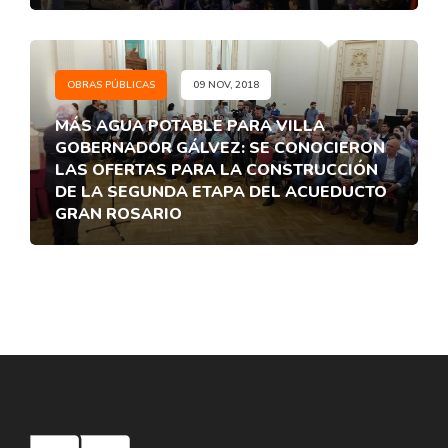
OBRAS PÚBLICAS
09 NOV, 2018
MÁS AGUA POTABLE PARA VILLA
GOBERNADOR GÁLVEZ: SE CONOCIERON
LAS OFERTAS PARA LA CONSTRUCCIÓN
DE LA SEGUNDA ETAPA DEL ACUEDUCTO
GRAN ROSARIO