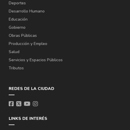
Deportes
Desarrollo Humano
Educación
Gobierno
Obras Públicas
Producción y Empleo
Salud
Servicios y Espacios Públicos
Tributos
REDES DE LA CIUDAD
LINKS DE INTERÉS