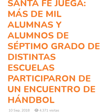
SANTA FE JUEGA:
MÁS DE MIL
ALUMNAS Y
ALUMNOS DE
SÉPTIMO GRADO DE
DISTINTAS
ESCUELAS
PARTICIPARON DE
UN ENCUENTRO DE
HÁNDBOL
10 Sep, 2018
4.371 visitas