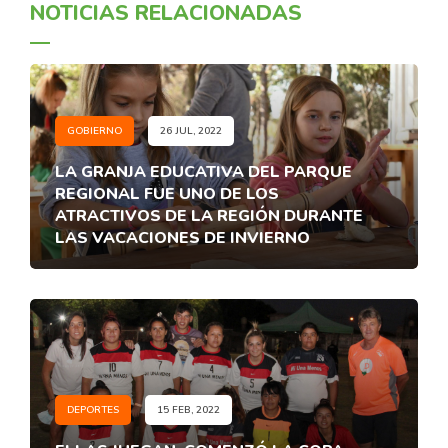
NOTICIAS RELACIONADAS
GOBIERNO
26 JUL, 2022
LA GRANJA EDUCATIVA DEL PARQUE
REGIONAL FUE UNO DE LOS
ATRACTIVOS DE LA REGIÓN DURANTE
LAS VACACIONES DE INVIERNO
DEPORTES
15 FEB, 2022