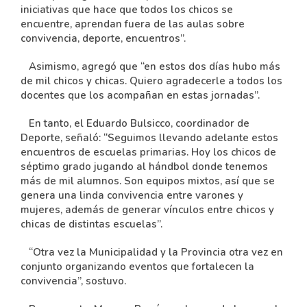
iniciativas que hace que todos los chicos se
encuentre, aprendan fuera de las aulas sobre
convivencia, deporte, encuentros”.
Asimismo, agregó que “en estos dos días hubo más
de mil chicos y chicas. Quiero agradecerle a todos los
docentes que los acompañan en estas jornadas”.
En tanto, el Eduardo Bulsicco, coordinador de
Deporte, señaló: “Seguimos llevando adelante estos
encuentros de escuelas primarias. Hoy los chicos de
séptimo grado jugando al hándbol donde tenemos
más de mil alumnos. Son equipos mixtos, así que se
genera una linda convivencia entre varones y
mujeres, además de generar vínculos entre chicos y
chicas de distintas escuelas”.
“Otra vez la Municipalidad y la Provincia otra vez en
conjunto organizando eventos que fortalecen la
convivencia”, sostuvo.