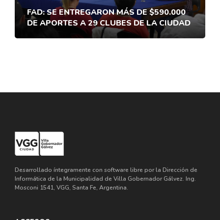
FAD: SE ENTREGARON MÁS DE $590.000
DE APORTES A 29 CLUBES DE LA CIUDAD
Desarrollado íntegramente con software libre por la Dirección de
Informática de la Municipalidad de Villa Gobernador Gálvez. Ing.
Mosconi 1541, VGG, Santa Fe, Argentina.