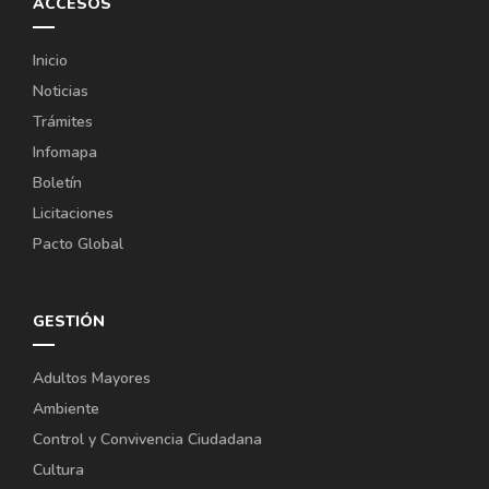
ACCESOS
Inicio
Noticias
Trámites
Infomapa
Boletín
Licitaciones
Pacto Global
GESTIÓN
Adultos Mayores
Ambiente
Control y Convivencia Ciudadana
Cultura