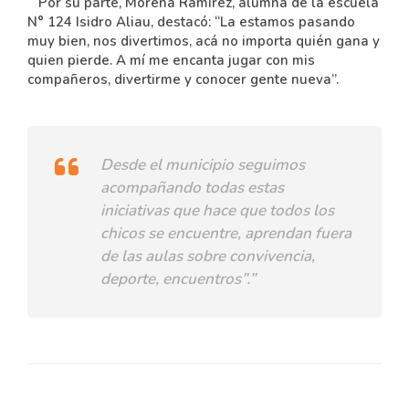
Por su parte, Morena Ramírez, alumna de la escuela
N° 124 Isidro Aliau, destacó: “La estamos pasando
muy bien, nos divertimos, acá no importa quién gana y
quien pierde. A mí me encanta jugar con mis
compañeros, divertirme y conocer gente nueva”.
Desde el municipio seguimos
acompañando todas estas
iniciativas que hace que todos los
chicos se encuentre, aprendan fuera
de las aulas sobre convivencia,
deporte, encuentros”.”