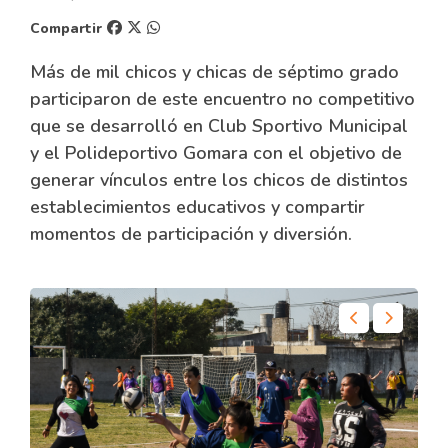
Compartir
Más de mil chicos y chicas de séptimo grado
participaron de este encuentro no competitivo
que se desarrolló en Club Sportivo Municipal
y el Polideportivo Gomara con el objetivo de
generar vínculos entre los chicos de distintos
establecimientos educativos y compartir
momentos de participación y diversión.