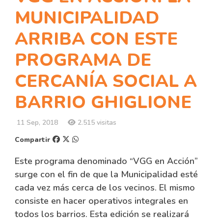
MUNICIPALIDAD
ARRIBA CON ESTE
PROGRAMA DE
CERCANÍA SOCIAL A
BARRIO GHIGLIONE
11 Sep, 2018
2.515 visitas
Compartir
Este programa denominado “VGG en Acción”
surge con el fin de que la Municipalidad esté
cada vez más cerca de los vecinos. El mismo
consiste en hacer operativos integrales en
todos los barrios. Esta edición se realizará