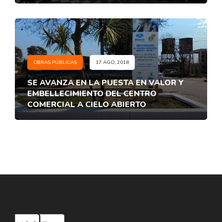
OBRAS PÚBLICAS
17 AGO, 2018
SE AVANZA EN LA PUESTA EN VALOR Y
EMBELLECIMIENTO DEL CENTRO
COMERCIAL A CIELO ABIERTO