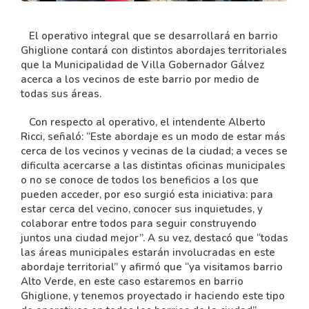
El operativo integral que se desarrollará en barrio
Ghiglione contará con distintos abordajes territoriales
que la Municipalidad de Villa Gobernador Gálvez
acerca a los vecinos de este barrio por medio de
todas sus áreas.
Con respecto al operativo, el intendente Alberto
Ricci, señaló: “Este abordaje es un modo de estar más
cerca de los vecinos y vecinas de la ciudad; a veces se
dificulta acercarse a las distintas oficinas municipales
o no se conoce de todos los beneficios a los que
pueden acceder, por eso surgió esta iniciativa: para
estar cerca del vecino, conocer sus inquietudes, y
colaborar entre todos para seguir construyendo
juntos una ciudad mejor”. A su vez, destacó que “todas
las áreas municipales estarán involucradas en este
abordaje territorial” y afirmó que “ya visitamos barrio
Alto Verde, en este caso estaremos en barrio
Ghiglione, y tenemos proyectado ir haciendo este tipo