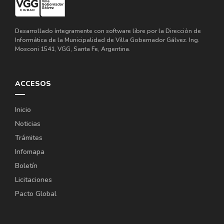
Desarrollado íntegramente con software libre por la Dirección de
Informática de la Municipalidad de Villa Gobernador Gálvez. Ing.
Mosconi 1541, VGG, Santa Fe, Argentina.
ACCESOS
Inicio
Noticias
Trámites
Infomapa
Boletín
Licitaciones
Pacto Global