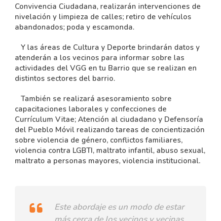
Convivencia Ciudadana, realizarán intervenciones de
nivelación y limpieza de calles; retiro de vehículos
abandonados; poda y escamonda.
Y las áreas de Cultura y Deporte brindarán datos y
atenderán a los vecinos para informar sobre las
actividades del VGG en tu Barrio que se realizan en
distintos sectores del barrio.
También se realizará asesoramiento sobre
capacitaciones laborales y confecciones de
Currículum Vitae; Atención al ciudadano y Defensoría
del Pueblo Móvil realizando tareas de concientización
sobre violencia de género, conflictos familiares,
violencia contra LGBTI, maltrato infantil, abuso sexual,
maltrato a personas mayores, violencia institucional.
Este abordaje es un modo de estar
más cerca de los vecinos y vecinas