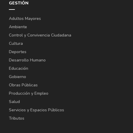
GESTIÓN
Adultos Mayores
Ambiente
Control y Convivencia Ciudadana
Cultura
Deportes
Desarrollo Humano
Educación
Gobierno
Obras Públicas
Producción y Empleo
Salud
Servicios y Espacios Públicos
Tributos