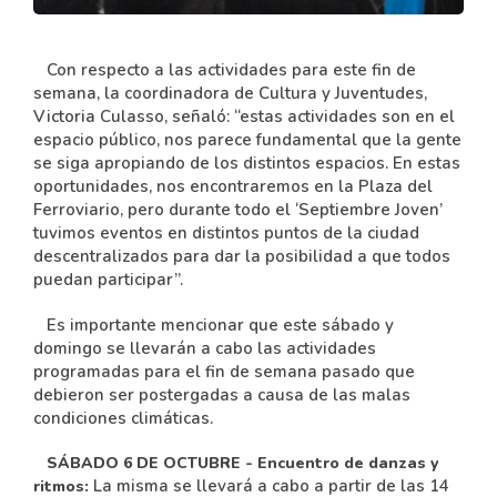
Con respecto a las actividades para este fin de
semana, la coordinadora de Cultura y Juventudes,
Victoria Culasso, señaló: “estas actividades son en el
espacio público, nos parece fundamental que la gente
se siga apropiando de los distintos espacios. En estas
oportunidades, nos encontraremos en la Plaza del
Ferroviario, pero durante todo el ‘Septiembre Joven’
tuvimos eventos en distintos puntos de la ciudad
descentralizados para dar la posibilidad a que todos
puedan participar”.
Es importante mencionar que este sábado y
domingo se llevarán a cabo las actividades
programadas para el fin de semana pasado que
debieron ser postergadas a causa de las malas
condiciones climáticas.
SÁBADO 6 DE OCTUBRE - Encuentro de danzas y
La misma se llevará a cabo a partir de las 14
ritmos: