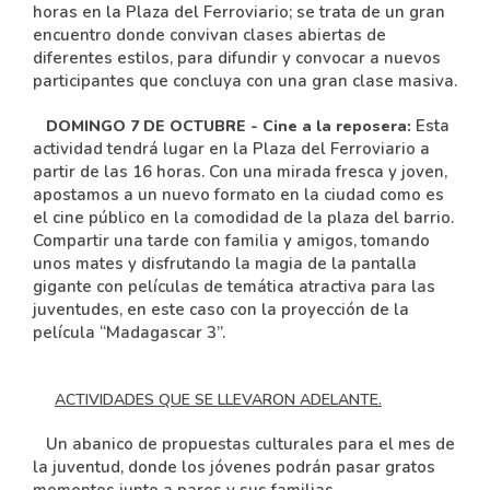
horas en la Plaza del Ferroviario; se trata de un gran
encuentro donde convivan clases abiertas de
diferentes estilos, para difundir y convocar a nuevos
participantes que concluya con una gran clase masiva.
Esta
DOMINGO 7 DE OCTUBRE -
Cine a la reposera:
actividad tendrá lugar en la Plaza del Ferroviario a
partir de las 16 horas. Con una mirada fresca y joven,
apostamos a un nuevo formato en la ciudad como es
el cine público en la comodidad de la plaza del barrio.
Compartir una tarde con familia y amigos, tomando
unos mates y disfrutando la magia de la pantalla
gigante con películas de temática atractiva para las
juventudes, en este caso con la proyección de la
película “Madagascar 3”.
ACTIVIDADES QUE SE LLEVARON ADELANTE.
Un abanico de propuestas culturales para el mes de
la juventud, donde los jóvenes podrán pasar gratos