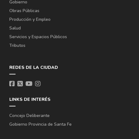
Gobierno
Obras Públicas
Producción y Empleo
Salud
Servicios y Espacios Públicos
Tributos
REDES DE LA CIUDAD
LINKS DE INTERÉS
Concejo Deliberante
Gobierno Provincia de Santa Fe