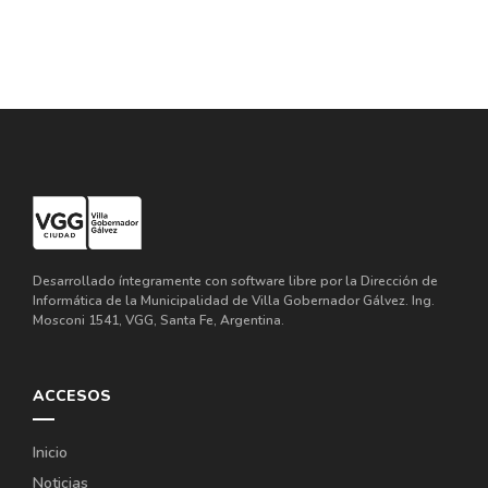
Desarrollado íntegramente con software libre por la Dirección de
Informática de la Municipalidad de Villa Gobernador Gálvez. Ing.
Mosconi 1541, VGG, Santa Fe, Argentina.
ACCESOS
Inicio
Noticias