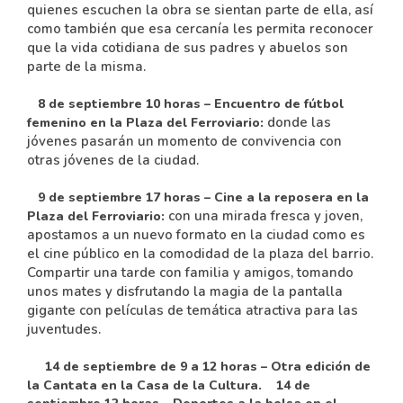
quienes escuchen la obra se sientan parte de ella, así
como también que esa cercanía les permita reconocer
que la vida cotidiana de sus padres y abuelos son
parte de la misma.
8 de septiembre 10 horas – Encuentro de fútbol
donde las
femenino en la Plaza del Ferroviario:
jóvenes pasarán un momento de convivencia con
otras jóvenes de la ciudad.
9 de septiembre 17 horas – Cine a la reposera en la
con una mirada fresca y joven,
Plaza del Ferroviario:
apostamos a un nuevo formato en la ciudad como es
el cine público en la comodidad de la plaza del barrio.
Compartir una tarde con familia y amigos, tomando
unos mates y disfrutando la magia de la pantalla
gigante con películas de temática atractiva para las
juventudes.
14 de septiembre de 9 a 12 horas – Otra edición de
la Cantata en la Casa de la Cultura.
14 de