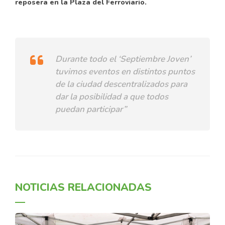
reposera en la Plaza del Ferroviario.
Durante todo el ‘Septiembre Joven’
tuvimos eventos en distintos puntos
de la ciudad descentralizados para
dar la posibilidad a que todos
puedan participar”
NOTICIAS RELACIONADAS