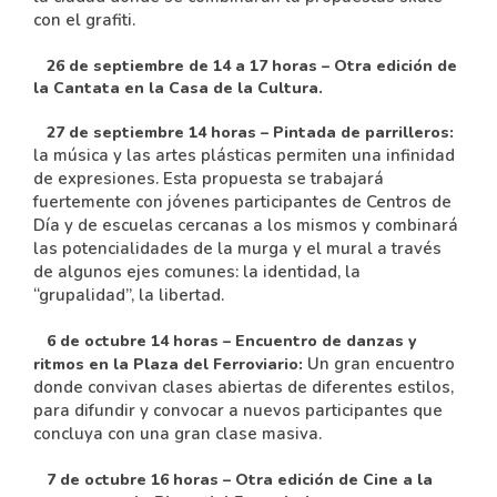
con el grafiti.
26 de septiembre de 14 a 17 horas – Otra edición de
la Cantata en la Casa de la Cultura.
27 de septiembre 14 horas – Pintada de parrilleros:
la música y las artes plásticas permiten una infinidad
de expresiones. Esta propuesta se trabajará
fuertemente con jóvenes participantes de Centros de
Día y de escuelas cercanas a los mismos y combinará
las potencialidades de la murga y el mural a través
de algunos ejes comunes: la identidad, la
“grupalidad”, la libertad.
6 de octubre 14 horas – Encuentro de danzas y
Un gran encuentro
ritmos en la Plaza del Ferroviario:
donde convivan clases abiertas de diferentes estilos,
para difundir y convocar a nuevos participantes que
concluya con una gran clase masiva.
7 de octubre 16 horas – Otra edición de Cine a la