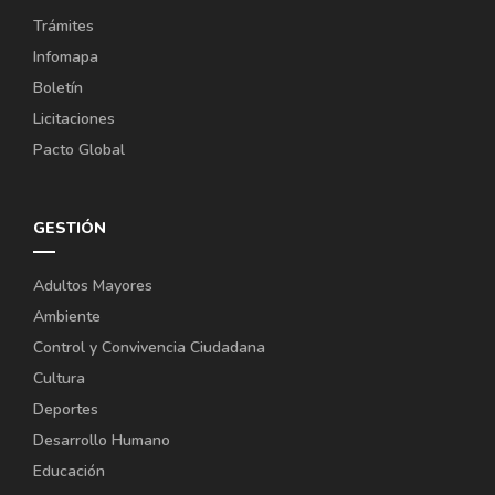
Trámites
Infomapa
Boletín
Licitaciones
Pacto Global
GESTIÓN
Adultos Mayores
Ambiente
Control y Convivencia Ciudadana
Cultura
Deportes
Desarrollo Humano
Educación