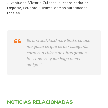
Juventudes, Victoria Culasso; el coordinador de
Deporte, Eduardo Bulsicco; demás autoridades
locales.
Es una actividad muy linda. Lo que
me gusta es que es por categoría;
corro con chicos de otros grados,
los conozco y me hago nuevos
amigos”
NOTICIAS RELACIONADAS