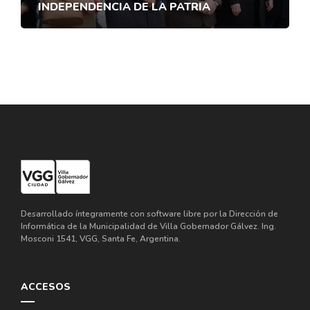
INDEPENDENCIA DE LA PATRIA
Desarrollado íntegramente con software libre por la Dirección de
Informática de la Municipalidad de Villa Gobernador Gálvez. Ing.
Mosconi 1541, VGG, Santa Fe, Argentina.
ACCESOS