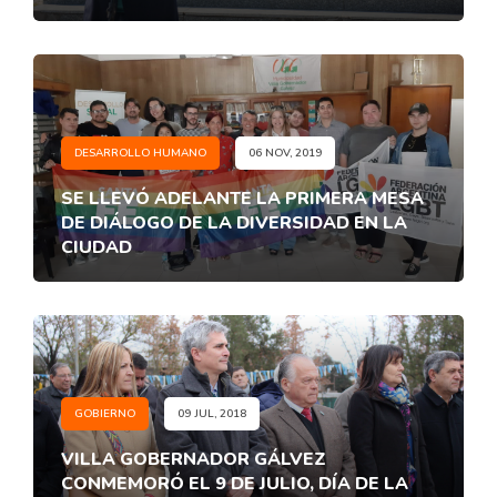
DESARROLLO HUMANO
06 NOV, 2019
SE LLEVÓ ADELANTE LA PRIMERA MESA
DE DIÁLOGO DE LA DIVERSIDAD EN LA
CIUDAD
GOBIERNO
09 JUL, 2018
VILLA GOBERNADOR GÁLVEZ
CONMEMORÓ EL 9 DE JULIO, DÍA DE LA