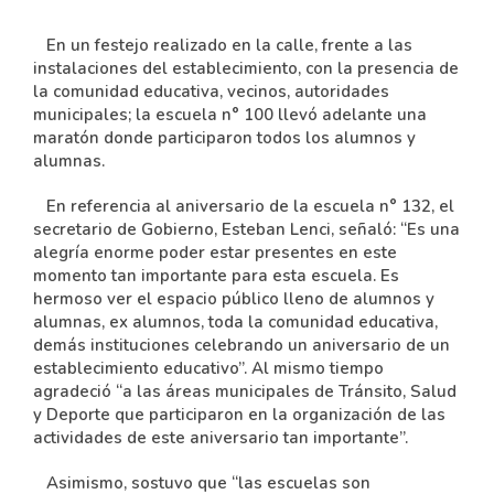
En un festejo realizado en la calle, frente a las
instalaciones del establecimiento, con la presencia de
la comunidad educativa, vecinos, autoridades
municipales; la escuela n° 100 llevó adelante una
maratón donde participaron todos los alumnos y
alumnas.
En referencia al aniversario de la escuela n° 132, el
secretario de Gobierno, Esteban Lenci, señaló: “Es una
alegría enorme poder estar presentes en este
momento tan importante para esta escuela. Es
hermoso ver el espacio público lleno de alumnos y
alumnas, ex alumnos, toda la comunidad educativa,
demás instituciones celebrando un aniversario de un
establecimiento educativo”. Al mismo tiempo
agradeció “a las áreas municipales de Tránsito, Salud
y Deporte que participaron en la organización de las
actividades de este aniversario tan importante”.
Asimismo, sostuvo que “las escuelas son