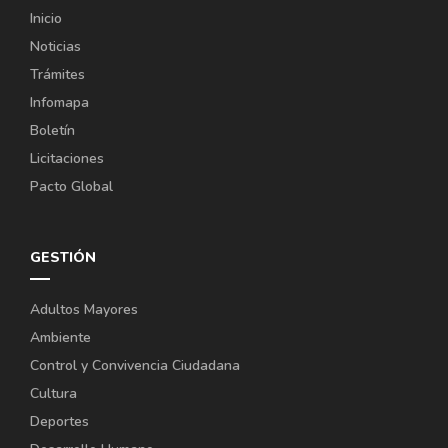
Inicio
Noticias
Trámites
Infomapa
Boletín
Licitaciones
Pacto Global
GESTIÓN
Adultos Mayores
Ambiente
Control y Convivencia Ciudadana
Cultura
Deportes