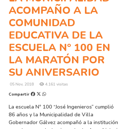
ACOMPAÑO A LA
COMUNIDAD
EDUCATIVA DE LA
ESCUELA N° 100 EN
LA MARATÓN POR
SU ANIVERSARIO
05 Nov, 2018
4.161 visitas
Compartir
La escuela N° 100 “José Ingenieros” cumplió
86 años y la Municipalidad de Villa
Gobernador Gálvez acompañó a la institución