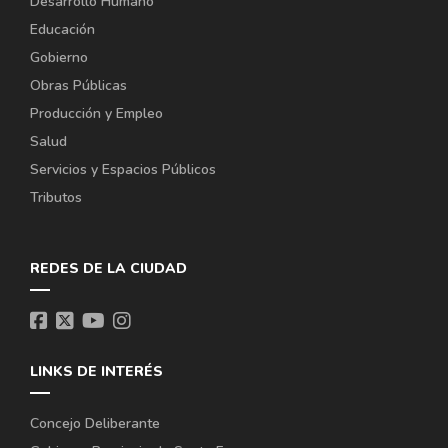
Desarrollo Humano
Educación
Gobierno
Obras Públicas
Producción y Empleo
Salud
Servicios y Espacios Públicos
Tributos
REDES DE LA CIUDAD
LINKS DE INTERÉS
Concejo Deliberante