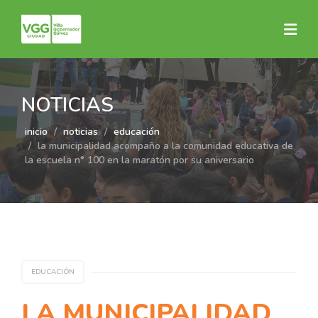
NOTICIAS
inicio
noticias
educación
la municipalidad acompaño a la comunidad educativa de
la escuela n° 100 en la maratón por su aniversario
EDUCACIÓN
LA MUNICIPALIDAD