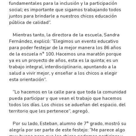
fundamentales para la inclusión y la participación
social; es importante que sigamos trabajando todos
juntos para brindarle a nuestros chicos educación
pública de calidad”.
Mientras tanto, la directora de la escuela, Sandra
Fernández, explicó: “Elegimos un evento educativo
para poder festejar de la mejor manera los 86 años
de la escuela n° 100. Hacemos una maratón porque
ya es un proyecto de años, esta es la quinta; es un
trabajo integral, interdisciplinario, apuntando a la
salud a vivir mejor, y enseñar a los chicos a elegir
esta orientación”.
“Lo hacemos en la calle para que toda la comunidad
pueda participar y que vean el trabajo que hacemos
todos los días. Los chicos se adueñan del espacio, del
territorio que les pertenece”, agregó.
Por su lado, Esteban, alumno de 7° grado, mostró su
alegría por ser parte de este festejo: “Me parece algo