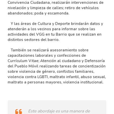
Convivencia Ciudadana, realizarán intervenciones de
nivelación y limpieza de calles; retiro de vehículos
abandonados; poda y escamonda.
Y las áreas de Cultura y Deporte brindarán datos y
atenderán a los vecinos para informar sobre las
actividades del VGG en tu Barrio que se realizan en
distintos sectores del barrio.
También se realizará asesoramiento sobre
capacitaciones laborales y confecciones de
Currículum Vitae; Atención al ciudadano y Defensoría
del Pueblo Móvil realizando tareas de concientización
sobre violencia de género, conflictos familiares,
violencia contra LGBTI, maltrato infantil, abuso sexual,
maltrato a personas mayores, violencia institucional.
Este abordaje es una manera de