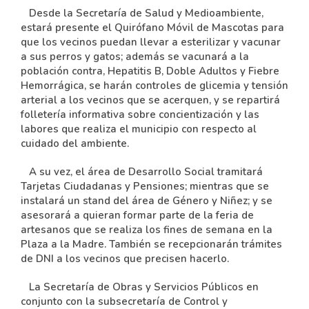
Desde la Secretaría de Salud y Medioambiente,
estará presente el Quirófano Móvil de Mascotas para
que los vecinos puedan llevar a esterilizar y vacunar
a sus perros y gatos; además se vacunará a la
población contra, Hepatitis B, Doble Adultos y Fiebre
Hemorrágica, se harán controles de glicemia y tensión
arterial a los vecinos que se acerquen, y se repartirá
folletería informativa sobre concientización y las
labores que realiza el municipio con respecto al
cuidado del ambiente.
A su vez, el área de Desarrollo Social tramitará
Tarjetas Ciudadanas y Pensiones; mientras que se
instalará un stand del área de Género y Niñez; y se
asesorará a quieran formar parte de la feria de
artesanos que se realiza los fines de semana en la
Plaza a la Madre. También se recepcionarán trámites
de DNI a los vecinos que precisen hacerlo.
La Secretaría de Obras y Servicios Públicos en
conjunto con la subsecretaría de Control y