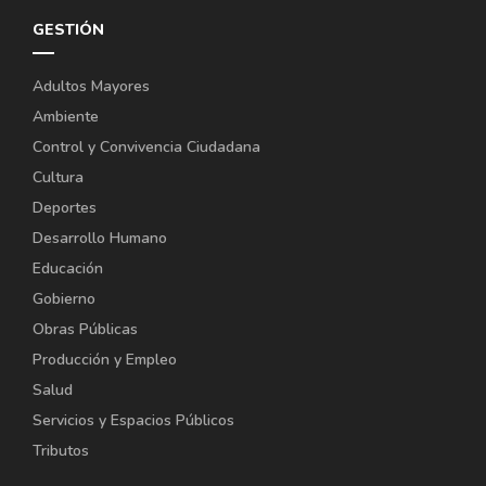
GESTIÓN
Adultos Mayores
Ambiente
Control y Convivencia Ciudadana
Cultura
Deportes
Desarrollo Humano
Educación
Gobierno
Obras Públicas
Producción y Empleo
Salud
Servicios y Espacios Públicos
Tributos