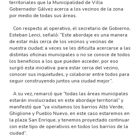
territoriales que la Municipalidad de Villa
Gobernador Gálvez acerca a los vecinos de la zona
por medio de todas sus áreas.
Con respecto al operativo, el secretario de Gobierno,
Esteban Lenci, señaló: “Este abordaje es una manera
de estar más cerca de los vecinos y vecinas de
nuestra ciudad; a veces se les dificulta acercarse a las
distintas oficinas municipales o no se conoce de todos
los beneficios a los que pueden acceder, por eso
surgió esta iniciativa: para estar cerca del vecino,
conocer sus inquietudes, y colaborar entre todos para
seguir construyendo juntos una ciudad mejor”.
A su vez, remarcó que “todas las áreas municipales
estarán involucradas en este abordaje territorial” y
manifestó que “ya visitamos los barrios Alto Verde,
Ghiglione y Pueblo Nuevo, en este caso estaremos en
la plaza San Enrique, y tenemos proyectado continuar
con este tipo de operativos en todos los barrios de la
ciudad”.