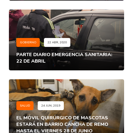
GOBIERNO
22 ABR, 2020
PARTE DIARIO EMERGENCIA SANITARIA:
22 DE ABRIL
SALUD
24 JUN, 2019
EL MÓVIL QUIRÚRGICO DE MASCOTAS
ESTARÁ EN BARRIO CANCHA DE REMO
HASTA EL VIERNES 28 DE JUNIO