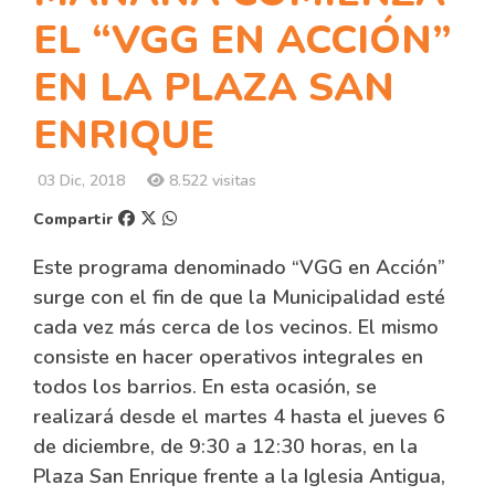
EL “VGG EN ACCIÓN”
EN LA PLAZA SAN
ENRIQUE
03 Dic, 2018
8.522 visitas
Compartir
Este programa denominado “VGG en Acción”
surge con el fin de que la Municipalidad esté
cada vez más cerca de los vecinos. El mismo
consiste en hacer operativos integrales en
todos los barrios. En esta ocasión, se
realizará desde el martes 4 hasta el jueves 6
de diciembre, de 9:30 a 12:30 horas, en la
Plaza San Enrique frente a la Iglesia Antigua,