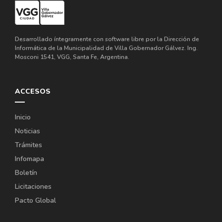
Desarrollado íntegramente con software libre por la Dirección de
Informática de la Municipalidad de Villa Gobernador Gálvez. Ing.
Mosconi 1541, VGG, Santa Fe, Argentina.
ACCESOS
Inicio
Noticias
Trámites
Infomapa
Boletín
Licitaciones
Pacto Global