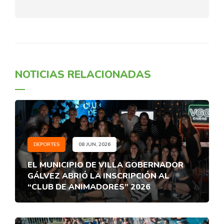
NOTICIAS RELACIONADAS
DEPORTES
08 JUN, 2026
EL MUNICIPIO DE VILLA GOBERNADOR
GÁLVEZ ABRIÓ LA INSCRIPCIÓN AL
“CLUB DE ANIMADORES” 2026