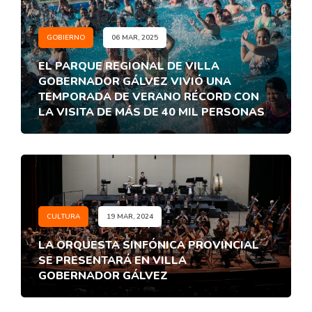
GOBIERNO
06 MAR, 2025
EL PARQUE REGIONAL DE VILLA
GOBERNADOR GÁLVEZ VIVIÓ UNA
TEMPORADA DE VERANO RÉCORD CON
LA VISITA DE MÁS DE 40 MIL PERSONAS
CULTURA
19 MAR, 2024
LA ORQUESTA SINFÓNICA PROVINCIAL
SE PRESENTARÁ EN VILLA
GOBERNADOR GÁLVEZ