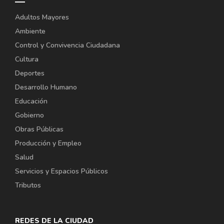
Adultos Mayores
Ambiente
Control y Convivencia Ciudadana
Cultura
Deportes
Desarrollo Humano
Educación
Gobierno
Obras Públicas
Producción y Empleo
Salud
Servicios y Espacios Públicos
Tributos
REDES DE LA CIUDAD