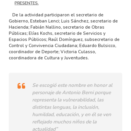
PRESENTES.
De la actividad participaron el secretario de
Gobierno, Esteban Lenci; Luis Sánchez, secretario de
Hacienda; Fabián Nallino, secretario de Obras
Públicas; Elías Kochs, secretario de Servicios y
Espacios Públicos; Raúl Domínguez, subsecretario de
Control y Convivencia Ciudadana; Eduardo Bulsicco,
coordinador de Deporte; Victoria Culasso,
coordinadora de Cultura y Juventudes.
Se escogió este nombre en honor al
personaje de Antonio Berni porque
representa la vulnerabilidad, las
distintas lenguas, la inclusión,
humildad, educación, y en él se ven
reflejado muchos niños de la
actualidad”