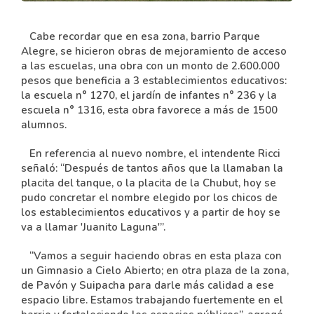
Cabe recordar que en esa zona, barrio Parque
Alegre, se hicieron obras de mejoramiento de acceso
a las escuelas, una obra con un monto de 2.600.000
pesos que beneficia a 3 establecimientos educativos:
la escuela n° 1270, el jardín de infantes n° 236 y la
escuela n° 1316, esta obra favorece a más de 1500
alumnos.
En referencia al nuevo nombre, el intendente Ricci
señaló: “Después de tantos años que la llamaban la
placita del tanque, o la placita de la Chubut, hoy se
pudo concretar el nombre elegido por los chicos de
los establecimientos educativos y a partir de hoy se
va a llamar 'Juanito Laguna'”.
“Vamos a seguir haciendo obras en esta plaza con
un Gimnasio a Cielo Abierto; en otra plaza de la zona,
de Pavón y Suipacha para darle más calidad a ese
espacio libre. Estamos trabajando fuertemente en el