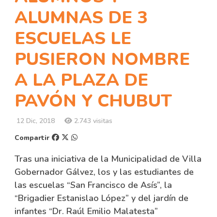
ALUMNAS DE 3
ESCUELAS LE
PUSIERON NOMBRE
A LA PLAZA DE
PAVÓN Y CHUBUT
12 Dic, 2018
2.743 visitas
Compartir
Tras una iniciativa de la Municipalidad de Villa
Gobernador Gálvez, los y las estudiantes de
las escuelas “San Francisco de Asís”, la
“Brigadier Estanislao López” y del jardín de
infantes “Dr. Raúl Emilio Malatesta”