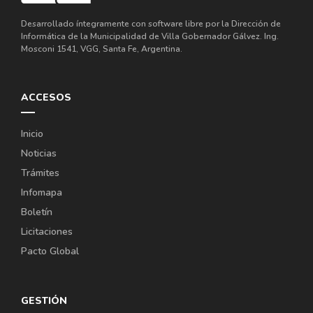
Desarrollado íntegramente con software libre por la Dirección de
Informática de la Municipalidad de Villa Gobernador Gálvez. Ing.
Mosconi 1541, VGG, Santa Fe, Argentina.
ACCESOS
Inicio
Noticias
Trámites
Infomapa
Boletín
Licitaciones
Pacto Global
GESTIÓN