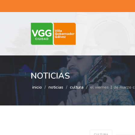
NOTICIAS
inicio
noticias
cultura
el viernes 1 de marzo c
CULTURA