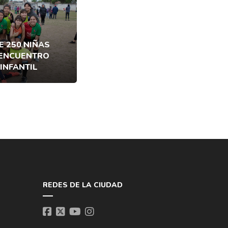
E 250 NIÑAS
 ENCUENTRO
INFANTIL
REDES DE LA CIUDAD