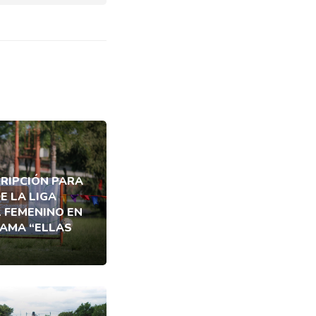
CRIPCIÓN PARA
E LA LIGA
L FEMENINO EN
AMA “ELLAS