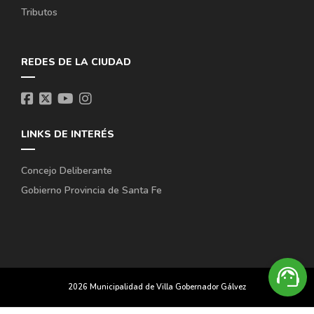
Tributos
REDES DE LA CIUDAD
LINKS DE INTERÉS
Concejo Deliberante
Gobierno Provincia de Santa Fe
support_agent
2026 Municipalidad de Villa Gobernador Gálvez