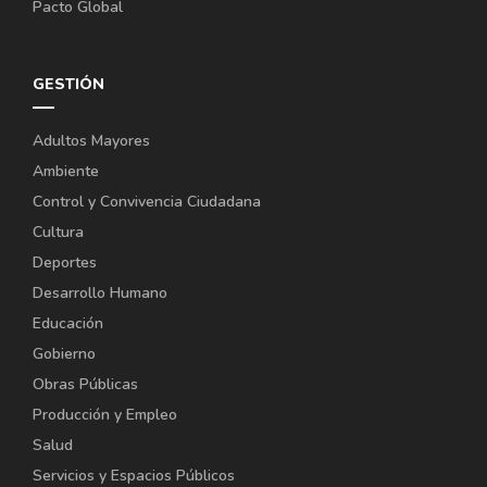
Pacto Global
GESTIÓN
Adultos Mayores
Ambiente
Control y Convivencia Ciudadana
Cultura
Deportes
Desarrollo Humano
Educación
Gobierno
Obras Públicas
Producción y Empleo
Salud
Servicios y Espacios Públicos