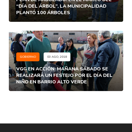
“DÍA DEL ÁRBOL”, LA MUNICIPALIDAD
PLANTÓ 100 ÁRBOLES
GOBIERNO
03 AGO, 2018
VGG EN ACCIÓN: MAÑANA SÁBADO SE
REALIZARÁ UN FESTEJO POR EL DÍA DEL
NIÑO EN BARRIO ALTO VERDE