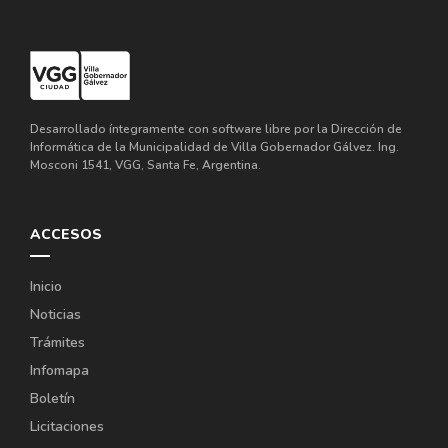
Desarrollado íntegramente con software libre por la Dirección de
Informática de la Municipalidad de Villa Gobernador Gálvez. Ing.
Mosconi 1541, VGG, Santa Fe, Argentina.
ACCESOS
Inicio
Noticias
Trámites
Infomapa
Boletín
Licitaciones