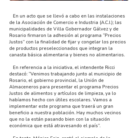
En un acto que se llevó a cabo en las instalaciones
de la Asociación de Comercio e Industria (A.C.I.); las
municipalidades de Villa Gobernador Gálvez y de
Rosario firmaron la adhesión al programa “Precios
Justos” con la finalidad de fijar y congelar los precios
de productos preseleccionados que integran la
canasta básica alimentaria y bienes no alimentarios.
En referencia a la iniciativa, el intendente Ricci
destacó: “Venimos trabajando junto al municipio de
Rosario, el gobierno provincial, la Unión de
Almaceneros para presentar el programa Precios
Justos de alimentos y artículos de limpieza, ya lo
habíamos hecho con útiles escolares. Vamos a
implementar este programa que traerá un gran
beneficio a nuestra población. Hay muchos vecinos
que no la están pasando bien con la situación
económica que está atravesando el país”.