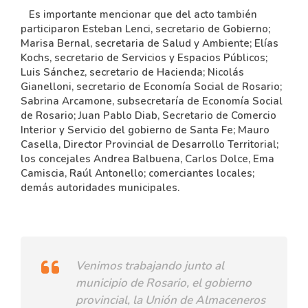
Es importante mencionar que del acto también
participaron Esteban Lenci, secretario de Gobierno;
Marisa Bernal, secretaria de Salud y Ambiente; Elías
Kochs, secretario de Servicios y Espacios Públicos;
Luis Sánchez, secretario de Hacienda; Nicolás
Gianelloni, secretario de Economía Social de Rosario;
Sabrina Arcamone, subsecretaría de Economía Social
de Rosario; Juan Pablo Diab, Secretario de Comercio
Interior y Servicio del gobierno de Santa Fe; Mauro
Casella, Director Provincial de Desarrollo Territorial;
los concejales Andrea Balbuena, Carlos Dolce, Ema
Camiscia, Raúl Antonello; comerciantes locales;
demás autoridades municipales.
Venimos trabajando junto al
municipio de Rosario, el gobierno
provincial, la Unión de Almaceneros