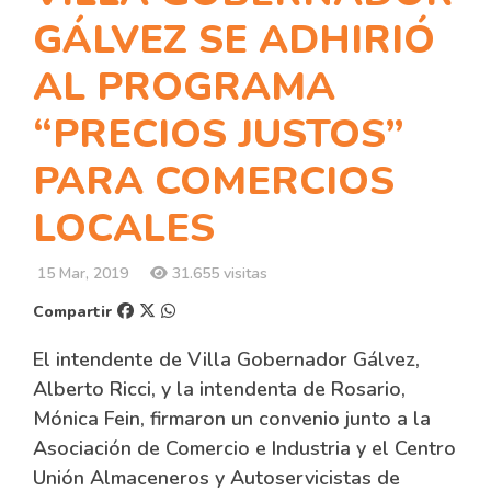
GÁLVEZ SE ADHIRIÓ
AL PROGRAMA
“PRECIOS JUSTOS”
PARA COMERCIOS
LOCALES
15 Mar, 2019
31.655 visitas
Compartir
El intendente de Villa Gobernador Gálvez,
Alberto Ricci, y la intendenta de Rosario,
Mónica Fein, firmaron un convenio junto a la
Asociación de Comercio e Industria y el Centro
Unión Almaceneros y Autoservicistas de