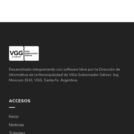
Desarrollado íntegramente con software libre por la Dirección de
Informática de la Municipalidad de Villa Gobernador Gálvez. Ing.
Mosconi 1541, VGG, Santa Fe, Argentina.
ACCESOS
Inicio
Noticias
Trámites