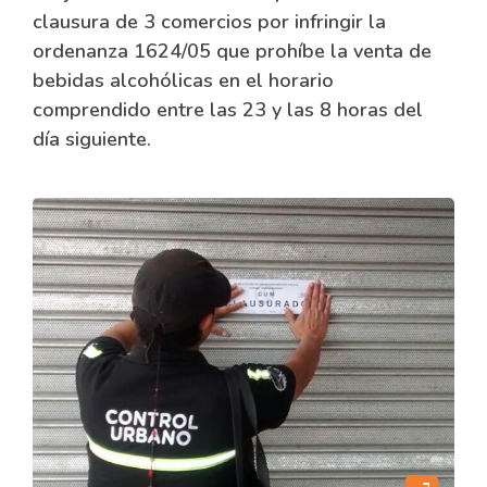
clausura de 3 comercios por infringir la
ordenanza 1624/05 que prohíbe la venta de
bebidas alcohólicas en el horario
comprendido entre las 23 y las 8 horas del
día siguiente.