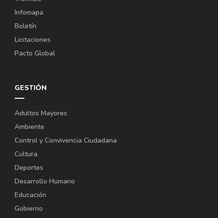
Infomapa
Boletín
Licitaciones
Pacto Global
GESTIÓN
Adultos Mayores
Ambiente
Control y Convivencia Ciudadana
Cultura
Deportes
Desarrollo Humano
Educación
Gobierno