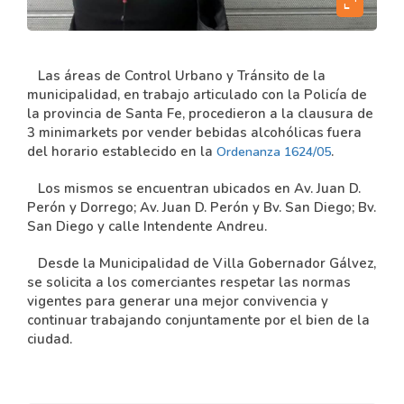
expand_content
Las áreas de Control Urbano y Tránsito de la
municipalidad, en trabajo articulado con la Policía de
la provincia de Santa Fe, procedieron a la clausura de
3 minimarkets por vender bebidas alcohólicas fuera
del horario establecido en la
.
Ordenanza 1624/05
Los mismos se encuentran ubicados en Av. Juan D.
Perón y Dorrego; Av. Juan D. Perón y Bv. San Diego; Bv.
San Diego y calle Intendente Andreu.
Desde la Municipalidad de Villa Gobernador Gálvez,
se solicita a los comerciantes respetar las normas
vigentes para generar una mejor convivencia y
continuar trabajando conjuntamente por el bien de la
ciudad.