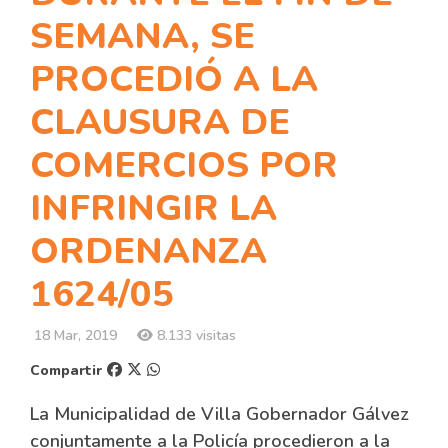
SEMANA, SE
PROCEDIÓ A LA
CLAUSURA DE
COMERCIOS POR
INFRINGIR LA
ORDENANZA
1624/05
18 Mar, 2019
8.133 visitas
Compartir
La Municipalidad de Villa Gobernador Gálvez
conjuntamente a la Policía procedieron a la