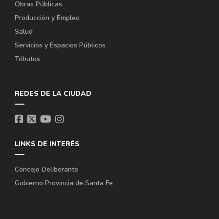
Obras Públicas
Producción y Empleo
Salud
Servicios y Espacios Públicos
Tributos
REDES DE LA CIUDAD
LINKS DE INTERÉS
Concejo Deliberante
Gobierno Provincia de Santa Fe