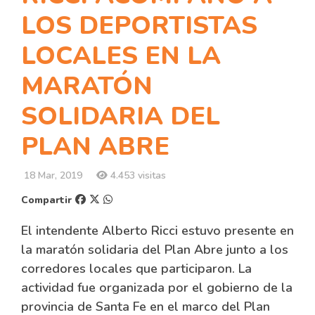
LOS DEPORTISTAS
LOCALES EN LA
MARATÓN
SOLIDARIA DEL
PLAN ABRE
18 Mar, 2019
4.453 visitas
Compartir
El intendente Alberto Ricci estuvo presente en
la maratón solidaria del Plan Abre junto a los
corredores locales que participaron. La
actividad fue organizada por el gobierno de la
provincia de Santa Fe en el marco del Plan