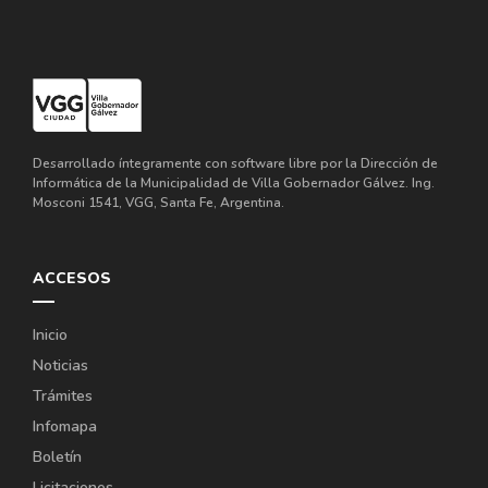
Desarrollado íntegramente con software libre por la Dirección de
Informática de la Municipalidad de Villa Gobernador Gálvez. Ing.
Mosconi 1541, VGG, Santa Fe, Argentina.
ACCESOS
Inicio
Noticias
Trámites
Infomapa
Boletín
Licitaciones