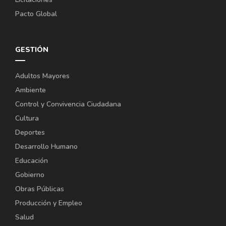
Pacto Global
GESTIÓN
Adultos Mayores
Ambiente
Control y Convivencia Ciudadana
Cultura
Deportes
Desarrollo Humano
Educación
Gobierno
Obras Públicas
Producción y Empleo
Salud