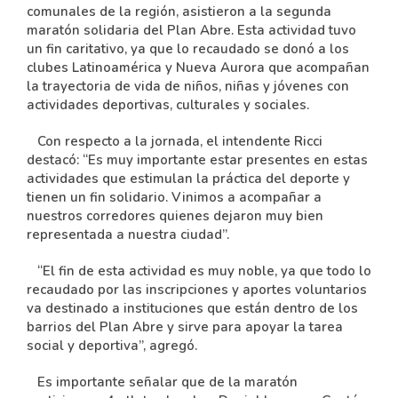
comunales de la región, asistieron a la segunda
maratón solidaria del Plan Abre. Esta actividad tuvo
un fin caritativo, ya que lo recaudado se donó a los
clubes Latinoamérica y Nueva Aurora que acompañan
la trayectoria de vida de niños, niñas y jóvenes con
actividades deportivas, culturales y sociales.
Con respecto a la jornada, el intendente Ricci
destacó: “Es muy importante estar presentes en estas
actividades que estimulan la práctica del deporte y
tienen un fin solidario. Vinimos a acompañar a
nuestros corredores quienes dejaron muy bien
representada a nuestra ciudad”.
“El fin de esta actividad es muy noble, ya que todo lo
recaudado por las inscripciones y aportes voluntarios
va destinado a instituciones que están dentro de los
barrios del Plan Abre y sirve para apoyar la tarea
social y deportiva”, agregó.
Es importante señalar que de la maratón