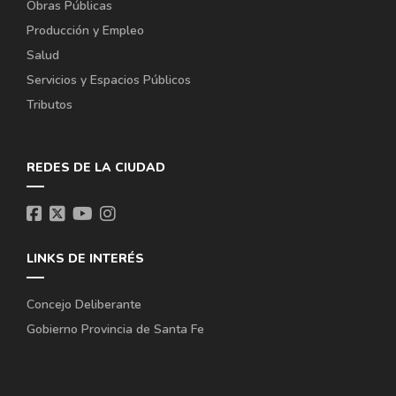
Obras Públicas
Producción y Empleo
Salud
Servicios y Espacios Públicos
Tributos
REDES DE LA CIUDAD
LINKS DE INTERÉS
Concejo Deliberante
Gobierno Provincia de Santa Fe