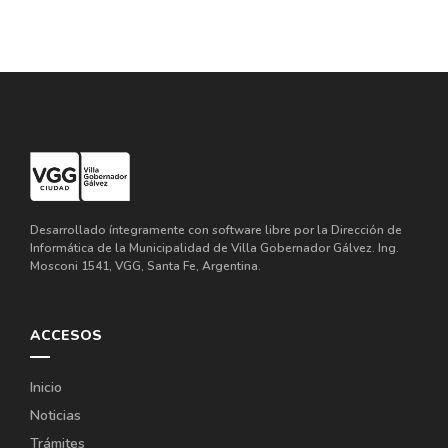
Desarrollado íntegramente con software libre por la Dirección de
Informática de la Municipalidad de Villa Gobernador Gálvez. Ing.
Mosconi 1541, VGG, Santa Fe, Argentina.
ACCESOS
Inicio
Noticias
Trámites