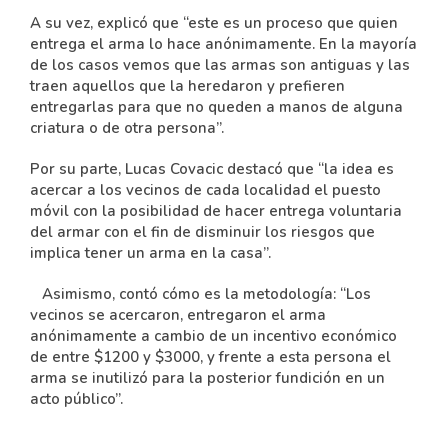
A su vez, explicó que “este es un proceso que quien
entrega el arma lo hace anónimamente. En la mayoría
de los casos vemos que las armas son antiguas y las
traen aquellos que la heredaron y prefieren
entregarlas para que no queden a manos de alguna
criatura o de otra persona”.
Por su parte, Lucas Covacic destacó que “la idea es
acercar a los vecinos de cada localidad el puesto
móvil con la posibilidad de hacer entrega voluntaria
del armar con el fin de disminuir los riesgos que
implica tener un arma en la casa”.
Asimismo, contó cómo es la metodología: “Los
vecinos se acercaron, entregaron el arma
anónimamente a cambio de un incentivo económico
de entre $1200 y $3000, y frente a esta persona el
arma se inutilizó para la posterior fundición en un
acto público”.