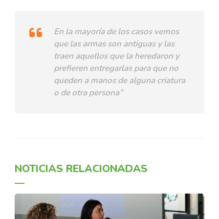
En la mayoría de los casos vemos
que las armas son antiguas y las
traen aquellos que la heredaron y
prefieren entregarlas para que no
queden a manos de alguna criatura
o de otra persona”
NOTICIAS RELACIONADAS