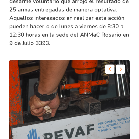
desarme voluntario que arrojó el resultado de
25 armas entregadas de manera optativa.
Aquellos interesados en realizar esta acción
pueden hacerlo de lunes a viernes de 8:30 a
12:30 horas en la sede del ANMaC Rosario en
9 de Julio 3393.