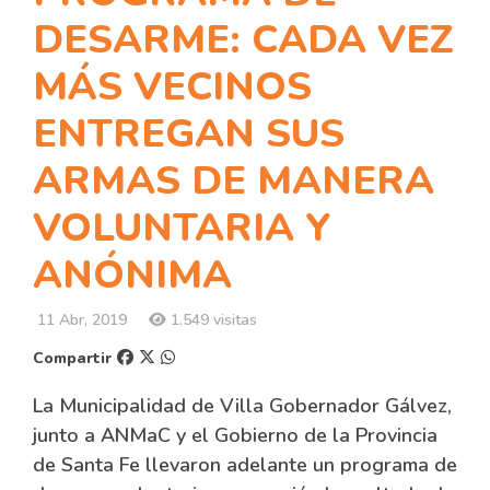
DESARME: CADA VEZ
MÁS VECINOS
ENTREGAN SUS
ARMAS DE MANERA
VOLUNTARIA Y
ANÓNIMA
11 Abr, 2019
1.549 visitas
Compartir
La Municipalidad de Villa Gobernador Gálvez,
junto a ANMaC y el Gobierno de la Provincia
de Santa Fe llevaron adelante un programa de