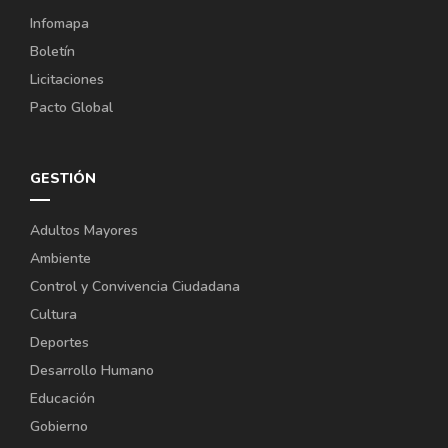
Infomapa
Boletín
Licitaciones
Pacto Global
GESTIÓN
Adultos Mayores
Ambiente
Control y Convivencia Ciudadana
Cultura
Deportes
Desarrollo Humano
Educación
Gobierno