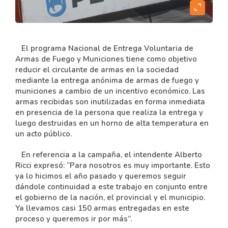
content
expand_content
El programa Nacional de Entrega Voluntaria de
Armas de Fuego y Municiones tiene como objetivo
reducir el circulante de armas en la sociedad
mediante la entrega anónima de armas de fuego y
municiones a cambio de un incentivo económico. Las
armas recibidas son inutilizadas en forma inmediata
en presencia de la persona que realiza la entrega y
luego destruidas en un horno de alta temperatura en
un acto público.
En referencia a la campaña, el intendente Alberto
Ricci expresó: “Para nosotros es muy importante. Esto
ya lo hicimos el año pasado y queremos seguir
dándole continuidad a este trabajo en conjunto entre
el gobierno de la nación, el provincial y el municipio.
Ya llevamos casi 150 armas entregadas en este
proceso y queremos ir por más”.