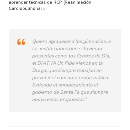
aprender técnicas de RCP (Reanimación
Cardiopulmonar).
Quiero agradecer a los gimnasios, a
las instituciones que estuvieron
presentes como los Centros de Día,
el DIAT, Ni Un Pibe Menos en la
Droga, que siempre trabajan en
prevenir el consumo problemático.
Extiendo el agradecimiento al
gobierno de Santa Fe que siempre
apoya estas propuestas”