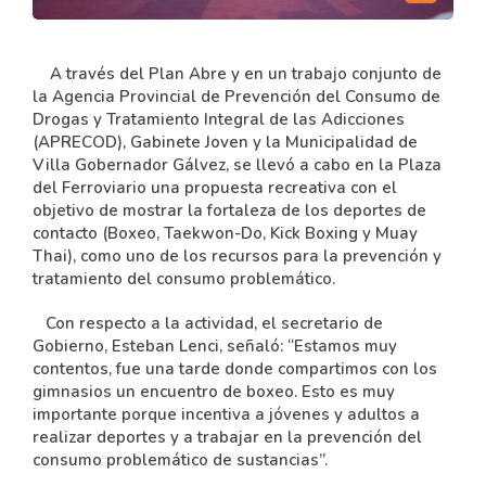
A través del Plan Abre y en un trabajo conjunto de
la Agencia Provincial de Prevención del Consumo de
Drogas y Tratamiento Integral de las Adicciones
(APRECOD), Gabinete Joven y la Municipalidad de
Villa Gobernador Gálvez, se llevó a cabo en la Plaza
del Ferroviario una propuesta recreativa con el
objetivo de mostrar la fortaleza de los deportes de
contacto (Boxeo, Taekwon-Do, Kick Boxing y Muay
Thai), como uno de los recursos para la prevención y
tratamiento del consumo problemático.
Con respecto a la actividad, el secretario de
Gobierno, Esteban Lenci, señaló: “Estamos muy
contentos, fue una tarde donde compartimos con los
gimnasios un encuentro de boxeo. Esto es muy
importante porque incentiva a jóvenes y adultos a
realizar deportes y a trabajar en la prevención del
consumo problemático de sustancias”.