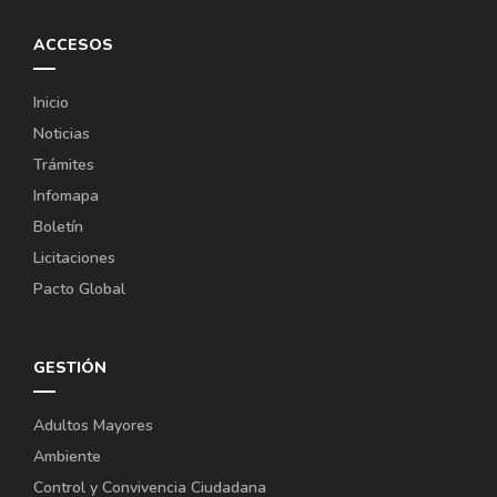
ACCESOS
Inicio
Noticias
Trámites
Infomapa
Boletín
Licitaciones
Pacto Global
GESTIÓN
Adultos Mayores
Ambiente
Control y Convivencia Ciudadana