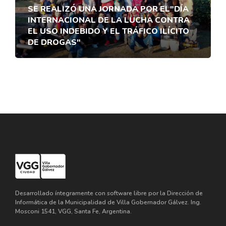
SE REALIZÓ UNA JORNADA POR EL"DÍA
INTERNACIONAL DE LA LUCHA CONTRA
EL USO INDEBIDO Y EL TRÁFICO ILÍCITO
DE DROGAS"
Desarrollado íntegramente con software libre por la Dirección de
Informática de la Municipalidad de Villa Gobernador Gálvez. Ing.
Mosconi 1541, VGG, Santa Fe, Argentina.