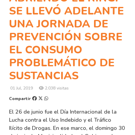
SE LLEVÓ ADELANTE
UNA JORNADA DE
PREVENCIÓN SOBRE
EL CONSUMO
PROBLEMÁTICO DE
SUSTANCIAS
01 Jul, 2019
2.038 visitas
Compartir
El 26 de junio fue el Día Internacional de la
Lucha contra el Uso Indebido y el Tráfico
Ilícito de Drogas. En ese marco, el domingo 30