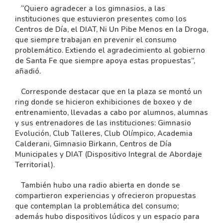
“Quiero agradecer a los gimnasios, a las
instituciones que estuvieron presentes como los
Centros de Día, el DIAT, Ni Un Pibe Menos en la Droga,
que siempre trabajan en prevenir el consumo
problemático. Extiendo el agradecimiento al gobierno
de Santa Fe que siempre apoya estas propuestas”,
añadió.
Corresponde destacar que en la plaza se montó un
ring donde se hicieron exhibiciones de boxeo y de
entrenamiento, llevadas a cabo por alumnos, alumnas
y sus entrenadores de las instituciones: Gimnasio
Evolución, Club Talleres, Club Olímpico, Academia
Calderani, Gimnasio Birkann, Centros de Día
Municipales y DIAT (Dispositivo Integral de Abordaje
Territorial).
También hubo una radio abierta en donde se
compartieron experiencias y ofrecieron propuestas
que contemplan la problemática del consumo;
además hubo dispositivos lúdicos y un espacio para