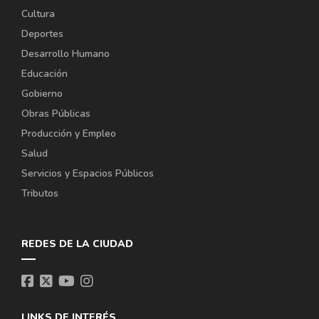
Cultura
Deportes
Desarrollo Humano
Educación
Gobierno
Obras Públicas
Producción y Empleo
Salud
Servicios y Espacios Públicos
Tributos
REDES DE LA CIUDAD
LINKS DE INTERÉS