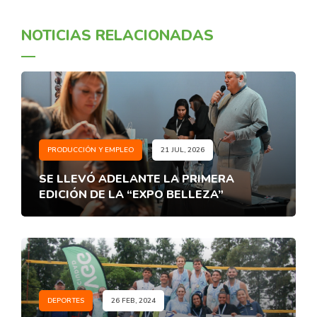
NOTICIAS RELACIONADAS
PRODUCCIÓN Y EMPLEO
21 JUL, 2026
SE LLEVÓ ADELANTE LA PRIMERA
EDICIÓN DE LA “EXPO BELLEZA”
DEPORTES
26 FEB, 2024