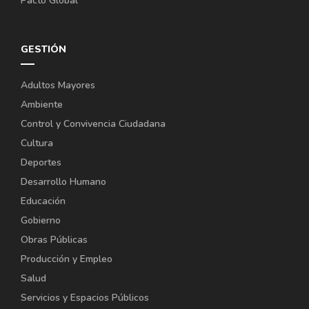
Pacto Global
GESTIÓN
Adultos Mayores
Ambiente
Control y Convivencia Ciudadana
Cultura
Deportes
Desarrollo Humano
Educación
Gobierno
Obras Públicas
Producción y Empleo
Salud
Servicios y Espacios Públicos