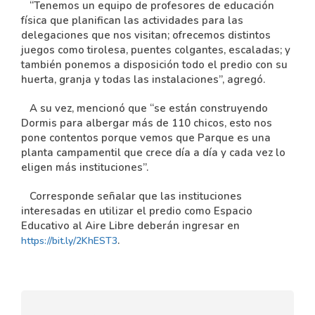
“Tenemos un equipo de profesores de educación
física que planifican las actividades para las
delegaciones que nos visitan; ofrecemos distintos
juegos como tirolesa, puentes colgantes, escaladas; y
también ponemos a disposición todo el predio con su
huerta, granja y todas las instalaciones”, agregó.
A su vez, mencionó que “se están construyendo
Dormis para albergar más de 110 chicos, esto nos
pone contentos porque vemos que Parque es una
planta campamentil que crece día a día y cada vez lo
eligen más instituciones”.
Corresponde señalar que las instituciones
interesadas en utilizar el predio como Espacio
Educativo al Aire Libre deberán ingresar en
.
https://bit.ly/2KhEST3