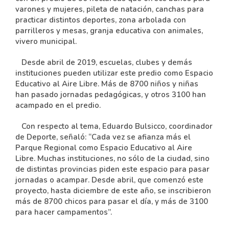
varones y mujeres, pileta de natación, canchas para
practicar distintos deportes, zona arbolada con
parrilleros y mesas, granja educativa con animales,
vivero municipal.
Desde abril de 2019, escuelas, clubes y demás
instituciones pueden utilizar este predio como Espacio
Educativo al Aire Libre. Más de 8700 niños y niñas
han pasado jornadas pedagógicas, y otros 3100 han
acampado en el predio.
Con respecto al tema, Eduardo Bulsicco, coordinador
de Deporte, señaló: “Cada vez se afianza más el
Parque Regional como Espacio Educativo al Aire
Libre. Muchas instituciones, no sólo de la ciudad, sino
de distintas provincias piden este espacio para pasar
jornadas o acampar. Desde abril, que comenzó este
proyecto, hasta diciembre de este año, se inscribieron
más de 8700 chicos para pasar el día, y más de 3100
para hacer campamentos”.