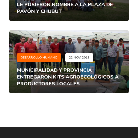
LE PUSIERON NOMBRE A LA PLAZA DE
PAVÓN Y CHUBUT
DESARROLLO HUMANO
22 NOV, 2018
MUNICIPALIDAD Y PROVINCIA
ENTREGARON KITS AGROECOLÓGICOS A
PRODUCTORES LOCALES