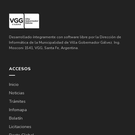
Desarrollado íntegramente con software libre por la Dirección de
Informática de la Municipalidad de Villa Gobernador Gálvez. Ing.
Mosconi 1541, VGG, Santa Fe, Argentina.
ACCESOS
Inicio
Noticias
Trámites
Infomapa
Boletín
Licitaciones