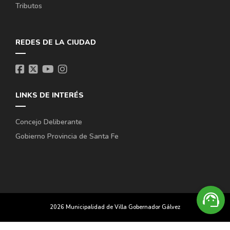
Tributos
REDES DE LA CIUDAD
LINKS DE INTERÉS
Concejo Deliberante
Gobierno Provincia de Santa Fe
support_agent
2026 Municipalidad de Villa Gobernador Gálvez