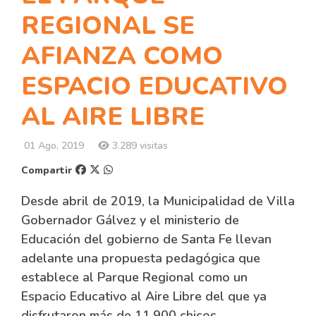
REGIONAL SE
AFIANZA COMO
ESPACIO EDUCATIVO
AL AIRE LIBRE
01 Ago, 2019
3.289 visitas
Compartir
Desde abril de 2019, la Municipalidad de Villa
Gobernador Gálvez y el ministerio de
Educación del gobierno de Santa Fe llevan
adelante una propuesta pedagógica que
establece al Parque Regional como un
Espacio Educativo al Aire Libre del que ya
disfrutaron más de 11.900 chicos.