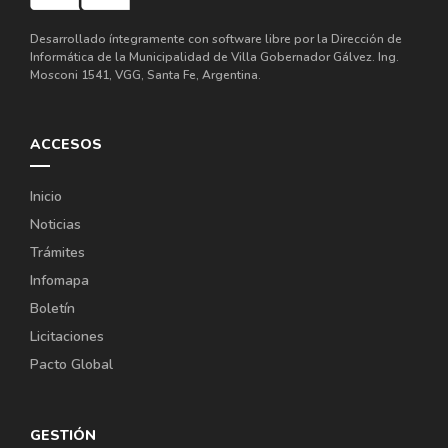
Desarrollado íntegramente con software libre por la Dirección de
Informática de la Municipalidad de Villa Gobernador Gálvez. Ing.
Mosconi 1541, VGG, Santa Fe, Argentina.
ACCESOS
Inicio
Noticias
Trámites
Infomapa
Boletín
Licitaciones
Pacto Global
GESTIÓN