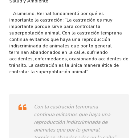
Salud y Ambiente.
Asimismo, Bernal fundamentó por qué es
importante la castración: “La castración es muy
importante porque sirve para controlar la
superpoblación animal. Con la castración temprana
continua evitamos que haya una reproducción
indiscriminada de animales que por lo general
terminan abandonados en la calle, sufriendo
accidentes, enfermedades, ocasionando accidentes de
tránsito. La castración es la única manera ética de
controlar la superpoblación animal”.
Con la castración temprana
continua evitamos que haya una
reproducción indiscriminada de
animales que por lo general
terminan abandonados en la calle”