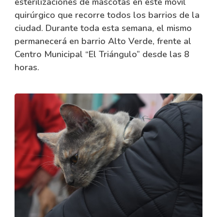
esterilizaciones de mascotas en este móvil
quirúrgico que recorre todos los barrios de la
ciudad. Durante toda esta semana, el mismo
permanecerá en barrio Alto Verde, frente al
Centro Municipal “El Triángulo” desde las 8
horas.