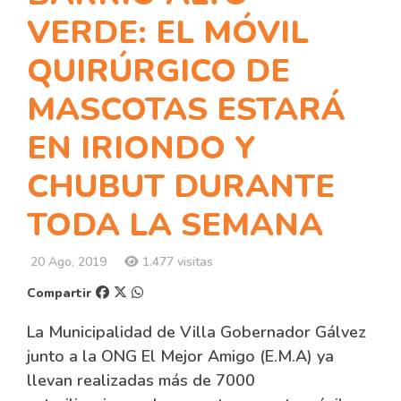
VERDE: EL MÓVIL
QUIRÚRGICO DE
MASCOTAS ESTARÁ
EN IRIONDO Y
CHUBUT DURANTE
TODA LA SEMANA
20 Ago, 2019
1.477 visitas
Compartir
La Municipalidad de Villa Gobernador Gálvez
junto a la ONG El Mejor Amigo (E.M.A) ya
llevan realizadas más de 7000