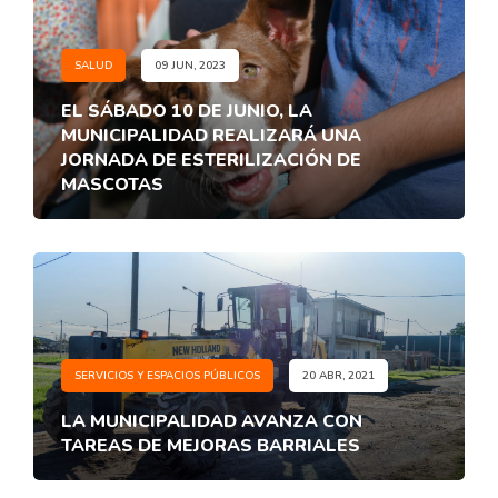
SALUD
09 JUN, 2023
EL SÁBADO 10 DE JUNIO, LA
MUNICIPALIDAD REALIZARÁ UNA
JORNADA DE ESTERILIZACIÓN DE
MASCOTAS
SERVICIOS Y ESPACIOS PÚBLICOS
20 ABR, 2021
LA MUNICIPALIDAD AVANZA CON
TAREAS DE MEJORAS BARRIALES