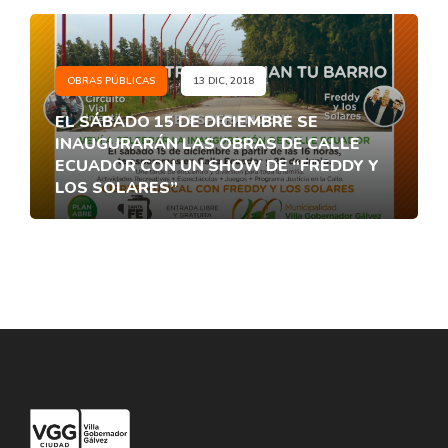
OBRAS PÚBLICAS
13 DIC, 2018
EL SÁBADO 15 DE DICIEMBRE SE
INAUGURARÁN LAS OBRAS DE CALLE
ECUADOR CON UN SHOW DE “FREDDY Y
LOS SOLARES”