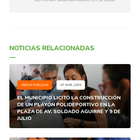
NOTICIAS RELACIONADAS
OBRAS PÚBLICAS
07 MAR, 2025
EL MUNICIPIO LICITÓ LA CONSTRUCCIÓN
DE UN PLAYÓN POLIDEPORTIVO EN LA
PLAZA DE AV. SOLDADO AGUIRRE Y 9 DE
JULIO