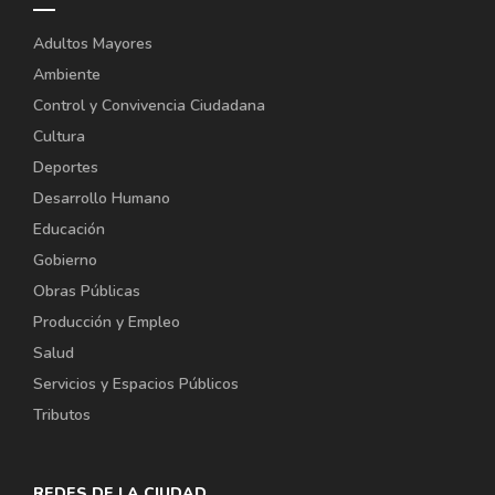
Adultos Mayores
Ambiente
Control y Convivencia Ciudadana
Cultura
Deportes
Desarrollo Humano
Educación
Gobierno
Obras Públicas
Producción y Empleo
Salud
Servicios y Espacios Públicos
Tributos
REDES DE LA CIUDAD