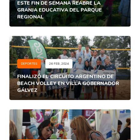
ESTE FIN DE SEMANA REABRE LA
GRANJA EDUCATIVA DEL PARQUE
REGIONAL
DEPORTES
26 FEB, 2024
FINALIZÓ EL CIRCUITO ARGENTINO DE
BEACH VOLLEY EN VILLA GOBERNADOR
GÁLVEZ