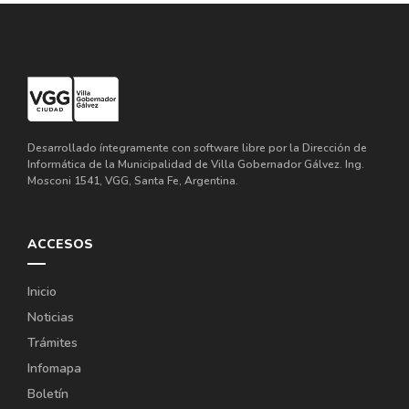
Desarrollado íntegramente con software libre por la Dirección de
Informática de la Municipalidad de Villa Gobernador Gálvez. Ing.
Mosconi 1541, VGG, Santa Fe, Argentina.
ACCESOS
Inicio
Noticias
Trámites
Infomapa
Boletín