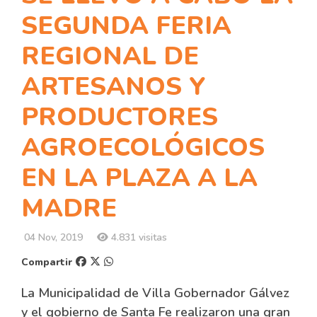
SEGUNDA FERIA
REGIONAL DE
ARTESANOS Y
PRODUCTORES
AGROECOLÓGICOS
EN LA PLAZA A LA
MADRE
04 Nov, 2019
4.831 visitas
Compartir
La Municipalidad de Villa Gobernador Gálvez
y el gobierno de Santa Fe realizaron una gran