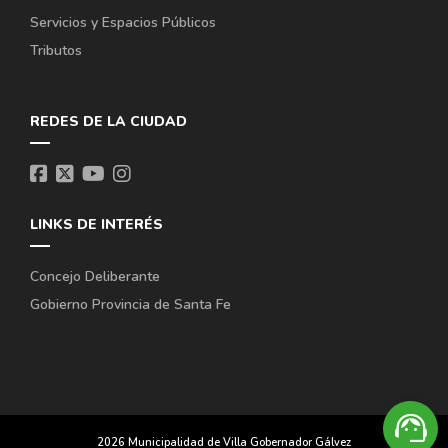
Servicios y Espacios Públicos
Tributos
REDES DE LA CIUDAD
LINKS DE INTERÉS
Concejo Deliberante
Gobierno Provincia de Santa Fe
support_agent
2026 Municipalidad de Villa Gobernador Gálvez