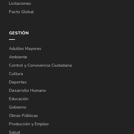
Licitaciones
Pacto Global
GESTIÓN
Adultos Mayores
Ambiente
Control y Convivencia Ciudadana
Cultura
Deportes
Desarrollo Humano
Educación
Gobierno
Obras Públicas
Producción y Empleo
Salud