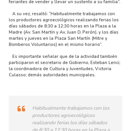
feriantes de vender y llevar un sustento a su familia”.
A su vez, resaltó: “Habitualmente trabajamos con
los productores agroecológicos realizando ferias los
días sábados de 8:30 a 12:30 horas en la Plaza a la
Madre (Av. San Martín y Av. Juan D. Perón), y los días
martes y jueves en la Plaza San Martín (Mitre y
Bomberos Voluntarios) en el mismo horario”.
Es importante señalar que de la actividad también
participaron el secretario de Gobierno, Esteban Lenci;
la coordinadora de Cultura y Juventudes, Victoria
Culasso; demás autoridades municipales.
Habitualmente trabajamos con los
productores agroecológicos
realizando ferias los días sábados
de 8:30 a 12:30 horas en la Plaza a