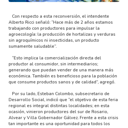
Con respecto a esta reconversión, el intendente
Alberto Ricci señaló: “Hace más de 2 años estamos
trabajando con productores para impulsar la
agroecología: la producción de hortalizas y verduras
sin agroquímicos ni insecticidas, un producto
sumamente saludable”.
“Esto implica la comercialización directa del
productor al consumidor, sin intermediarios;
generando que puedan vender de una manera más
económica. También es beneficioso para la población
que consume productos sanos y de calidad”, agregó.
Por su lado, Esteban Colombo, subsecretario de
Desarrollo Social, indicó que “el objetivo de esta feria
regional es integral distintas localidades; en esta
ocasión, vinieron productores del sur de Rosario,
Alvear y Villa Gobernador Gálvez. Frente a esta crisis
tan importante es una oportunidad para todos los