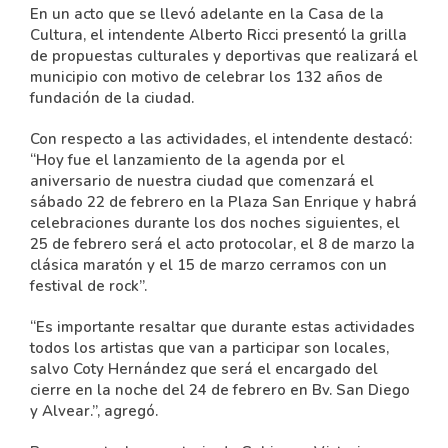
En un acto que se llevó adelante en la Casa de la
Cultura, el intendente Alberto Ricci presentó la grilla
de propuestas culturales y deportivas que realizará el
municipio con motivo de celebrar los 132 años de
fundación de la ciudad.
Con respecto a las actividades, el intendente destacó:
“Hoy fue el lanzamiento de la agenda por el
aniversario de nuestra ciudad que comenzará el
sábado 22 de febrero en la Plaza San Enrique y habrá
celebraciones durante los dos noches siguientes, el
25 de febrero será el acto protocolar, el 8 de marzo la
clásica maratón y el 15 de marzo cerramos con un
festival de rock”.
“Es importante resaltar que durante estas actividades
todos los artistas que van a participar son locales,
salvo Coty Hernández que será el encargado del
cierre en la noche del 24 de febrero en Bv. San Diego
y Alvear.”, agregó.