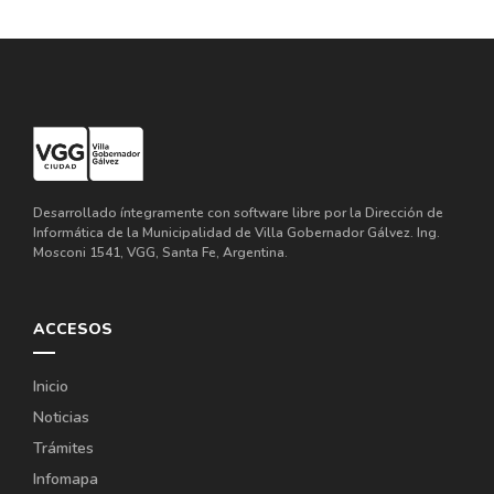
Desarrollado íntegramente con software libre por la Dirección de
Informática de la Municipalidad de Villa Gobernador Gálvez. Ing.
Mosconi 1541, VGG, Santa Fe, Argentina.
ACCESOS
Inicio
Noticias
Trámites
Infomapa