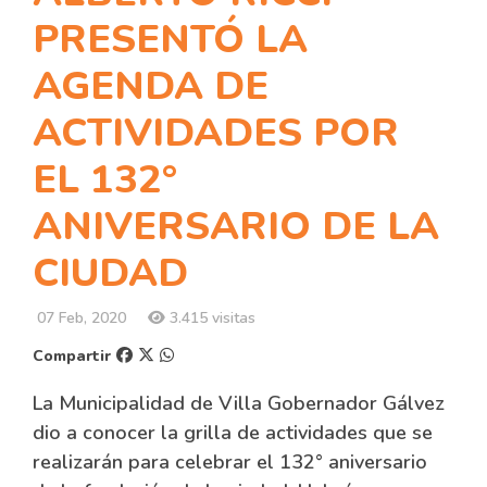
PRESENTÓ LA
AGENDA DE
ACTIVIDADES POR
EL 132°
ANIVERSARIO DE LA
CIUDAD
07 Feb, 2020
3.415 visitas
Compartir
La Municipalidad de Villa Gobernador Gálvez
dio a conocer la grilla de actividades que se
realizarán para celebrar el 132° aniversario