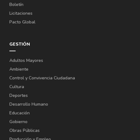
Boletín
Licitaciones
Pacto Global
GESTIÓN
Adultos Mayores
Ambiente
Control y Convivencia Ciudadana
Cultura
Deportes
Desarrollo Humano
Educación
Gobierno
Obras Públicas
Producción y Empleo