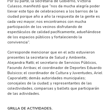
Por su parte, la secretaria de Gobierno, Victoria
Culasso, manifestó que “nos da mucha alegría poder
llevar este tipo de celebraciones a los barrios de la
ciudad porque año a año la respuesta de la gente es
cada vez mayor; nos encontramos con mucha
participación de los vecinos disfrutando de
espectáculos de calidad pacíficamente, adueñándose
de los espacios públicos y fortaleciendo la
convivencia”.
Corresponde mencionar que en el acto estuvieron
presentes la secretaria de Salud y Ambiente,
Alejandra Ratti; el secretario de Servicios Públicos,
Facundo Arribas; el coordinador de Deportes Eduardo
Bulsicco; el coordinador de Cultura y Juventudes, Ariel
Caporaletti; demás autoridades municipales;
concejales de la ciudad; y representantes de las
colectividades, comparsas y ballets que participarán
de las actividades.
GRILLA DE ACTIVIDADES.