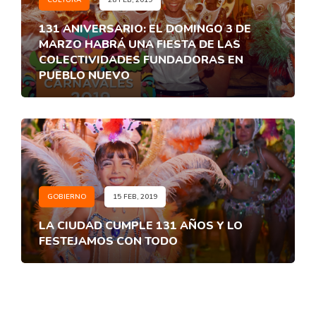
CULTURA
28 FEB, 2019
131 ANIVERSARIO: EL DOMINGO 3 DE
MARZO HABRÁ UNA FIESTA DE LAS
COLECTIVIDADES FUNDADORAS EN
PUEBLO NUEVO
GOBIERNO
15 FEB, 2019
LA CIUDAD CUMPLE 131 AÑOS Y LO
FESTEJAMOS CON TODO