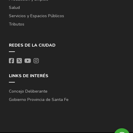
Salud
Servicios y Espacios Públicos
Tributos
REDES DE LA CIUDAD
LINKS DE INTERÉS
Concejo Deliberante
Gobierno Provincia de Santa Fe