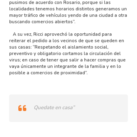
pusimos de acuerdo con Rosario, porque si las
localidades tenemos horarios distintos generamos un
mayor tráfico de vehículos yendo de una ciudad a otra
buscando comercios abiertos”.
A su vez, Ricci aprovechó la oportunidad para
reiterar el pedido a los vecinos de que se queden en
sus casas: “Respetando el aislamiento social,
preventivo y obligatorio cortamos la circulación del
virus; en caso de tener que salir a hacer compras que
vaya únicamente un integrante de la familia y en lo
posible a comercios de proximidad”.
Quedate en casa”