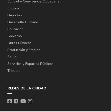
Control y Convivencia Ciudadana
Cultura
Deportes
Desarrollo Humano
Educación
Gobierno
Obras Públicas
Producción y Empleo
Salud
Servicios y Espacios Públicos
Tributos
REDES DE LA CIUDAD