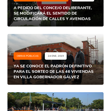
A PEDIDO DEL CONCEJO DELIBERANTE,
SE MODIFICARÁ EL SENTIDO DE
CIRCULACIÓN DE CALLES Y AVENIDAS
OBRAS PÚBLICAS
24 ENE, 2019
YA SE CONOCE EL PADRÓN DEFINITIVO
PARA EL SORTEO DE LAS 46 VIVIENDAS
EN VILLA GOBERNADOR GÁLVEZ