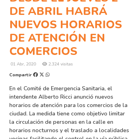
DE ABRIL HABRÁ
NUEVOS HORARIOS
DE ATENCIÓN EN
COMERCIOS
01 Abr, 2020
2.324 visitas
Compartir
En el Comité de Emergencia Sanitaria, el
intendente Alberto Ricci anunció nuevos
horarios de atención para los comercios de la
ciudad. La medida tiene como objetivo limitar
la circulación de personas en la calle en
horarios nocturnos y el traslado a localidades
vecinas facilitando el control en la vía pública.