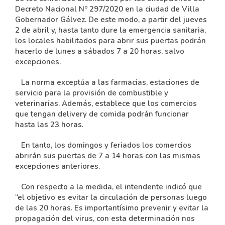
Decreto Nacional Nº 297/2020 en la ciudad de Villa
Gobernador Gálvez. De este modo, a partir del jueves
2 de abril y, hasta tanto dure la emergencia sanitaria,
los locales habilitados para abrir sus puertas podrán
hacerlo de lunes a sábados 7 a 20 horas, salvo
excepciones.
La norma exceptúa a las farmacias, estaciones de
servicio para la provisión de combustible y
veterinarias. Además, establece que los comercios
que tengan delivery de comida podrán funcionar
hasta las 23 horas.
En tanto, los domingos y feriados los comercios
abrirán sus puertas de 7 a 14 horas con las mismas
excepciones anteriores.
Con respecto a la medida, el intendente indicó que
“el objetivo es evitar la circulación de personas luego
de las 20 horas. Es importantísimo prevenir y evitar la
propagación del virus, con esta determinación nos