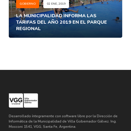
GOBIERNO
02 ENE, 2019
LA MUNICIPALIDAD INFORMA LAS
TARIFAS DEL AÑO 2019 EN EL PARQUE
REGIONAL
Desarrollado íntegramente con software libre por la Dirección de
Informática de la Municipalidad de Villa Gobernador Gálvez. Ing.
Mosconi 1541, VGG, Santa Fe, Argentina.