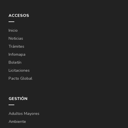
ACCESOS
Inicio
Noticias
Trámites
Infomapa
Boletín
Licitaciones
Pacto Global
GESTIÓN
Adultos Mayores
Ambiente