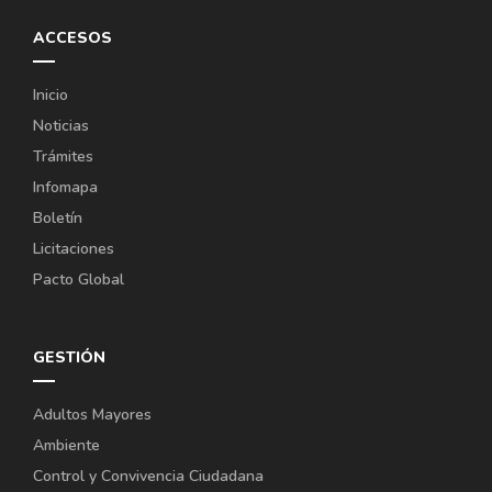
ACCESOS
Inicio
Noticias
Trámites
Infomapa
Boletín
Licitaciones
Pacto Global
GESTIÓN
Adultos Mayores
Ambiente
Control y Convivencia Ciudadana