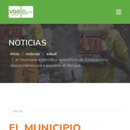
NOTICIAS
inicio
noticias
salud
el municipio intensifica operativos de fumigación y
descacharreo para prevenir el dengue
SALUD
EL MUNICIPIO