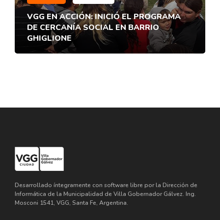
VGG EN ACCIÓN: INICIÓ EL PROGRAMA
DE CERCANÍA SOCIAL EN BARRIO
GHIGLIONE
Desarrollado íntegramente con software libre por la Dirección de
Informática de la Municipalidad de Villa Gobernador Gálvez. Ing.
Mosconi 1541, VGG, Santa Fe, Argentina.