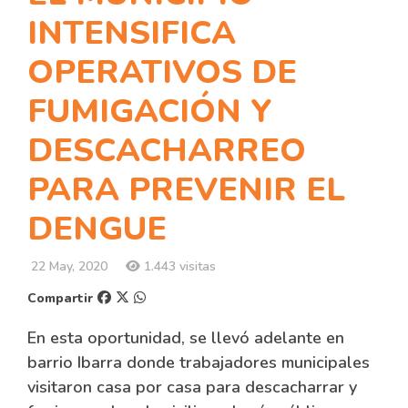
INTENSIFICA
OPERATIVOS DE
FUMIGACIÓN Y
DESCACHARREO
PARA PREVENIR EL
DENGUE
22 May, 2020
1.443 visitas
Compartir
En esta oportunidad, se llevó adelante en
barrio Ibarra donde trabajadores municipales
visitaron casa por casa para descacharrar y