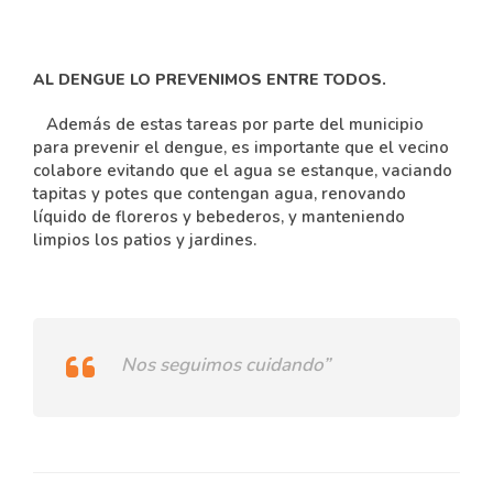
AL DENGUE LO PREVENIMOS ENTRE TODOS.
Además de estas tareas por parte del municipio
para prevenir el dengue, es importante que el vecino
colabore evitando que el agua se estanque, vaciando
tapitas y potes que contengan agua, renovando
líquido de floreros y bebederos, y manteniendo
limpios los patios y jardines.
Nos seguimos cuidando”