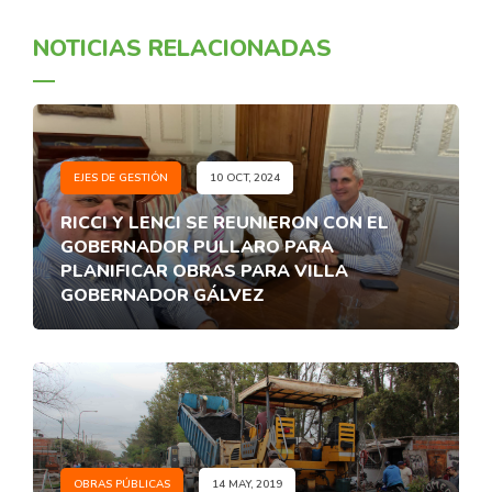
NOTICIAS RELACIONADAS
EJES DE GESTIÓN
10 OCT, 2024
RICCI Y LENCI SE REUNIERON CON EL
GOBERNADOR PULLARO PARA
PLANIFICAR OBRAS PARA VILLA
GOBERNADOR GÁLVEZ
OBRAS PÚBLICAS
14 MAY, 2019