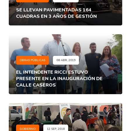
SE LLEVAN PAVIMENTADAS 164
CUADRAS EN 3 AÑOS DE GESTIÓN
OBRAS PÚBLICAS
08 ABR, 2019
EL INTENDENTE RICCI ESTUVO
PRESENTE EN LA INAUGURACIÓN DE
CALLE CASEROS
GOBIERNO
12 SEP, 2018