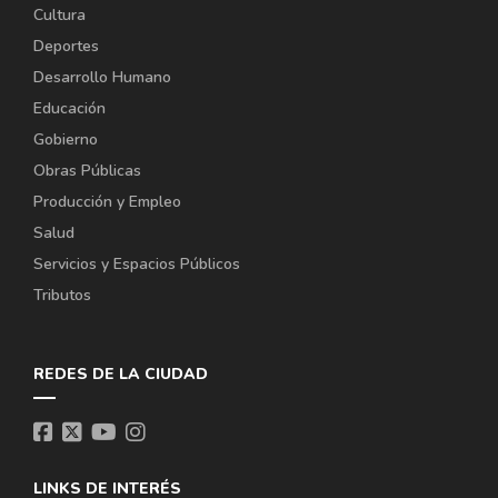
Cultura
Deportes
Desarrollo Humano
Educación
Gobierno
Obras Públicas
Producción y Empleo
Salud
Servicios y Espacios Públicos
Tributos
REDES DE LA CIUDAD
LINKS DE INTERÉS