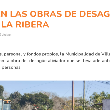
N LAS OBRAS DE DESAG
 LA RIBERA
 visitas
, personal y fondos propios, la Municipalidad de Vil
on la obra del desagüe aliviador que se lleva adelante
 personas.