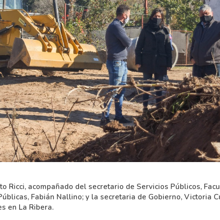
o Ricci, acompañado del secretario de Servicios Públicos, Facu
úblicas, Fabián Nallino; y la secretaria de Gobierno, Victoria C
s en La Ribera.