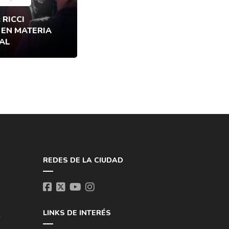
 RICCI
 EN MATERIA
AL
REDES DE LA CIUDAD
LINKS DE INTERÉS
a