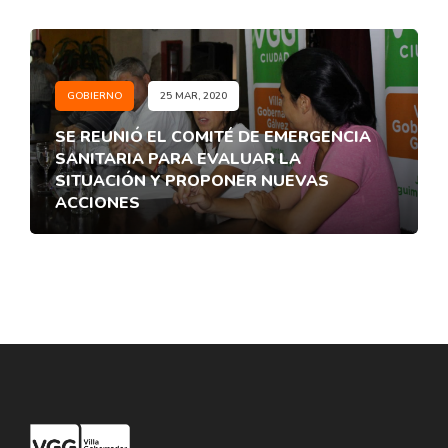
GOBIERNO
25 MAR, 2020
SE REUNIÓ EL COMITÉ DE EMERGENCIA
SANITARIA PARA EVALUAR LA
SITUACIÓN Y PROPONER NUEVAS
ACCIONES