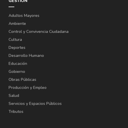
GESTIÓN
Adultos Mayores
Ambiente
Control y Convivencia Ciudadana
Cultura
Deportes
Desarrollo Humano
Educación
Gobierno
Obras Públicas
Producción y Empleo
Salud
Servicios y Espacios Públicos
Tributos