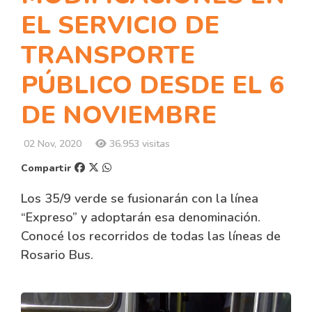
EL SERVICIO DE
TRANSPORTE
PÚBLICO DESDE EL 6
DE NOVIEMBRE
02 Nov, 2020
36.953 visitas
Compartir
Los 35/9 verde se fusionarán con la línea
“Expreso” y adoptarán esa denominación.
Conocé los recorridos de todas las líneas de
Rosario Bus.