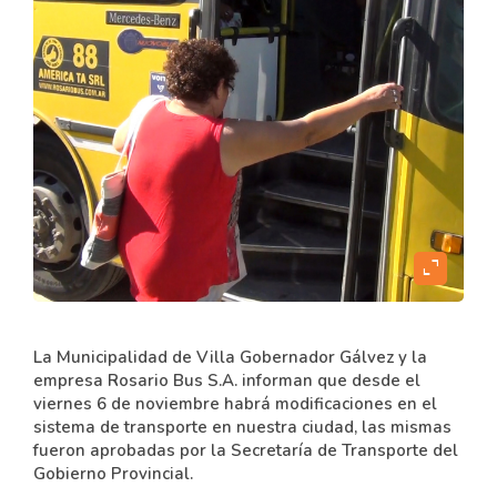
expand_content
La Municipalidad de Villa Gobernador Gálvez y la
empresa Rosario Bus S.A. informan que desde el
viernes 6 de noviembre habrá modificaciones en el
sistema de transporte en nuestra ciudad, las mismas
fueron aprobadas por la Secretaría de Transporte del
Gobierno Provincial.