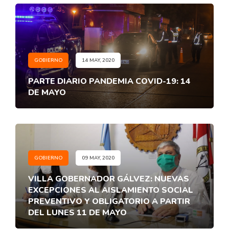
GOBIERNO
14 MAY, 2020
PARTE DIARIO PANDEMIA COVID-19: 14
DE MAYO
GOBIERNO
09 MAY, 2020
VILLA GOBERNADOR GÁLVEZ: NUEVAS
EXCEPCIONES AL AISLAMIENTO SOCIAL
PREVENTIVO Y OBLIGATORIO A PARTIR
DEL LUNES 11 DE MAYO