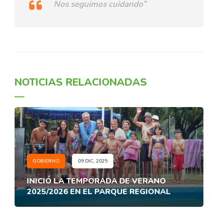
Nos seguimos cuidando”
NOTICIAS RELACIONADAS
GOBIERNO
09 DIC, 2025
INICIÓ LA TEMPORADA DE VERANO
2025/2026 EN EL PARQUE REGIONAL