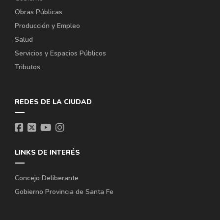
Obras Públicas
Producción y Empleo
Salud
Servicios y Espacios Públicos
Tributos
REDES DE LA CIUDAD
LINKS DE INTERÉS
Concejo Deliberante
Gobierno Provincia de Santa Fe