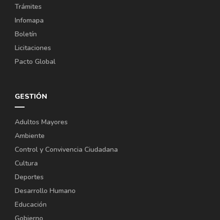
Trámites
Infomapa
Boletín
Licitaciones
Pacto Global
GESTIÓN
Adultos Mayores
Ambiente
Control y Convivencia Ciudadana
Cultura
Deportes
Desarrollo Humano
Educación
Gobierno