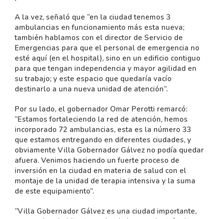
A la vez, señaló que “en la ciudad tenemos 3
ambulancias en funcionamiento más esta nueva;
también hablamos con el director de Servicio de
Emergencias para que el personal de emergencia no
esté aquí (en el hospital), sino en un edificio contiguo
para que tengan independencia y mayor agilidad en
su trabajo; y este espacio que quedaría vacío
destinarlo a una nueva unidad de atención”.
Por su lado, el gobernador Omar Perotti remarcó:
“Estamos fortaleciendo la red de atención, hemos
incorporado 72 ambulancias, esta es la número 33
que estamos entregando en diferentes ciudades, y
obviamente Villa Gobernador Gálvez no podía quedar
afuera. Venimos haciendo un fuerte proceso de
inversión en la ciudad en materia de salud con el
montaje de la unidad de terapia intensiva y la suma
de este equipamiento”.
“Villa Gobernador Gálvez es una ciudad importante,