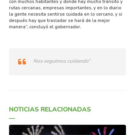
con muchos habitantes y donde hay mucho tránsito y
rutas cercanas, empresas importantes, y en lo diario
la gente necesita sentirse cuidada en lo cercano, y si
después hay que trasladar se hará de la mejor
manera”, concluyó el gobernador.
Nos seguimos cuidando”
NOTICIAS RELACIONADAS