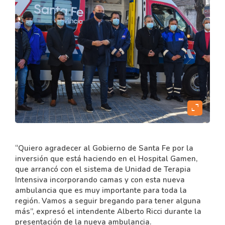
content
expand_content
“Quiero agradecer al Gobierno de Santa Fe por la
inversión que está haciendo en el Hospital Gamen,
que arrancó con el sistema de Unidad de Terapia
Intensiva incorporando camas y con esta nueva
ambulancia que es muy importante para toda la
región. Vamos a seguir bregando para tener alguna
más”, expresó el intendente Alberto Ricci durante la
presentación de la nueva ambulancia.