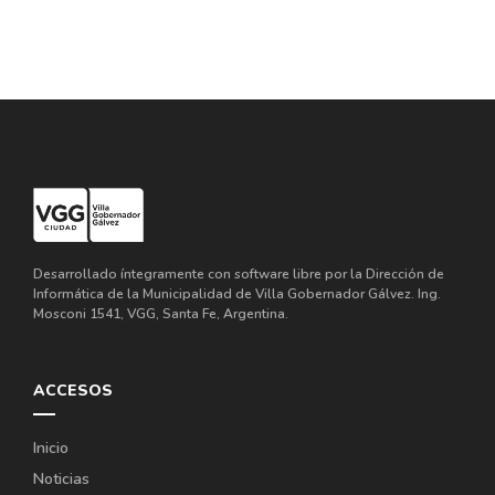
Desarrollado íntegramente con software libre por la Dirección de
Informática de la Municipalidad de Villa Gobernador Gálvez. Ing.
Mosconi 1541, VGG, Santa Fe, Argentina.
ACCESOS
Inicio
Noticias