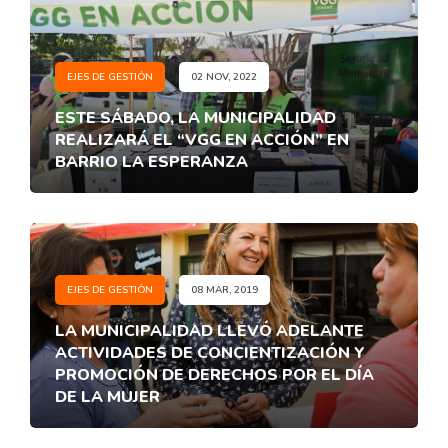
EJES DE GESTIÓN
02 NOV, 2022
ESTE SÁBADO, LA MUNICIPALIDAD
REALIZARÁ EL “VGG EN ACCIÓN” EN
BARRIO LA ESPERANZA
EJES DE GESTIÓN
08 MAR, 2019
LA MUNICIPALIDAD LLEVÓ ADELANTE
ACTIVIDADES DE CONCIENTIZACIÓN Y
PROMOCIÓN DE DERECHOS POR EL DÍA
DE LA MUJER