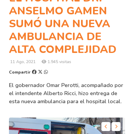
ANSELMO GAMEN
SUMÓ UNA NUEVA
AMBULANCIA DE
ALTA COMPLEJIDAD
11 Ago, 2021
1.945 visitas
Compartir
El gobernador Omar Perotti, acompañado por
el intendente Alberto Ricci, hizo entrega de
esta nueva ambulancia para el hospital local.