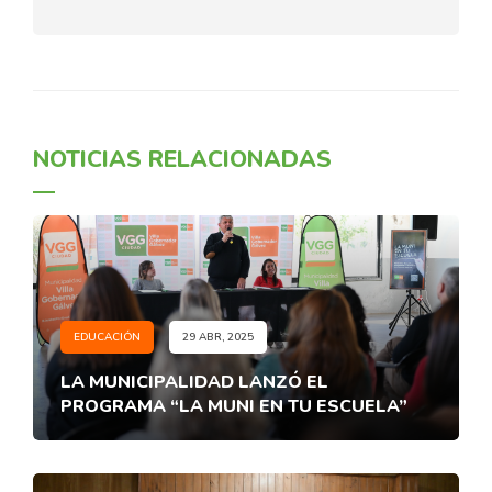
NOTICIAS RELACIONADAS
EDUCACIÓN
29 ABR, 2025
LA MUNICIPALIDAD LANZÓ EL
PROGRAMA “LA MUNI EN TU ESCUELA”