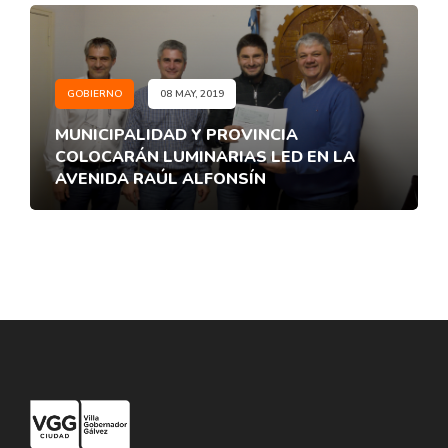
GOBIERNO
08 MAY, 2019
MUNICIPALIDAD Y PROVINCIA
COLOCARÁN LUMINARIAS LED EN LA
AVENIDA RAÚL ALFONSÍN