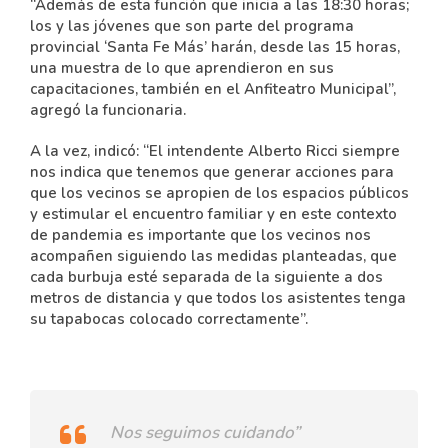
“Además de esta función que inicia a las 18:30 horas;
los y las jóvenes que son parte del programa
provincial ‘Santa Fe Más’ harán, desde las 15 horas,
una muestra de lo que aprendieron en sus
capacitaciones, también en el Anfiteatro Municipal”,
agregó la funcionaria.
A la vez, indicó: “El intendente Alberto Ricci siempre
nos indica que tenemos que generar acciones para
que los vecinos se apropien de los espacios públicos
y estimular el encuentro familiar y en este contexto
de pandemia es importante que los vecinos nos
acompañen siguiendo las medidas planteadas, que
cada burbuja esté separada de la siguiente a dos
metros de distancia y que todos los asistentes tenga
su tapabocas colocado correctamente”.
Nos seguimos cuidando”