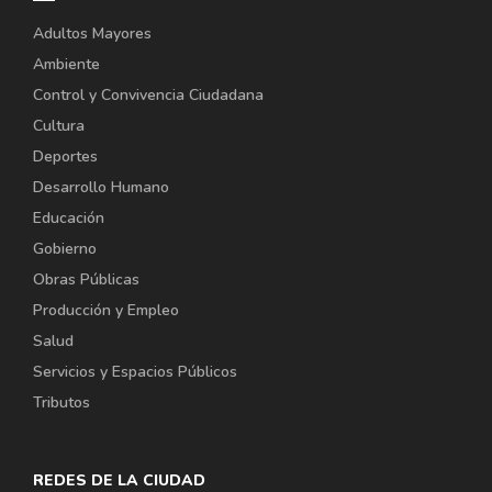
Adultos Mayores
Ambiente
Control y Convivencia Ciudadana
Cultura
Deportes
Desarrollo Humano
Educación
Gobierno
Obras Públicas
Producción y Empleo
Salud
Servicios y Espacios Públicos
Tributos
REDES DE LA CIUDAD