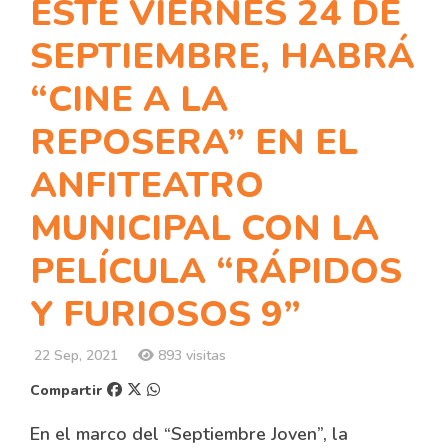
ESTE VIERNES 24 DE
SEPTIEMBRE, HABRÁ
“CINE A LA
REPOSERA” EN EL
ANFITEATRO
MUNICIPAL CON LA
PELÍCULA “RÁPIDOS
Y FURIOSOS 9”
22 Sep, 2021
893 visitas
Compartir
En el marco del “Septiembre Joven”, la