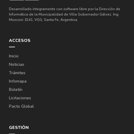
Desarrollado íntegramente con software libre por la Dirección de
Informática de la Municipalidad de Villa Gobernador Gálvez. Ing.
Mosconi 1541, VGG, Santa Fe, Argentina.
ACCESOS
Inicio
Noticias
Trámites
Infomapa
Boletín
Licitaciones
Pacto Global
GESTIÓN