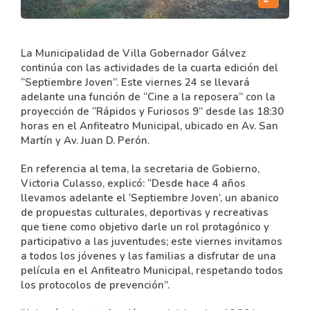
La Municipalidad de Villa Gobernador Gálvez
continúa con las actividades de la cuarta edición del
“Septiembre Joven”. Este viernes 24 se llevará
adelante una función de “Cine a la reposera” con la
proyección de “Rápidos y Furiosos 9” desde las 18:30
horas en el Anfiteatro Municipal, ubicado en Av. San
Martín y Av. Juan D. Perón.
En referencia al tema, la secretaria de Gobierno,
Victoria Culasso, explicó: “Desde hace 4 años
llevamos adelante el ‘Septiembre Joven’, un abanico
de propuestas culturales, deportivas y recreativas
que tiene como objetivo darle un rol protagónico y
participativo a las juventudes; este viernes invitamos
a todos los jóvenes y las familias a disfrutar de una
película en el Anfiteatro Municipal, respetando todos
los protocolos de prevención”.