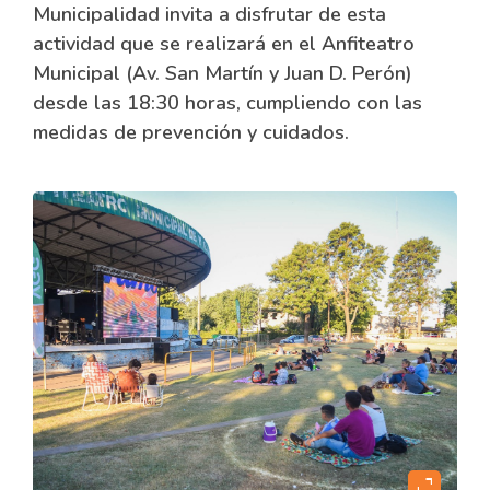
Municipalidad invita a disfrutar de esta
actividad que se realizará en el Anfiteatro
Municipal (Av. San Martín y Juan D. Perón)
desde las 18:30 horas, cumpliendo con las
medidas de prevención y cuidados.
expand_content