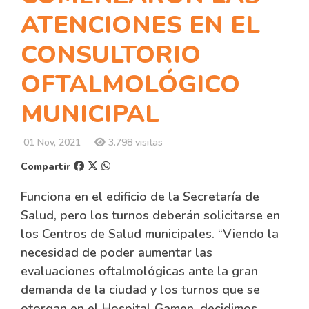
ATENCIONES EN EL
CONSULTORIO
OFTALMOLÓGICO
MUNICIPAL
01 Nov, 2021
3.798 visitas
Compartir
Funciona en el edificio de la Secretaría de
Salud, pero los turnos deberán solicitarse en
los Centros de Salud municipales. “Viendo la
necesidad de poder aumentar las
evaluaciones oftalmológicas ante la gran
demanda de la ciudad y los turnos que se
otorgan en el Hospital Gamen, decidimos