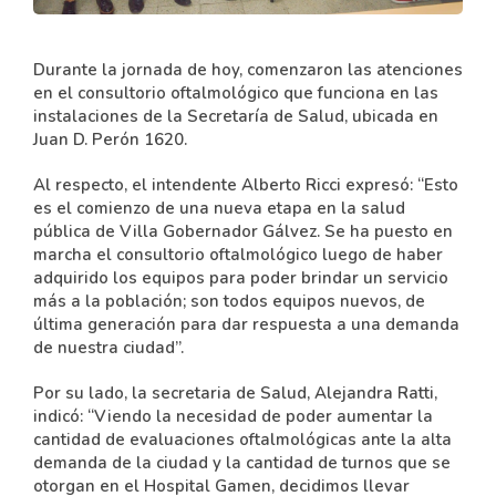
Durante la jornada de hoy, comenzaron las atenciones
en el consultorio oftalmológico que funciona en las
instalaciones de la Secretaría de Salud, ubicada en
Juan D. Perón 1620.
Al respecto, el intendente Alberto Ricci expresó: “Esto
es el comienzo de una nueva etapa en la salud
pública de Villa Gobernador Gálvez. Se ha puesto en
marcha el consultorio oftalmológico luego de haber
adquirido los equipos para poder brindar un servicio
más a la población; son todos equipos nuevos, de
última generación para dar respuesta a una demanda
de nuestra ciudad”.
Por su lado, la secretaria de Salud, Alejandra Ratti,
indicó: “Viendo la necesidad de poder aumentar la
cantidad de evaluaciones oftalmológicas ante la alta
demanda de la ciudad y la cantidad de turnos que se
otorgan en el Hospital Gamen, decidimos llevar