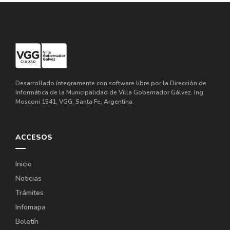
Desarrollado íntegramente con software libre por la Dirección de
Informática de la Municipalidad de Villa Gobernador Gálvez. Ing.
Mosconi 1541, VGG, Santa Fe, Argentina.
ACCESOS
Inicio
Noticias
Trámites
Infomapa
Boletín