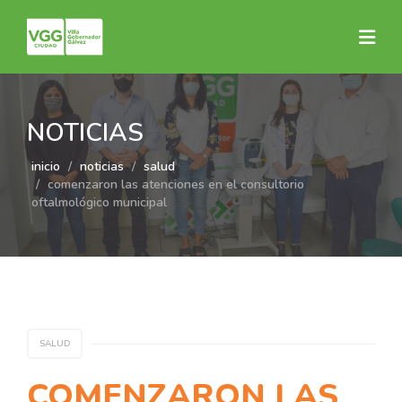
NOTICIAS
inicio
noticias
salud
comenzaron las atenciones en el consultorio
oftalmológico municipal
SALUD
COMENZARON LAS