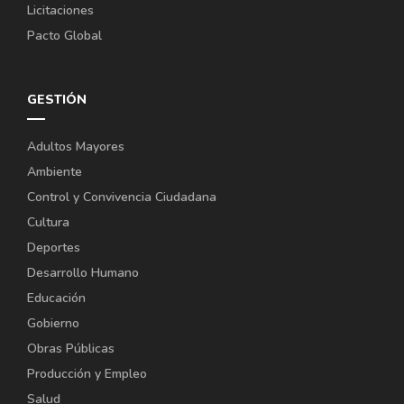
Licitaciones
Pacto Global
GESTIÓN
Adultos Mayores
Ambiente
Control y Convivencia Ciudadana
Cultura
Deportes
Desarrollo Humano
Educación
Gobierno
Obras Públicas
Producción y Empleo
Salud