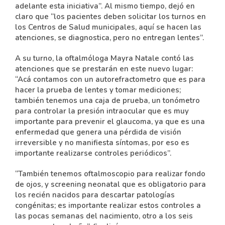
adelante esta iniciativa”. Al mismo tiempo, dejó en
claro que “los pacientes deben solicitar los turnos en
los Centros de Salud municipales, aquí se hacen las
atenciones, se diagnostica, pero no entregan lentes”.
A su turno, la oftalmóloga Mayra Natale contó las
atenciones que se prestarán en este nuevo lugar:
“Acá contamos con un autorefractometro que es para
hacer la prueba de lentes y tomar mediciones;
también tenemos una caja de prueba, un tonómetro
para controlar la presión intraocular que es muy
importante para prevenir el glaucoma, ya que es una
enfermedad que genera una pérdida de visión
irreversible y no manifiesta síntomas, por eso es
importante realizarse controles periódicos”.
“También tenemos oftalmoscopio para realizar fondo
de ojos, y screening neonatal que es obligatorio para
los recién nacidos para descartar patologías
congénitas; es importante realizar estos controles a
las pocas semanas del nacimiento, otro a los seis