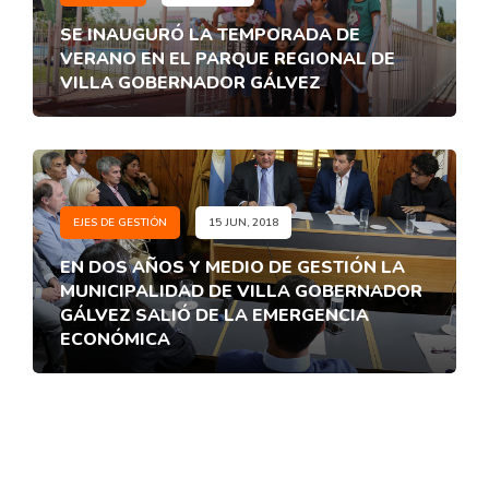
SE INAUGURÓ LA TEMPORADA DE
VERANO EN EL PARQUE REGIONAL DE
VILLA GOBERNADOR GÁLVEZ
EJES DE GESTIÓN
15 JUN, 2018
EN DOS AÑOS Y MEDIO DE GESTIÓN LA
MUNICIPALIDAD DE VILLA GOBERNADOR
GÁLVEZ SALIÓ DE LA EMERGENCIA
ECONÓMICA