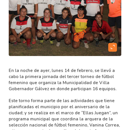
content
expand_content
En la noche de ayer, lunes 14 de febrero, se llevó a
cabo la primera jornada del tercer torneo de fútbol
femenino que organiza la Municipalidad de Villa
Gobernador Gálvez en donde participan 16 equipos.
Este torno forma parte de las actividades que tiene
planificadas el municipio por el aniversario de la
ciudad; y se realiza en el marco de “Ellas Juegan”, un
programa municipal que coordina la arquera de la
selección nacional de fútbol femenino, Vanina Correa,