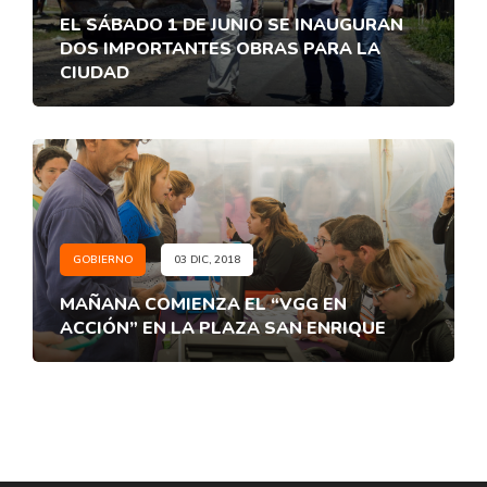
EL SÁBADO 1 DE JUNIO SE INAUGURAN
DOS IMPORTANTES OBRAS PARA LA
CIUDAD
GOBIERNO
03 DIC, 2018
MAÑANA COMIENZA EL “VGG EN
ACCIÓN” EN LA PLAZA SAN ENRIQUE