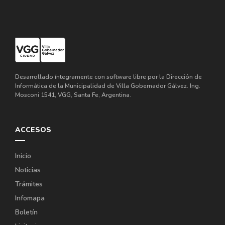
Desarrollado íntegramente con software libre por la Dirección de
Informática de la Municipalidad de Villa Gobernador Gálvez. Ing.
Mosconi 1541, VGG, Santa Fe, Argentina.
ACCESOS
Inicio
Noticias
Trámites
Infomapa
Boletín