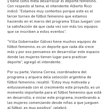
y tiene como meta desarrollar el deporte femenino.
Con respecto al tema, el intendente Alberto Ricci
indicó: “Estamos muy contentos porque este es el
tercer torneo de fútbol femenino que estamos
haciendo en el marco del programa ‘Ellas Juegan’ con
la satisfacción de que cada vez son más los equipos
que se inscriben a estos eventos”.
“Villa Gobernador Gálvez tiene muchos equipos de
fútbol femenino, es un deporte que cada día crece
más y por eso pensamos en desarrollar este espacio
donde las mujeres tienen lugar para practicar
deporte”, agregó el intendente.
Por su parte, Vanina Correa, coordinadora del
programa y arquera dela selección argentina de
fútbol femenino, resaltó: “Estoy muy motivada y
entusiasmada con el crecimiento este proyecto, es un
momento importante para el fútbol femenino que está
en desarrollo, e iniciar este programa, incentivando a
las mujeres comenzando desde niñas a que jueguen
al fútbol, es muy positivo”, celebró.