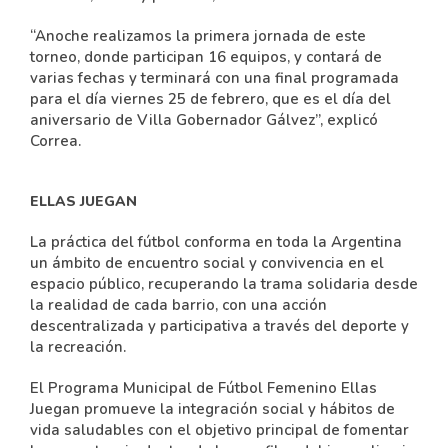
“Anoche realizamos la primera jornada de este
torneo, donde participan 16 equipos, y contará de
varias fechas y terminará con una final programada
para el día viernes 25 de febrero, que es el día del
aniversario de Villa Gobernador Gálvez”, explicó
Correa.
ELLAS JUEGAN
La práctica del fútbol conforma en toda la Argentina
un ámbito de encuentro social y convivencia en el
espacio público, recuperando la trama solidaria desde
la realidad de cada barrio, con una acción
descentralizada y participativa a través del deporte y
la recreación.
El Programa Municipal de Fútbol Femenino Ellas
Juegan promueve la integración social y hábitos de
vida saludables con el objetivo principal de fomentar