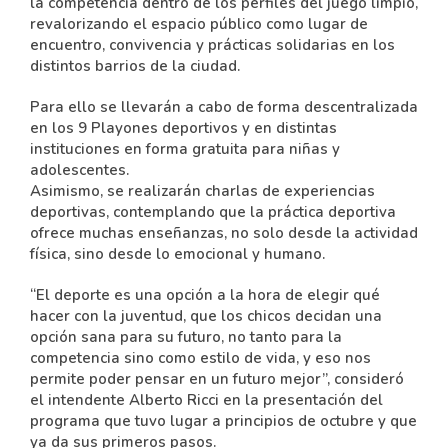
la competencia dentro de los perfiles del juego limpio,
revalorizando el espacio público como lugar de
encuentro, convivencia y prácticas solidarias en los
distintos barrios de la ciudad.
Para ello se llevarán a cabo de forma descentralizada
en los 9 Playones deportivos y en distintas
instituciones en forma gratuita para niñas y
adolescentes.
Asimismo, se realizarán charlas de experiencias
deportivas, contemplando que la práctica deportiva
ofrece muchas enseñanzas, no solo desde la actividad
física, sino desde lo emocional y humano.
“El deporte es una opción a la hora de elegir qué
hacer con la juventud, que los chicos decidan una
opción sana para su futuro, no tanto para la
competencia sino como estilo de vida, y eso nos
permite poder pensar en un futuro mejor”, consideró
el intendente Alberto Ricci en la presentación del
programa que tuvo lugar a principios de octubre y que
ya da sus primeros pasos.