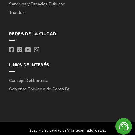
Servicios y Espacios Públicos
Tributos
REDES DE LA CIUDAD
LINKS DE INTERÉS
Concejo Deliberante
Gobierno Provincia de Santa Fe
support_agent
2026 Municipalidad de Villa Gobernador Gálvez