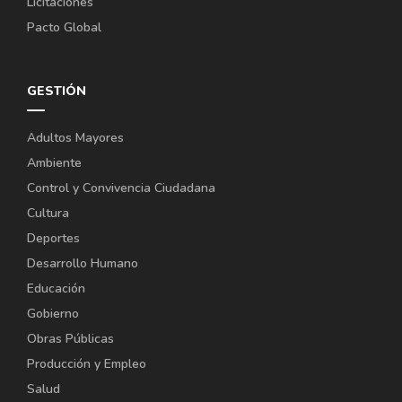
Licitaciones
Pacto Global
GESTIÓN
Adultos Mayores
Ambiente
Control y Convivencia Ciudadana
Cultura
Deportes
Desarrollo Humano
Educación
Gobierno
Obras Públicas
Producción y Empleo
Salud