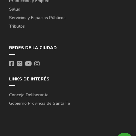
Producción y Empleo
Salud
Servicios y Espacios Públicos
Tributos
REDES DE LA CIUDAD
LINKS DE INTERÉS
Concejo Deliberante
Gobierno Provincia de Santa Fe