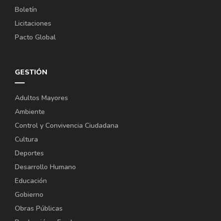
Boletín
Licitaciones
Pacto Global
GESTIÓN
Adultos Mayores
Ambiente
Control y Convivencia Ciudadana
Cultura
Deportes
Desarrollo Humano
Educación
Gobierno
Obras Públicas