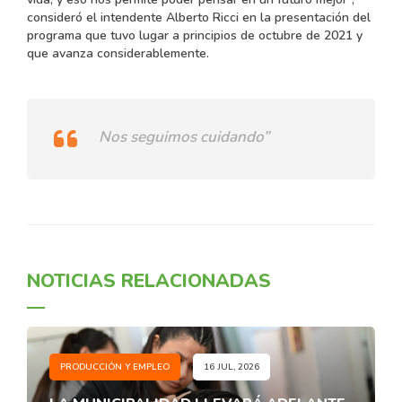
consideró el intendente Alberto Ricci en la presentación del
programa que tuvo lugar a principios de octubre de 2021 y
que avanza considerablemente.
Nos seguimos cuidando”
NOTICIAS RELACIONADAS
PRODUCCIÓN Y EMPLEO
16 JUL, 2026