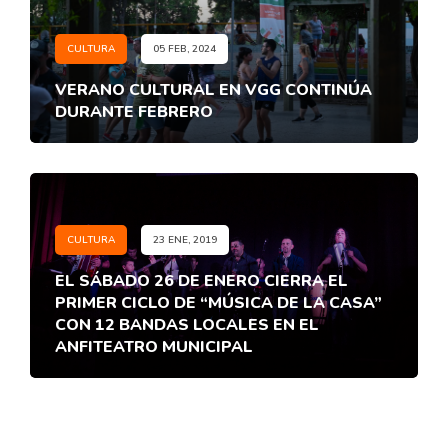
CULTURA
05 FEB, 2024
VERANO CULTURAL EN VGG CONTINÚA
DURANTE FEBRERO
CULTURA
23 ENE, 2019
EL SÁBADO 26 DE ENERO CIERRA EL
PRIMER CICLO DE “MÚSICA DE LA CASA”
CON 12 BANDAS LOCALES EN EL
ANFITEATRO MUNICIPAL