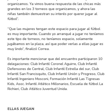
organizamos. Ya vimos buena respuesta de las chicas más
grandes en los 3 torneos que organizamos, y ahora las
niñas también demuestran su interés por querer jugar al
fútbol”.
“Que las mujeres tengan este espacio para jugar al fútbol
es muy importante. Cuando yo arranqué a jugar no teníamos
este tipo de torneos, no teníamos espacio, solamente
jugábamos en la plaza, así que poder verlas a ellas jugar es
muy lindo”, finalizó Correa.
Es importante mencionar que del encuentro participaron 10
delegaciones: Club Infantil Coronel Aguirre, Club Infantil
Defensores de Central, Club Infantil Estrella del sur, Club
Infantil San Francisquito, Club Infantil Unión y Progreso, Club
Infantil Ingeniero Mosconi, Formación Infantil Las Tigresas
Kids, Asoc. Infantil Atlético Millonarios, Escuela de fútbol La
Richieri, Club Atlético Juventud Unida.
ELLAS JUEGAN