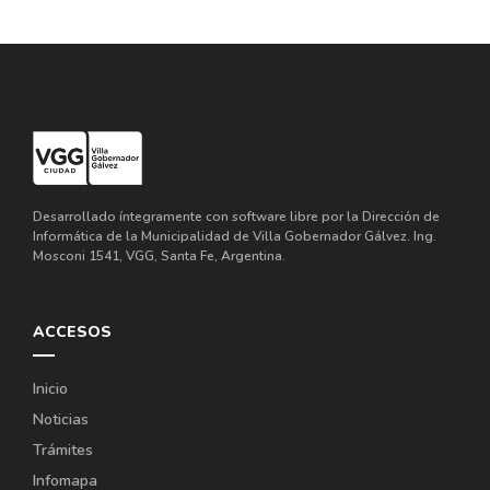
Desarrollado íntegramente con software libre por la Dirección de
Informática de la Municipalidad de Villa Gobernador Gálvez. Ing.
Mosconi 1541, VGG, Santa Fe, Argentina.
ACCESOS
Inicio
Noticias
Trámites
Infomapa