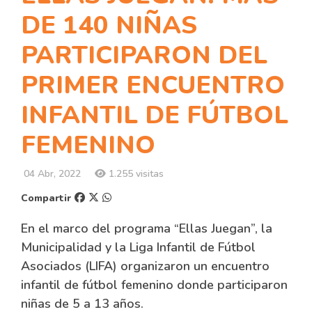
DE 140 NIÑAS
PARTICIPARON DEL
PRIMER ENCUENTRO
INFANTIL DE FÚTBOL
FEMENINO
04 Abr, 2022
1.255 visitas
Compartir
En el marco del programa “Ellas Juegan”, la
Municipalidad y la Liga Infantil de Fútbol
Asociados (LIFA) organizaron un encuentro
infantil de fútbol femenino donde participaron
niñas de 5 a 13 años.