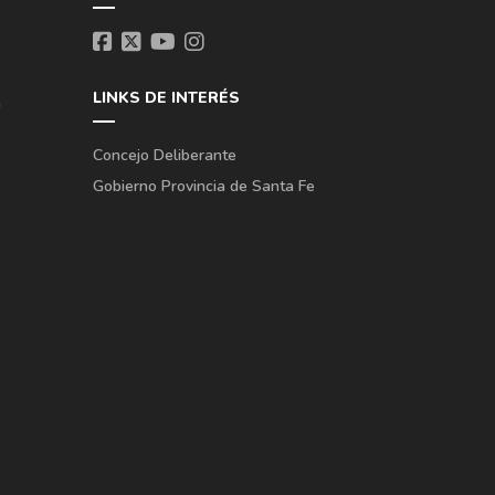
LINKS DE INTERÉS
a
Concejo Deliberante
Gobierno Provincia de Santa Fe