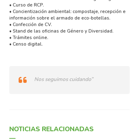
• Curso de RCP.
• Concientización ambiental: compostaje, recepción e
información sobre el armado de eco-botellas.
• Confección de CV.
• Stand de las oficinas de Género y Diversidad.
• Trámites online.
• Censo digital.
Nos seguimos cuidando”
NOTICIAS RELACIONADAS