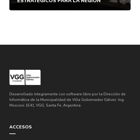
ESTRATÉGICOS PARA LA REGIÓN
Desarrollado íntegramente con software libre por la Dirección de
Informática de la Municipalidad de Villa Gobernador Gálvez. Ing.
Mosconi 1541, VGG, Santa Fe, Argentina.
ACCESOS