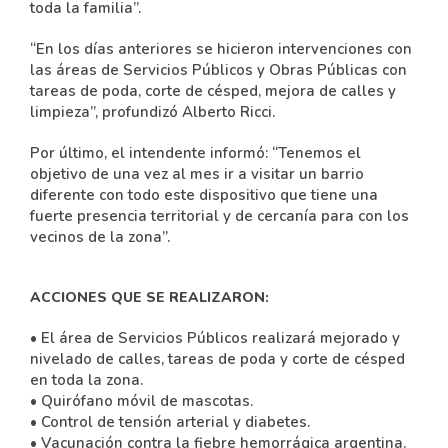
toda la familia”.
“En los días anteriores se hicieron intervenciones con
las áreas de Servicios Públicos y Obras Públicas con
tareas de poda, corte de césped, mejora de calles y
limpieza”, profundizó Alberto Ricci.
Por último, el intendente informó: “Tenemos el
objetivo de una vez al mes ir a visitar un barrio
diferente con todo este dispositivo que tiene una
fuerte presencia territorial y de cercanía para con los
vecinos de la zona”.
ACCIONES QUE SE REALIZARON:
• El área de Servicios Públicos realizará mejorado y
nivelado de calles, tareas de poda y corte de césped
en toda la zona.
• Quirófano móvil de mascotas.
• Control de tensión arterial y diabetes.
• Vacunación contra la fiebre hemorrágica argentina.