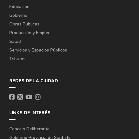
Educación
Gobierno
Obras Públicas
Producción y Empleo
Salud
Servicios y Espacios Públicos
Tributos
REDES DE LA CIUDAD
LINKS DE INTERÉS
Concejo Deliberante
Gobierno Provincia de Santa Fe