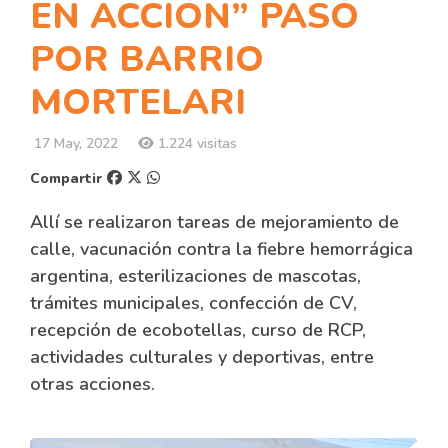
EN ACCIÓN” PASÓ
POR BARRIO
MORTELARI
17 May, 2022
1.224 visitas
Compartir
Allí se realizaron tareas de mejoramiento de
calle, vacunación contra la fiebre hemorrágica
argentina, esterilizaciones de mascotas,
trámites municipales, confección de CV,
recepción de ecobotellas, curso de RCP,
actividades culturales y deportivas, entre
otras acciones.