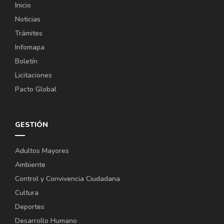
Inicio
Noticias
Trámites
Infomapa
Boletín
Licitaciones
Pacto Global
GESTIÓN
Adultos Mayores
Ambiente
Control y Convivencia Ciudadana
Cultura
Deportes
Desarrollo Humano