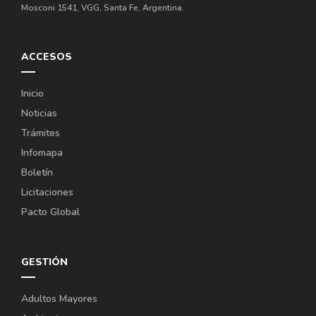
Mosconi 1541, VGG, Santa Fe, Argentina.
ACCESOS
Inicio
Noticias
Trámites
Infomapa
Boletín
Licitaciones
Pacto Global
GESTIÓN
Adultos Mayores