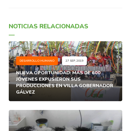
NOTICIAS RELACIONADAS
DESARROLLO HUMANO
27 SEP, 2019
NUEVA OPORTUNIDAD: MÁS DE 600
JÓVENES EXPUSIERON SUS
PRODUCCIONES EN VILLA GOBERNADOR
GÁLVEZ