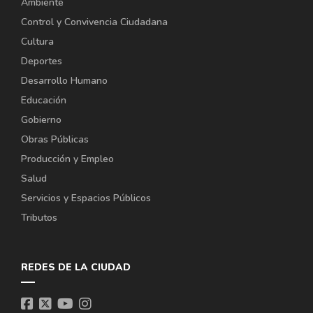
Ambiente
Control y Convivencia Ciudadana
Cultura
Deportes
Desarrollo Humano
Educación
Gobierno
Obras Públicas
Producción y Empleo
Salud
Servicios y Espacios Públicos
Tributos
REDES DE LA CIUDAD