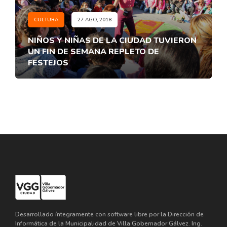
CULTURA
27 AGO, 2018
NIÑOS Y NIÑAS DE LA CIUDAD TUVIERON
UN FIN DE SEMANA REPLETO DE
FESTEJOS
Desarrollado íntegramente con software libre por la Dirección de
Informática de la Municipalidad de Villa Gobernador Gálvez. Ing.