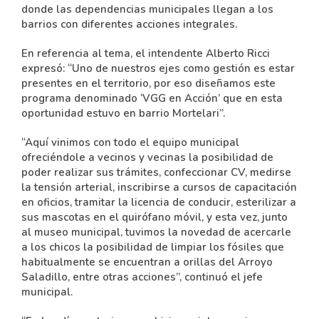
donde las dependencias municipales llegan a los
barrios con diferentes acciones integrales.
En referencia al tema, el intendente Alberto Ricci
expresó: “Uno de nuestros ejes como gestión es estar
presentes en el territorio, por eso diseñamos este
programa denominado ‘VGG en Acción’ que en esta
oportunidad estuvo en barrio Mortelari”.
“Aquí vinimos con todo el equipo municipal
ofreciéndole a vecinos y vecinas la posibilidad de
poder realizar sus trámites, confeccionar CV, medirse
la tensión arterial, inscribirse a cursos de capacitación
en oficios, tramitar la licencia de conducir, esterilizar a
sus mascotas en el quirófano móvil, y esta vez, junto
al museo municipal, tuvimos la novedad de acercarle
a los chicos la posibilidad de limpiar los fósiles que
habitualmente se encuentran a orillas del Arroyo
Saladillo, entre otras acciones”, continuó el jefe
municipal.