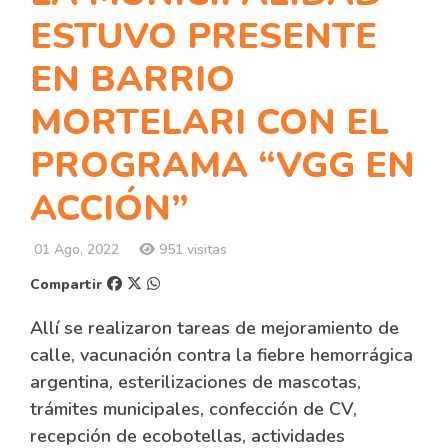
ESTUVO PRESENTE
EN BARRIO
MORTELARI CON EL
PROGRAMA “VGG EN
ACCIÓN”
01 Ago, 2022
951 visitas
Compartir
Allí se realizaron tareas de mejoramiento de
calle, vacunación contra la fiebre hemorrágica
argentina, esterilizaciones de mascotas,
trámites municipales, confección de CV,
recepción de ecobotellas, actividades