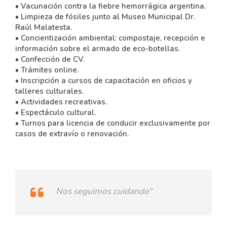
• Vacunación contra la fiebre hemorrágica argentina.
• Limpieza de fósiles junto al Museo Municipal Dr.
Raúl Malatesta.
• Concientización ambiental: compostaje, recepción e
información sobre el armado de eco-botellas.
• Confección de CV.
• Trámites online.
• Inscripción a cursos de capacitación en oficios y
talleres culturales.
• Actividades recreativas.
• Espectáculo cultural.
• Turnos para licencia de conducir exclusivamente por
casos de extravío o renovación.
Nos seguimos cuidando”