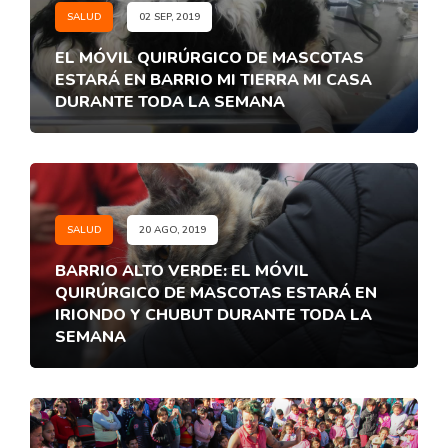
SALUD
02 SEP, 2019
EL MÓVIL QUIRÚRGICO DE MASCOTAS
ESTARÁ EN BARRIO MI TIERRA MI CASA
DURANTE TODA LA SEMANA
SALUD
20 AGO, 2019
BARRIO ALTO VERDE: EL MÓVIL
QUIRÚRGICO DE MASCOTAS ESTARÁ EN
IRIONDO Y CHUBUT DURANTE TODA LA
SEMANA