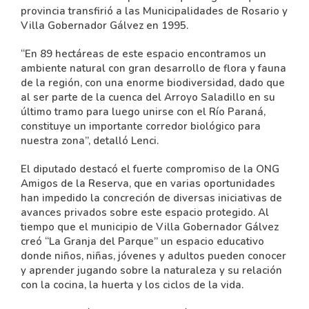
provincia transfirió a las Municipalidades de Rosario y
Villa Gobernador Gálvez en 1995.
“En 89 hectáreas de este espacio encontramos un
ambiente natural con gran desarrollo de flora y fauna
de la región, con una enorme biodiversidad, dado que
al ser parte de la cuenca del Arroyo Saladillo en su
último tramo para luego unirse con el Río Paraná,
constituye un importante corredor biológico para
nuestra zona”, detalló Lenci.
El diputado destacó el fuerte compromiso de la ONG
Amigos de la Reserva, que en varias oportunidades
han impedido la concreción de diversas iniciativas de
avances privados sobre este espacio protegido. Al
tiempo que el municipio de Villa Gobernador Gálvez
creó “La Granja del Parque” un espacio educativo
donde niños, niñas, jóvenes y adultos pueden conocer
y aprender jugando sobre la naturaleza y su relación
con la cocina, la huerta y los ciclos de la vida.