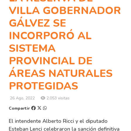
VILLA GOBERNADOR
GÁLVEZ SE
INCORPORÓ AL
SISTEMA
PROVINCIAL DE
ÁREAS NATURALES
PROTEGIDAS
26 Ago, 2022
2.053 visitas
Compartir
El intendente Alberto Ricci y el diputado
Esteban Lenci celebraron la sanción definitiva