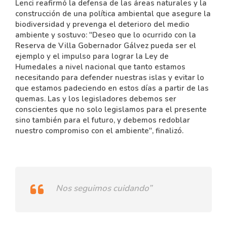
Lenci reafirmó la defensa de las áreas naturales y la
construcción de una política ambiental que asegure la
biodiversidad y prevenga el deterioro del medio
ambiente y sostuvo: "Deseo que lo ocurrido con la
Reserva de Villa Gobernador Gálvez pueda ser el
ejemplo y el impulso para lograr la Ley de
Humedales a nivel nacional que tanto estamos
necesitando para defender nuestras islas y evitar lo
que estamos padeciendo en estos días a partir de las
quemas. Las y los legisladores debemos ser
conscientes que no solo legislamos para el presente
sino también para el futuro, y debemos redoblar
nuestro compromiso con el ambiente", finalizó.
Nos seguimos cuidando”