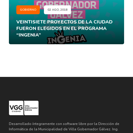
GOBIERNO
02 AGO, 2018
VEINTISIETE PROYECTOS DE LA CIUDAD
FUERON ELEGIDOS EN EL PROGRAMA
“INGENIA”
Desarrollado íntegramente con software libre por la Dirección de
Informática de la Municipalidad de Villa Gobernador Gálvez. Ing.