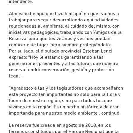
intendente.
Al mismo tiempo que hizo hincapié en que “vamos a
trabajar para seguir desarrollando aquí actividades
relacionadas al ambiente, al cuidado del mismo, con
iniciativas pedagógicas, trabajando con ‘Amigos de la
Reserva’ para que los vecinos y vecinas puedan
conocer este lugar, pero siempre protegiéndolo”.
Por su lado, el diputado provincial Esteban Lenci
expresó: "Hoy le estamos garantizando a las
generaciones presentes y a las futuras que nuestra
reserva tendrá conservación, gestión y protección
legal".
“Agradezco a las y los legisladores que acompañaron
esta proyecto tan importantes no solo para la flora y
fauna de nuestra región, sino para todos los que
vivimos en la región. Es un hecho histórico y de gran
importancia para nuestro medio ambiente”, continuó.
La reserva fue creada en agosto de 2018, en los
terrenos constituidos por el Parque Regional que la