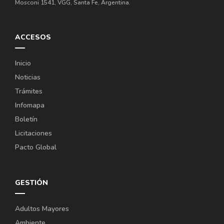
Mosconi 1541, VGG, Santa Fe, Argentina.
ACCESOS
Inicio
Noticias
Trámites
Infomapa
Boletín
Licitaciones
Pacto Global
GESTIÓN
Adultos Mayores
Ambiente