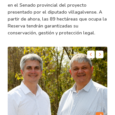
en el Senado provincial del proyecto
presentado por el diputado villagalvense. A
partir de ahora, las 89 hectáreas que ocupa la
Reserva tendrán garantizadas su
conservación, gestión y protección legal.