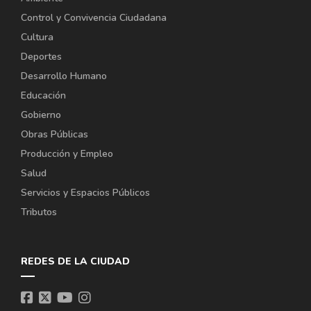
Control y Convivencia Ciudadana
Cultura
Deportes
Desarrollo Humano
Educación
Gobierno
Obras Públicas
Producción y Empleo
Salud
Servicios y Espacios Públicos
Tributos
REDES DE LA CIUDAD