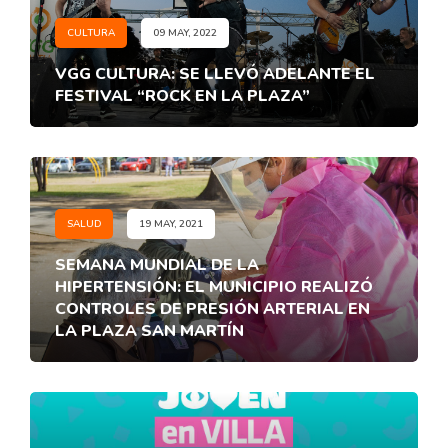
CULTURA
09 MAY, 2022
VGG CULTURA: SE LLEVÓ ADELANTE EL
FESTIVAL “ROCK EN LA PLAZA”
SALUD
19 MAY, 2021
SEMANA MUNDIAL DE LA
HIPERTENSIÓN: EL MUNICIPIO REALIZÓ
CONTROLES DE PRESIÓN ARTERIAL EN
LA PLAZA SAN MARTÍN