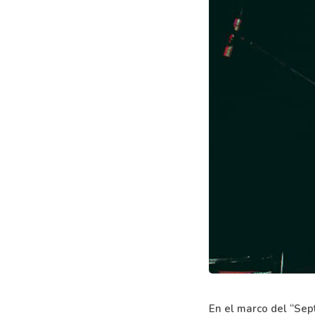
En el marco del “Sep