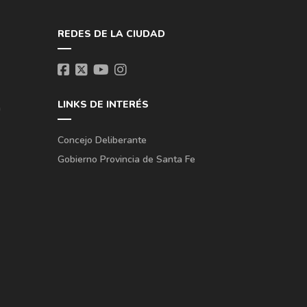
REDES DE LA CIUDAD
LINKS DE INTERÉS
a
Concejo Deliberante
Gobierno Provincia de Santa Fe