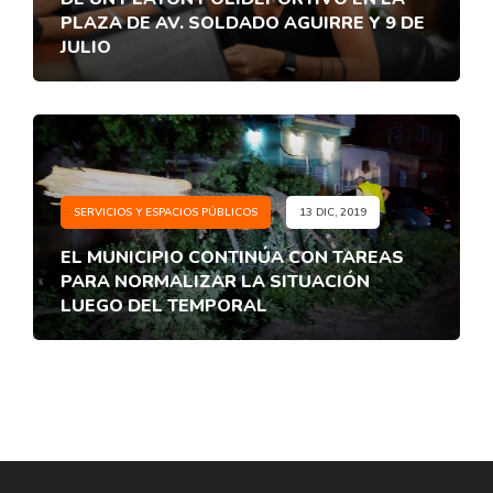
PLAZA DE AV. SOLDADO AGUIRRE Y 9 DE
JULIO
SERVICIOS Y ESPACIOS PÚBLICOS
13 DIC, 2019
EL MUNICIPIO CONTINÚA CON TAREAS
PARA NORMALIZAR LA SITUACIÓN
LUEGO DEL TEMPORAL