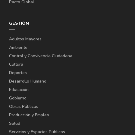
Pacto Global
GESTIÓN
Adultos Mayores
Ambiente
Control y Convivencia Ciudadana
Cultura
Deportes
Desarrollo Humano
Educación
Gobierno
Obras Públicas
Producción y Empleo
Salud
Servicios y Espacios Públicos