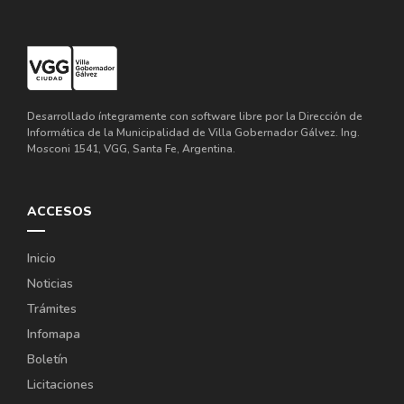
Desarrollado íntegramente con software libre por la Dirección de
Informática de la Municipalidad de Villa Gobernador Gálvez. Ing.
Mosconi 1541, VGG, Santa Fe, Argentina.
ACCESOS
Inicio
Noticias
Trámites
Infomapa
Boletín
Licitaciones