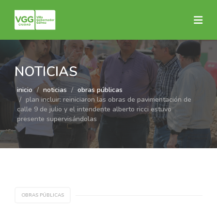
NOTICIAS
inicio
noticias
obras públicas
plan incluir: reiniciaron las obras de pavimentación de
calle 9 de julio y el intendente alberto ricci estuvo
presente supervisándolas
OBRAS PÚBLICAS