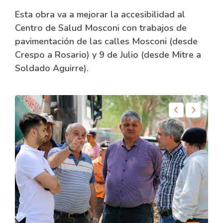
Esta obra va a mejorar la accesibilidad al
Centro de Salud Mosconi con trabajos de
pavimentación de las calles Mosconi (desde
Crespo a Rosario) y 9 de Julio (desde Mitre a
Soldado Aguirre).