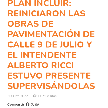
PLAN INCLUIR:
REINICIARON LAS
OBRAS DE
PAVIMENTACIÓN DE
CALLE 9 DE JULIO Y
EL INTENDENTE
ALBERTO RICCI
ESTUVO PRESENTE
SUPERVISÁNDOLAS
13 Oct, 2022
1.071 visitas
Compartir