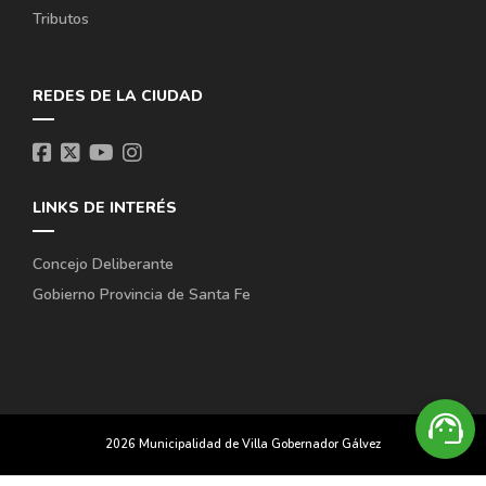
Tributos
REDES DE LA CIUDAD
LINKS DE INTERÉS
Concejo Deliberante
Gobierno Provincia de Santa Fe
support_agent
2026 Municipalidad de Villa Gobernador Gálvez