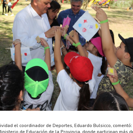
ctividad el coordinador de Deportes, Eduardo Bulsicco, comentó:
Ministerio de Educación de la Provincia, donde participan más 