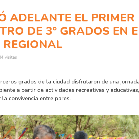
VÓ ADELANTE EL PRIMER
TRO DE 3° GRADOS EN E
 REGIONAL
4 visitas
rceros grados de la ciudad disfrutaron de una jornada
iente a partir de actividades recreativas y educativas
 la convivencia entre pares.