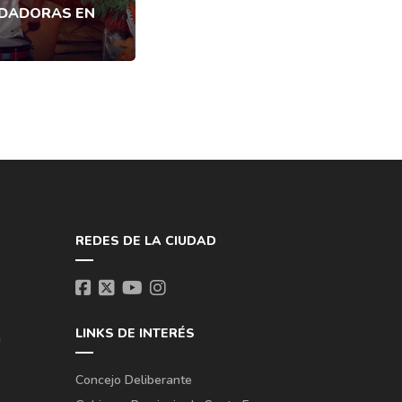
NDADORAS EN
REDES DE LA CIUDAD
LINKS DE INTERÉS
a
Concejo Deliberante