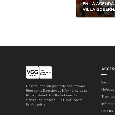
EN LA AGENDA
VILLA GOBERN
ACCES
Inicio
Desarrollado íntegramente con software
Noticias
libre por la Dirección de Informática de la
Municipalidad de Villa Gobernador
Trámite
Gálvez. Ing. Mosconi 1541, VGG, Santa
Infomap
Fe, Argentina.
Boletín