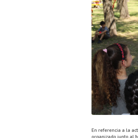
En referencia a la a
organizado junto al 