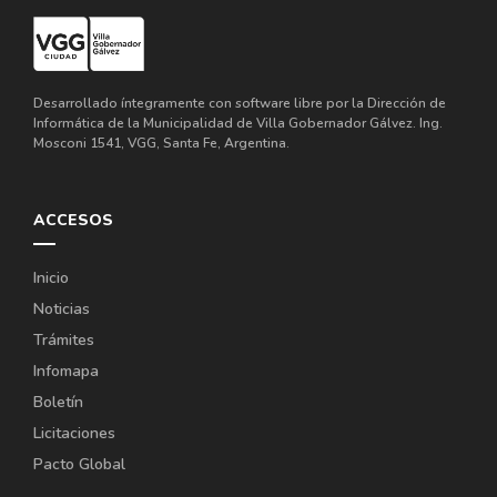
Desarrollado íntegramente con software libre por la Dirección de
Informática de la Municipalidad de Villa Gobernador Gálvez. Ing.
Mosconi 1541, VGG, Santa Fe, Argentina.
ACCESOS
Inicio
Noticias
Trámites
Infomapa
Boletín
Licitaciones
Pacto Global