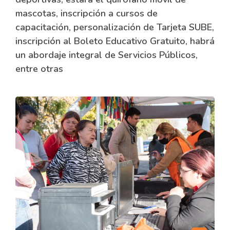
mascotas, inscripción a cursos de
capacitación, personalización de Tarjeta SUBE,
inscripción al Boleto Educativo Gratuito, habrá
un abordaje integral de Servicios Públicos,
entre otras