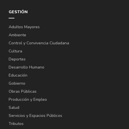
GESTIÓN
Adultos Mayores
Ambiente
Control y Convivencia Ciudadana
Cultura
Deportes
Desarrollo Humano
Educación
Gobierno
Obras Públicas
Producción y Empleo
Salud
Servicios y Espacios Públicos
Tributos