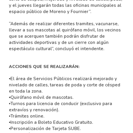
y el jueves llegarán todas las oficinas municipales al
espacio público de Moreno y Fournier”.
“Además de realizar diferentes tramites, vacunarse,
llevar a sus mascotas al quirófano móvil, los vecinos
que se acerquen también podrán disfrutar de
actividades deportivas y de un cierre con algún
espectáculo cultural”, concluyó el intendente.
ACCIONES QUE SE REALIZARÁN:
▪El área de Servicios Públicos realizará mejorado y
nivelado de calles, tareas de poda y corte de césped
en toda la zona.
▪Quirófano móvil de mascotas.
▪Turnos para licencia de conducir (exclusivo para
extravíos y renovación).
▪Trámites online.
▪Inscripción a Boleto Educativo Gratuito.
▪Personalización de Tarjeta SUBE.