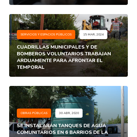
SERVICIOS Y ESPACIOS PÚBLICOS
15 MAR, 2024
CUADRILLAS MUNICIPALES Y DE
BOMBEROS VOLUNTARIOS TRABAJAN
ARDUAMENTE PARA AFRONTAR EL
TEMPORAL
OBRAS PÚBLICAS
30 ABR, 2020
SE INSTALARÁN TANQUES DE AGUA
COMUNITARIOS EN 6 BARRIOS DE LA