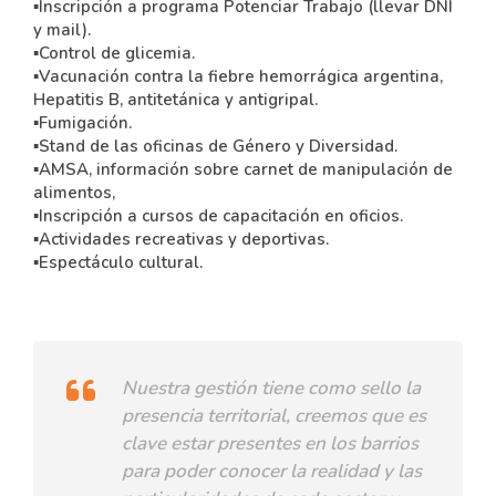
▪Inscripción a programa Potenciar Trabajo (llevar DNI
y mail).
▪Control de glicemia.
▪Vacunación contra la fiebre hemorrágica argentina,
Hepatitis B, antitetánica y antigripal.
▪Fumigación.
▪Stand de las oficinas de Género y Diversidad.
▪AMSA, información sobre carnet de manipulación de
alimentos,
▪Inscripción a cursos de capacitación en oficios.
▪Actividades recreativas y deportivas.
▪Espectáculo cultural.
Nuestra gestión tiene como sello la
presencia territorial, creemos que es
clave estar presentes en los barrios
para poder conocer la realidad y las