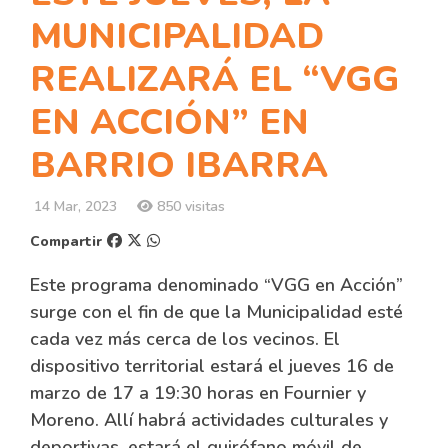
MUNICIPALIDAD
REALIZARÁ EL “VGG
EN ACCIÓN” EN
BARRIO IBARRA
14 Mar, 2023
850 visitas
Compartir
Este programa denominado “VGG en Acción”
surge con el fin de que la Municipalidad esté
cada vez más cerca de los vecinos. El
dispositivo territorial estará el jueves 16 de
marzo de 17 a 19:30 horas en Fournier y
Moreno. Allí habrá actividades culturales y
deportivas, estará el quirófano móvil de