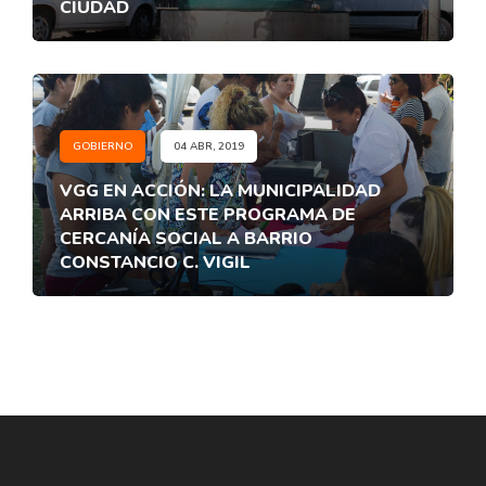
CIUDAD
GOBIERNO
04 ABR, 2019
VGG EN ACCIÓN: LA MUNICIPALIDAD
ARRIBA CON ESTE PROGRAMA DE
CERCANÍA SOCIAL A BARRIO
CONSTANCIO C. VIGIL