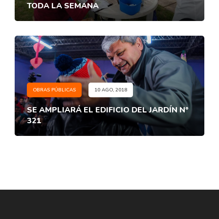
TODA LA SEMANA
OBRAS PÚBLICAS
10 AGO, 2018
SE AMPLIARÁ EL EDIFICIO DEL JARDÍN N°
321