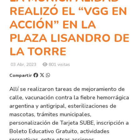
REALIZÓ EL “VGG EN
ACCIÓN” EN LA
PLAZA LISANDRO DE
LA TORRE
03 Abr, 2023
801 visitas
Compartir
Allí se realizaron tareas de mejoramiento de
calle, vacunación contra la fiebre hemorrágica
argentina y antigripal, esterilizaciones de
mascotas, trámites municipales,
personalización de Tarjeta SUBE, inscripción a
Boleto Educativo Gratuito, actividades
recreativas, entre otras acciones.