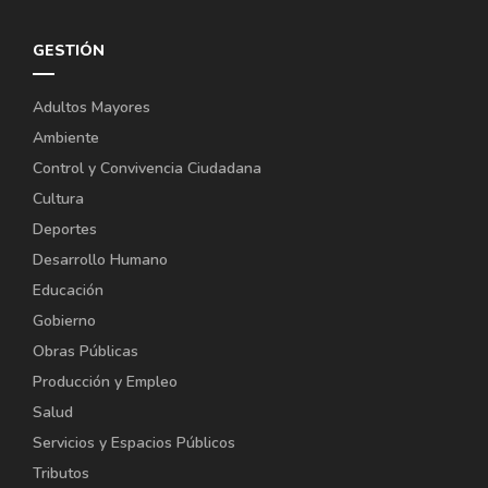
GESTIÓN
Adultos Mayores
Ambiente
Control y Convivencia Ciudadana
Cultura
Deportes
Desarrollo Humano
Educación
Gobierno
Obras Públicas
Producción y Empleo
Salud
Servicios y Espacios Públicos
Tributos