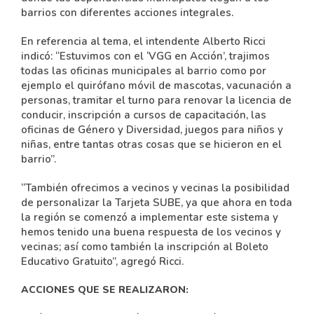
barrios con diferentes acciones integrales.
En referencia al tema, el intendente Alberto Ricci
indicó: “Estuvimos con el ‘VGG en Acción’, trajimos
todas las oficinas municipales al barrio como por
ejemplo el quirófano móvil de mascotas, vacunación a
personas, tramitar el turno para renovar la licencia de
conducir, inscripción a cursos de capacitación, las
oficinas de Género y Diversidad, juegos para niños y
niñas, entre tantas otras cosas que se hicieron en el
barrio”.
“También ofrecimos a vecinos y vecinas la posibilidad
de personalizar la Tarjeta SUBE, ya que ahora en toda
la región se comenzó a implementar este sistema y
hemos tenido una buena respuesta de los vecinos y
vecinas; así como también la inscripción al Boleto
Educativo Gratuito”, agregó Ricci.
ACCIONES QUE SE REALIZARON: