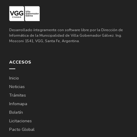
Desarrollado íntegramente con software libre por la Dirección de
Informática de la Municipalidad de Villa Gobernador Gálvez. Ing.
Mosconi 1541, VGG, Santa Fe, Argentina.
ACCESOS
Inicio
Noticias
Trámites
Infomapa
Boletín
Licitaciones
Pacto Global