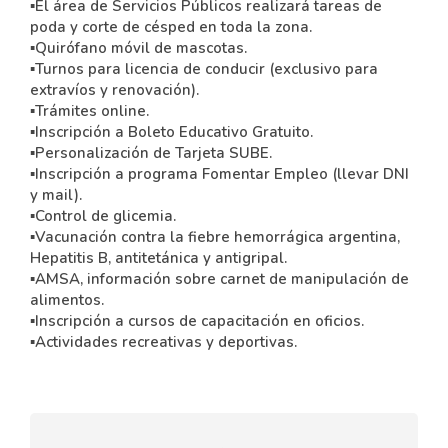
▪El área de Servicios Públicos realizará tareas de
poda y corte de césped en toda la zona.
▪Quirófano móvil de mascotas.
▪Turnos para licencia de conducir (exclusivo para
extravíos y renovación).
▪Trámites online.
▪Inscripción a Boleto Educativo Gratuito.
▪Personalización de Tarjeta SUBE.
▪Inscripción a programa Fomentar Empleo (llevar DNI
y mail).
▪Control de glicemia.
▪Vacunación contra la fiebre hemorrágica argentina,
Hepatitis B, antitetánica y antigripal.
▪AMSA, información sobre carnet de manipulación de
alimentos.
▪Inscripción a cursos de capacitación en oficios.
▪Actividades recreativas y deportivas.