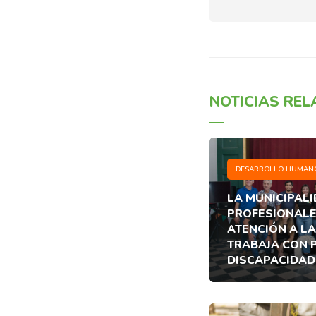
NOTICIAS RE
DESARROLLO HUMAN
LA MUNICIPAL
PROFESIONALE
ATENCIÓN A LA
TRABAJA CON 
DISCAPACIDAD